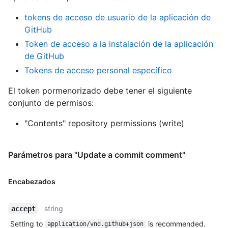
tokens de acceso de usuario de la aplicación de
GitHub
Token de acceso a la instalación de la aplicación
de GitHub
Tokens de acceso personal específico
El token pormenorizado debe tener el siguiente
conjunto de permisos:
"Contents" repository permissions (write)
Parámetros para "Update a commit comment"
Encabezados
string
accept
Setting to
is recommended.
application/vnd.github+json