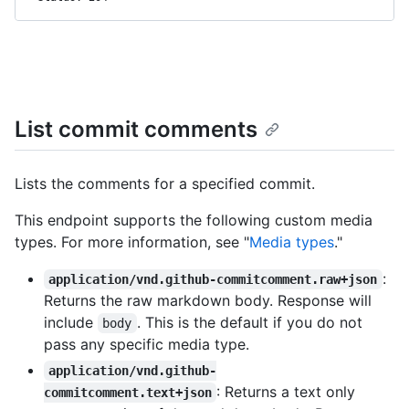
List commit comments
Lists the comments for a specified commit.
This endpoint supports the following custom media
types. For more information, see "
Media types
."
:
application/vnd.github-commitcomment.raw+json
Returns the raw markdown body. Response will
include
. This is the default if you do not
body
pass any specific media type.
application/vnd.github-
: Returns a text only
commitcomment.text+json