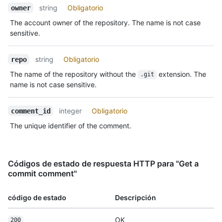
string
Obligatorio
owner
The account owner of the repository. The name is not case
sensitive.
string
Obligatorio
repo
The name of the repository without the
extension. The
.git
name is not case sensitive.
integer
Obligatorio
comment_id
The unique identifier of the comment.
Códigos de estado de respuesta HTTP para "Get a
commit comment"
código de estado
Descripción
OK
200