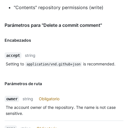
"Contents" repository permissions (write)
Parámetros para "Delete a commit comment"
Encabezados
string
accept
Setting to
is recommended.
application/vnd.github+json
Parámetros de ruta
string
Obligatorio
owner
The account owner of the repository. The name is not case
sensitive.