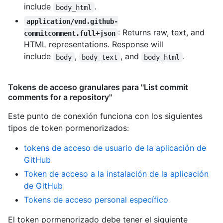
include
.
body_html
application/vnd.github-
: Returns raw, text, and
commitcomment.full+json
HTML representations. Response will
include
,
, and
.
body
body_text
body_html
Tokens de acceso granulares para "List commit
comments for a repository"
Este punto de conexión funciona con los siguientes
tipos de token pormenorizados
:
tokens de acceso de usuario de la aplicación de
GitHub
Token de acceso a la instalación de la aplicación
de GitHub
Tokens de acceso personal específico
El token pormenorizado debe tener el siguiente