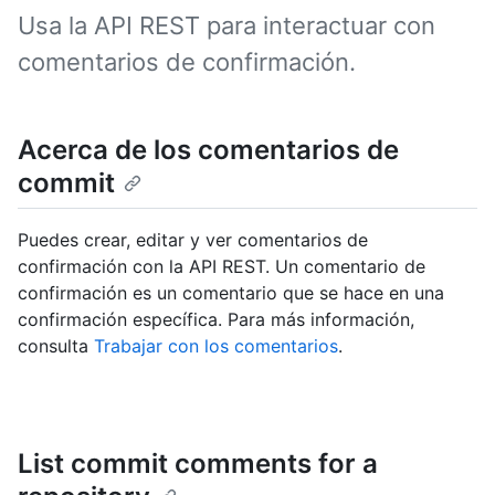
Usa la API REST para interactuar con
comentarios de confirmación.
Acerca de los comentarios de
commit
Puedes crear, editar y ver comentarios de
confirmación con la API REST. Un comentario de
confirmación es un comentario que se hace en una
confirmación específica. Para más información,
consulta
Trabajar con los comentarios
.
List commit comments for a