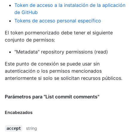
Token de acceso a la instalación de la aplicación
de GitHub
Tokens de acceso personal específico
El token pormenorizado debe tener el siguiente
conjunto de permisos:
"Metadata" repository permissions (read)
Este punto de conexión se puede usar sin
autenticación o los permisos mencionados
anteriormente si solo se solicitan recursos públicos.
Parámetros para "List commit comments"
Encabezados
string
accept