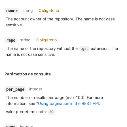
string
Obligatorio
owner
The account owner of the repository. The name is not case
sensitive.
string
Obligatorio
repo
The name of the repository without the
extension. The
.git
name is not case sensitive.
Parámetros de consulta
integer
per_page
The number of results per page (max 100). For more
information, see "
Using pagination in the REST API
."
Valor predeterminado
:
30
integer
page