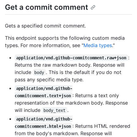
Get a commit comment
Gets a specified commit comment.
This endpoint supports the following custom media
types. For more information, see "
Media types
."
:
application/vnd.github-commitcomment.raw+json
Returns the raw markdown body. Response will
include
. This is the default if you do not
body
pass any specific media type.
application/vnd.github-
: Returns a text only
commitcomment.text+json
representation of the markdown body. Response
will include
.
body_text
application/vnd.github-
: Returns HTML rendered
commitcomment.html+json
from the body's markdown. Response will