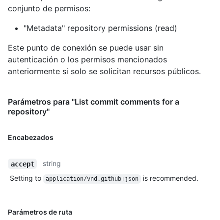
conjunto de permisos:
"Metadata" repository permissions (read)
Este punto de conexión se puede usar sin
autenticación o los permisos mencionados
anteriormente si solo se solicitan recursos públicos.
Parámetros para "List commit comments for a
repository"
Encabezados
string
accept
Setting to
is recommended.
application/vnd.github+json
Parámetros de ruta