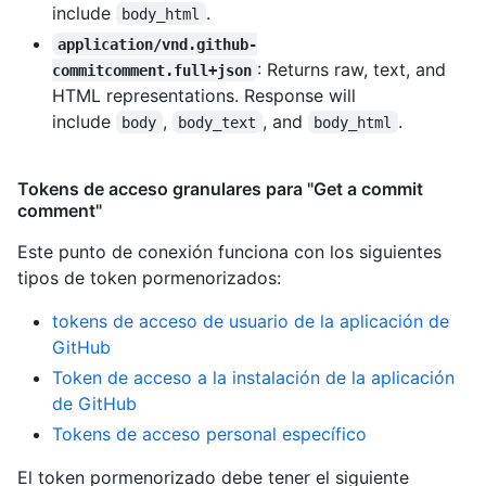
include
.
body_html
application/vnd.github-
: Returns raw, text, and
commitcomment.full+json
HTML representations. Response will
include
,
, and
.
body
body_text
body_html
Tokens de acceso granulares para "Get a commit
comment"
Este punto de conexión funciona con los siguientes
tipos de token pormenorizados
:
tokens de acceso de usuario de la aplicación de
GitHub
Token de acceso a la instalación de la aplicación
de GitHub
Tokens de acceso personal específico
El token pormenorizado debe tener el siguiente