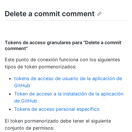
Delete a commit comment
Tokens de acceso granulares para "Delete a commit
comment"
Este punto de conexión funciona con los siguientes
tipos de token pormenorizados
:
tokens de acceso de usuario de la aplicación de
GitHub
Token de acceso a la instalación de la aplicación
de GitHub
Tokens de acceso personal específico
El token pormenorizado debe tener el siguiente
conjunto de permisos: