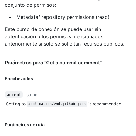
conjunto de permisos:
"Metadata" repository permissions (read)
Este punto de conexión se puede usar sin
autenticación o los permisos mencionados
anteriormente si solo se solicitan recursos públicos.
Parámetros para "Get a commit comment"
Encabezados
string
accept
Setting to
is recommended.
application/vnd.github+json
Parámetros de ruta