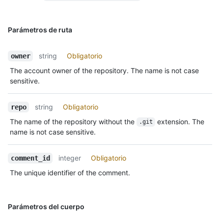
Parámetros de ruta
string
Obligatorio
owner
The account owner of the repository. The name is not case
sensitive.
string
Obligatorio
repo
The name of the repository without the
extension. The
.git
name is not case sensitive.
integer
Obligatorio
comment_id
The unique identifier of the comment.
Parámetros del cuerpo