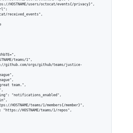
at/received_events",
