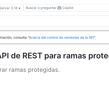
Buscar o preguntar
Copilot
Server 3.18
mación, consulta "
Acerca del control de versiones de la API
".
API de REST para ramas prote
rar ramas protegidas.