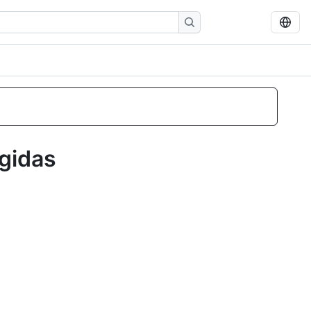
gidas