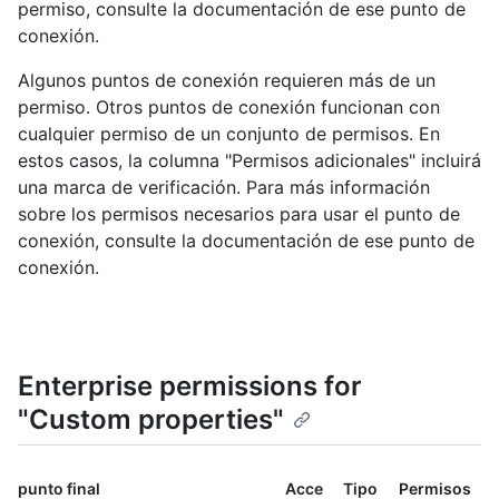
permiso, consulte la documentación de ese punto de
conexión.
Algunos puntos de conexión requieren más de un
permiso. Otros puntos de conexión funcionan con
cualquier permiso de un conjunto de permisos. En
estos casos, la columna "Permisos adicionales" incluirá
una marca de verificación. Para más información
sobre los permisos necesarios para usar el punto de
conexión, consulte la documentación de ese punto de
conexión.
Enterprise permissions for
"Custom properties"
punto final
Acce
Tipo
Permisos