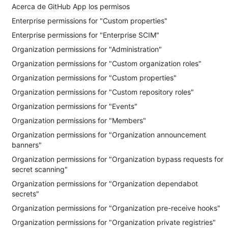
Acerca de GitHub App los permisos
Enterprise permissions for "Custom properties"
Enterprise permissions for "Enterprise SCIM"
Organization permissions for "Administration"
Organization permissions for "Custom organization roles"
Organization permissions for "Custom properties"
Organization permissions for "Custom repository roles"
Organization permissions for "Events"
Organization permissions for "Members"
Organization permissions for "Organization announcement
banners"
Organization permissions for "Organization bypass requests for
secret scanning"
Organization permissions for "Organization dependabot
secrets"
Organization permissions for "Organization pre-receive hooks"
Organization permissions for "Organization private registries"