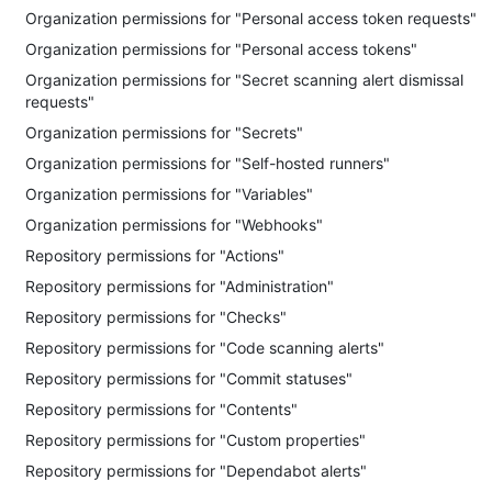
Organization permissions for "Personal access token requests"
Organization permissions for "Personal access tokens"
Organization permissions for "Secret scanning alert dismissal
requests"
Organization permissions for "Secrets"
Organization permissions for "Self-hosted runners"
Organization permissions for "Variables"
Organization permissions for "Webhooks"
Repository permissions for "Actions"
Repository permissions for "Administration"
Repository permissions for "Checks"
Repository permissions for "Code scanning alerts"
Repository permissions for "Commit statuses"
Repository permissions for "Contents"
Repository permissions for "Custom properties"
Repository permissions for "Dependabot alerts"