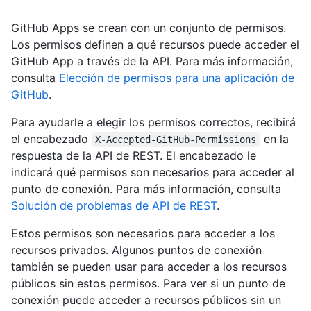
GitHub Apps se crean con un conjunto de permisos.
Los permisos definen a qué recursos puede acceder el
GitHub App a través de la API. Para más información,
consulta
Elección de permisos para una aplicación de
GitHub
.
Para ayudarle a elegir los permisos correctos, recibirá
el encabezado
en la
X-Accepted-GitHub-Permissions
respuesta de la API de REST. El encabezado le
indicará qué permisos son necesarios para acceder al
punto de conexión. Para más información, consulta
Solución de problemas de API de REST
.
Estos permisos son necesarios para acceder a los
recursos privados. Algunos puntos de conexión
también se pueden usar para acceder a los recursos
públicos sin estos permisos. Para ver si un punto de
conexión puede acceder a recursos públicos sin un