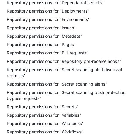
Repository permissions for "Dependabot secrets"
Repository permissions for "Deployments"
Repository permissions for "Environments"
Repository permissions for "Issues"
Repository permissions for "Metadata"
Repository permissions for "Pages"
Repository permissions for "Pull requests"
Repository permissions for "Repository pre-receive hooks"
Repository permissions for "Secret scanning alert dismissal
requests"
Repository permissions for "Secret scanning alerts"
Repository permissions for "Secret scanning push protection
bypass requests"
Repository permissions for "Secrets"
Repository permissions for "Variables"
Repository permissions for "Webhooks"
Repository permissions for "Workflows"