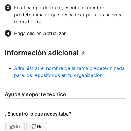
En el campo de texto, escriba el nombre
predeterminado que desea usar para los nuevos
repositorios.
Haga clic en
Actualizar
.
Información adicional
Administrar el nombre de la rama predeterminada
para los repositorios en tu organización
Ayuda y soporte técnico
¿Encontró lo que necesitaba?
Sí
No