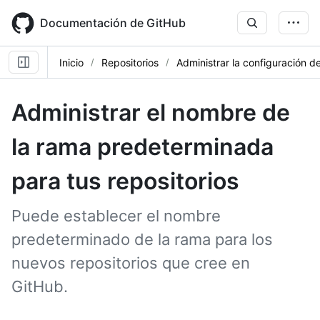
Skip
to
Documentación de GitHub
main
content
Inicio
Repositorios
Administrar la configuración de
Administrar el nombre de
la rama predeterminada
para tus repositorios
Puede establecer el nombre
predeterminado de la rama para los
nuevos repositorios que cree en
GitHub.