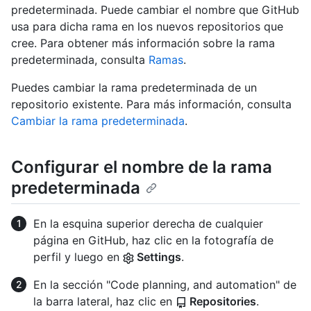
predeterminada. Puede cambiar el nombre que GitHub
usa para dicha rama en los nuevos repositorios que
cree. Para obtener más información sobre la rama
predeterminada, consulta
Ramas
.
Puedes cambiar la rama predeterminada de un
repositorio existente. Para más información, consulta
Cambiar la rama predeterminada
.
Configurar el nombre de la rama
predeterminada
En la esquina superior derecha de cualquier
página en GitHub, haz clic en la fotografía de
perfil y luego en
Settings
.
En la sección "Code planning, and automation" de
la barra lateral, haz clic en
Repositories
.