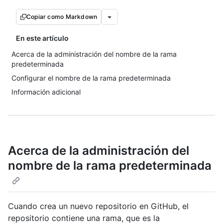
Copiar como Markdown
En este artículo
Acerca de la administración del nombre de la rama
predeterminada
Configurar el nombre de la rama predeterminada
Información adicional
Acerca de la administración del
nombre de la rama predeterminada
Cuando crea un nuevo repositorio en GitHub, el
repositorio contiene una rama, que es la