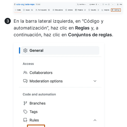
En la barra lateral izquierda, en "Código y
automatización", haz clic en
Reglas
y, a
continuación, haz clic en
Conjuntos de reglas
.