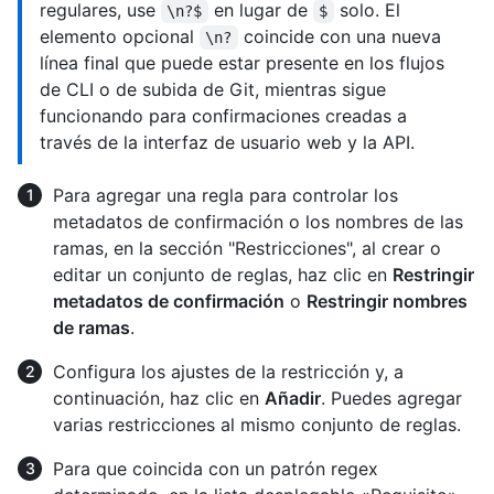
regulares, use
en lugar de
solo. El
\n?$
$
elemento opcional
coincide con una nueva
\n?
línea final que puede estar presente en los flujos
de CLI o de subida de Git, mientras sigue
funcionando para confirmaciones creadas a
través de la interfaz de usuario web y la API.
Para agregar una regla para controlar los
metadatos de confirmación o los nombres de las
ramas, en la sección "Restricciones", al crear o
editar un conjunto de reglas, haz clic en
Restringir
metadatos de confirmación
o
Restringir nombres
de ramas
.
Configura los ajustes de la restricción y, a
continuación, haz clic en
Añadir
. Puedes agregar
varias restricciones al mismo conjunto de reglas.
Para que coincida con un patrón regex