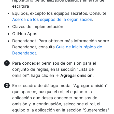
escritura
Equipos, excepto los equipos secretos. Consulte
Acerca de los equipos de la organización
.
Claves de implementación
GitHub Apps
Dependabot. Para obtener más información sobre
Dependabot, consulta
Guía de inicio rápido de
Dependabot
.
Para conceder permisos de omisión para el
conjunto de reglas, en la sección "Lista de
omisión", haga clic en
Agregar omisión
.
En el cuadro de diálogo modal "Agregar omisión"
que aparece, busque el rol, el equipo o la
aplicación que desea conceder permisos de
omisión y, a continuación, seleccione el rol, el
equipo o la aplicación en la sección "Sugerencias"