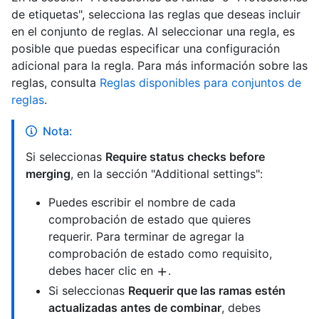
de etiquetas", selecciona las reglas que deseas incluir
en el conjunto de reglas. Al seleccionar una regla, es
posible que puedas especificar una configuración
adicional para la regla. Para más información sobre las
reglas, consulta
Reglas disponibles para conjuntos de
reglas
.
Nota:
Si seleccionas
Require status checks before
merging
, en la sección "Additional settings":
Puedes escribir el nombre de cada
comprobación de estado que quieres
requerir. Para terminar de agregar la
comprobación de estado como requisito,
debes hacer clic en
.
Si seleccionas
Requerir que las ramas estén
actualizadas antes de combinar
, debes