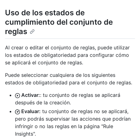
Uso de los estados de
cumplimiento del conjunto de
reglas
Al crear o editar el conjunto de reglas, puede utilizar
los estados de obligatoriedad para configurar cómo
se aplicará el conjunto de reglas.
Puede seleccionar cualquiera de los siguientes
estados de obligatoriedad para el conjunto de reglas.
Activar:
: tu conjunto de reglas se aplicará
después de la creación.
Evaluar:
tu conjunto de reglas no se aplicará,
pero podrás supervisar las acciones que podrían
infringir o no las reglas en la página "Rule
Insights".