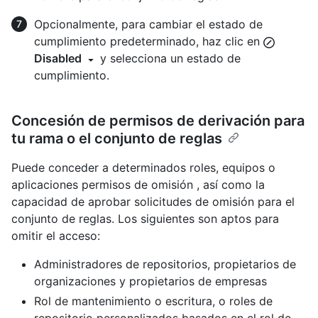
Opcionalmente, para cambiar el estado de
cumplimiento predeterminado, haz clic en
Disabled
y selecciona un estado de
cumplimiento.
Concesión de permisos de derivación para
tu rama o el conjunto de reglas
Puede conceder a determinados roles, equipos o
aplicaciones permisos de omisión , así como la
capacidad de aprobar solicitudes de omisión para el
conjunto de reglas. Los siguientes son aptos para
omitir el acceso:
Administradores de repositorios, propietarios de
organizaciones y propietarios de empresas
Rol de mantenimiento o escritura, o roles de
repositorio personalizados basados en el rol de