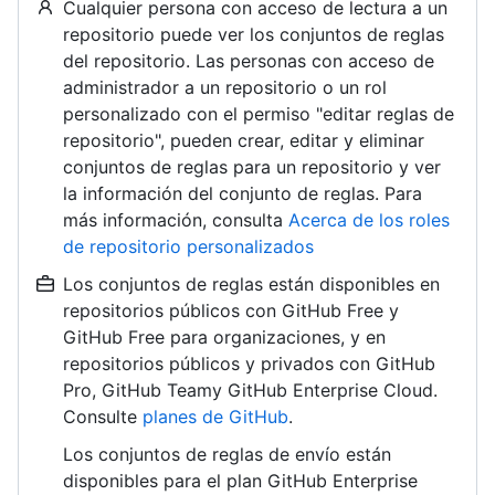
Cualquier persona con acceso de lectura a un
repositorio puede ver los conjuntos de reglas
del repositorio. Las personas con acceso de
administrador a un repositorio o un rol
personalizado con el permiso "editar reglas de
repositorio", pueden crear, editar y eliminar
conjuntos de reglas para un repositorio y ver
la información del conjunto de reglas. Para
más información, consulta
Acerca de los roles
de repositorio personalizados
Los conjuntos de reglas están disponibles en
repositorios públicos con GitHub Free y
GitHub Free para organizaciones, y en
repositorios públicos y privados con GitHub
Pro, GitHub Teamy GitHub Enterprise Cloud.
Consulte
planes de GitHub
.
Los conjuntos de reglas de envío están
disponibles para el plan GitHub Enterprise