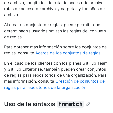
de archivo, longitudes de ruta de acceso de archivo,
rutas de acceso de archivo y carpetas y tamaños de
archivo.
Al crear un conjunto de reglas, puede permitir que
determinados usuarios omitan las reglas del conjunto
de reglas.
Para obtener más información sobre los conjuntos de
reglas, consulte
Acerca de los conjuntos de reglas
.
En el caso de los clientes con los planes GitHub Team
y GitHub Enterprise, también pueden crear conjuntos
de reglas para repositorios de una organización. Para
más información, consulta
Creación de conjuntos de
reglas para repositorios de la organización
.
Uso de la sintaxis
fnmatch