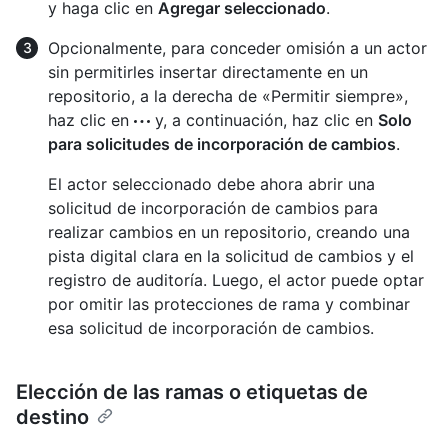
y haga clic en
Agregar seleccionado
.
Opcionalmente, para conceder omisión a un actor
sin permitirles insertar directamente en un
repositorio, a la derecha de «Permitir siempre»,
haz clic en
y, a continuación, haz clic en
Solo
para solicitudes de incorporación de cambios
.
El actor seleccionado debe ahora abrir una
solicitud de incorporación de cambios para
realizar cambios en un repositorio, creando una
pista digital clara en la solicitud de cambios y el
registro de auditoría. Luego, el actor puede optar
por omitir las protecciones de rama y combinar
esa solicitud de incorporación de cambios.
Elección de las ramas o etiquetas de
destino