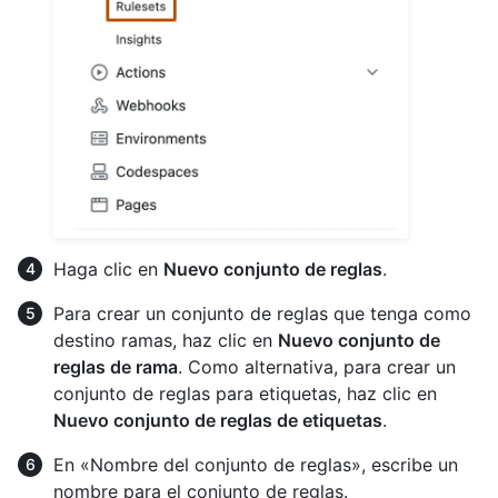
Haga clic en
Nuevo conjunto de reglas
.
Para crear un conjunto de reglas que tenga como
destino ramas, haz clic en
Nuevo conjunto de
reglas de rama
. Como alternativa, para crear un
conjunto de reglas para etiquetas, haz clic en
Nuevo conjunto de reglas de etiquetas
.
En «Nombre del conjunto de reglas», escribe un
nombre para el conjunto de reglas.