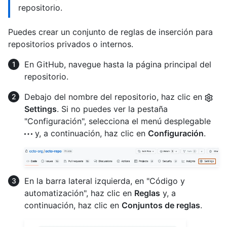
repositorio.
Puedes crear un conjunto de reglas de inserción para
repositorios privados o internos.
En GitHub, navegue hasta la página principal del
repositorio.
Debajo del nombre del repositorio, haz clic en
Settings
. Si no puedes ver la pestaña
"Configuración", selecciona el menú desplegable
y, a continuación, haz clic en
Configuración
.
En la barra lateral izquierda, en "Código y
automatización", haz clic en
Reglas
y, a
continuación, haz clic en
Conjuntos de reglas
.