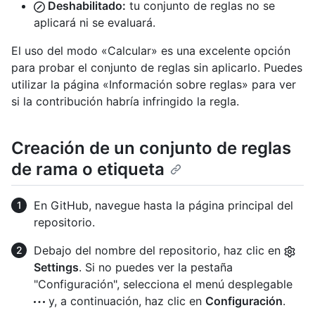
Deshabilitado:
tu conjunto de reglas no se
aplicará ni se evaluará.
El uso del modo «Calcular» es una excelente opción
para probar el conjunto de reglas sin aplicarlo. Puedes
utilizar la página «Información sobre reglas» para ver
si la contribución habría infringido la regla.
Creación de un conjunto de reglas
de rama o etiqueta
En GitHub, navegue hasta la página principal del
repositorio.
Debajo del nombre del repositorio, haz clic en
Settings
. Si no puedes ver la pestaña
"Configuración", selecciona el menú desplegable
y, a continuación, haz clic en
Configuración
.