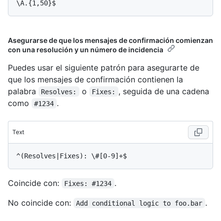
Asegurarse de que los mensajes de confirmación comienzan
con una resolución y un número de incidencia
Puedes usar el siguiente patrón para asegurarte de
que los mensajes de confirmación contienen la
palabra
o
, seguida de una cadena
Resolves:
Fixes:
como
.
#1234
Text
Coincide con:
.
Fixes: #1234
No coincide con:
.
Add conditional logic to foo.bar