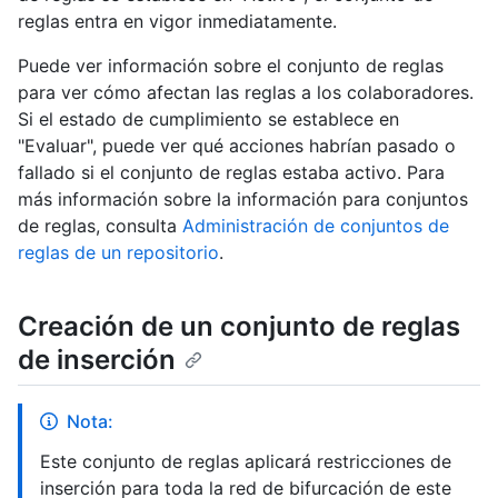
reglas entra en vigor inmediatamente.
Puede ver información sobre el conjunto de reglas
para ver cómo afectan las reglas a los colaboradores.
Si el estado de cumplimiento se establece en
"Evaluar", puede ver qué acciones habrían pasado o
fallado si el conjunto de reglas estaba activo. Para
más información sobre la información para conjuntos
de reglas, consulta
Administración de conjuntos de
reglas de un repositorio
.
Creación de un conjunto de reglas
de inserción
Nota:
Este conjunto de reglas aplicará restricciones de
inserción para toda la red de bifurcación de este