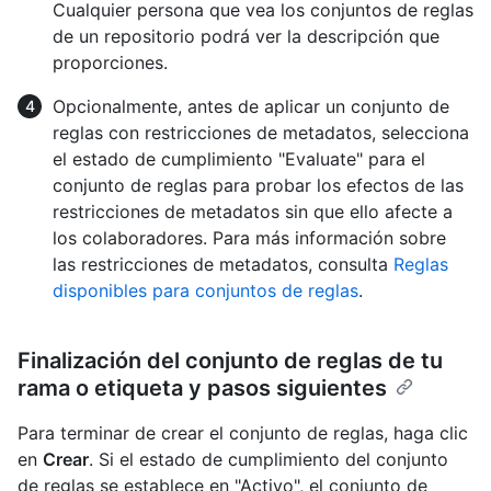
Cualquier persona que vea los conjuntos de reglas
de un repositorio podrá ver la descripción que
proporciones.
Opcionalmente, antes de aplicar un conjunto de
reglas con restricciones de metadatos, selecciona
el estado de cumplimiento "Evaluate" para el
conjunto de reglas para probar los efectos de las
restricciones de metadatos sin que ello afecte a
los colaboradores. Para más información sobre
las restricciones de metadatos, consulta
Reglas
disponibles para conjuntos de reglas
.
Finalización del conjunto de reglas de tu
rama o etiqueta y pasos siguientes
Para terminar de crear el conjunto de reglas, haga clic
en
Crear
. Si el estado de cumplimiento del conjunto
de reglas se establece en "Activo", el conjunto de