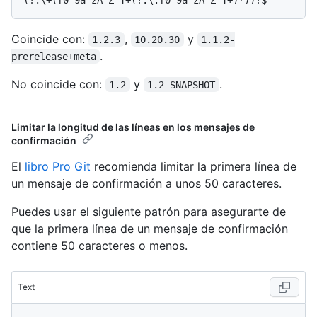
Coincide con:
,
y
1.2.3
10.20.30
1.1.2-
.
prerelease+meta
No coincide con:
y
.
1.2
1.2-SNAPSHOT
Limitar la longitud de las líneas en los mensajes de
confirmación
El
libro Pro Git
recomienda limitar la primera línea de
un mensaje de confirmación a unos 50 caracteres.
Puedes usar el siguiente patrón para asegurarte de
que la primera línea de un mensaje de confirmación
contiene 50 caracteres o menos.
Text