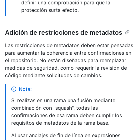
definir una comprobación para que la
protección surta efecto.
Adición de restricciones de metadatos
Las restricciones de metadatos deben estar pensadas
para aumentar la coherencia entre confirmaciones en
el repositorio. No están diseñadas para reemplazar
medidas de seguridad, como requerir la revisión de
código mediante solicitudes de cambios.
Nota:
Si realizas en una rama una fusión mediante
combinación con "squash", todas las
confirmaciones de esa rama deben cumplir los
requisitos de metadatos de la rama base.
Al usar anclajes de fin de línea en expresiones