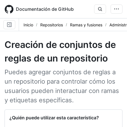
Skip
to
Documentación de GitHub
main
content
Inicio
Repositorios
Ramas y fusiones
Administr
Creación de conjuntos de
reglas de un repositorio
Puedes agregar conjuntos de reglas a
un repositorio para controlar cómo los
usuarios pueden interactuar con ramas
y etiquetas específicas.
¿Quién puede utilizar esta característica?