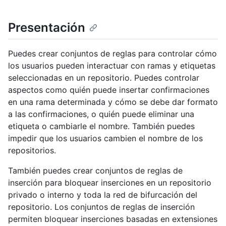
Presentación
Puedes crear conjuntos de reglas para controlar cómo
los usuarios pueden interactuar con ramas y etiquetas
seleccionadas en un repositorio. Puedes controlar
aspectos como quién puede insertar confirmaciones
en una rama determinada y cómo se debe dar formato
a las confirmaciones, o quién puede eliminar una
etiqueta o cambiarle el nombre. También puedes
impedir que los usuarios cambien el nombre de los
repositorios.
También puedes crear conjuntos de reglas de
inserción para bloquear inserciones en un repositorio
privado o interno y toda la red de bifurcación del
repositorio. Los conjuntos de reglas de inserción
permiten bloquear inserciones basadas en extensiones