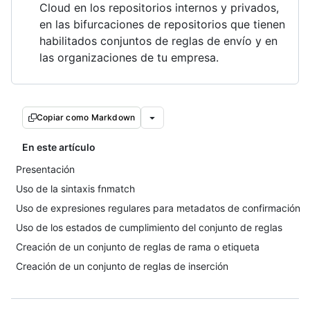
Cloud en los repositorios internos y privados,
en las bifurcaciones de repositorios que tienen
habilitados conjuntos de reglas de envío y en
las organizaciones de tu empresa.
Copiar como Markdown
En este artículo
Presentación
Uso de la sintaxis fnmatch
Uso de expresiones regulares para metadatos de confirmación
Uso de los estados de cumplimiento del conjunto de reglas
Creación de un conjunto de reglas de rama o etiqueta
Creación de un conjunto de reglas de inserción