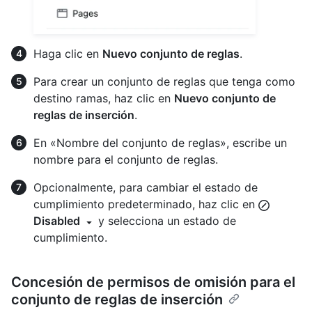
Haga clic en
Nuevo conjunto de reglas
.
Para crear un conjunto de reglas que tenga como
destino ramas, haz clic en
Nuevo conjunto de
reglas de inserción
.
En «Nombre del conjunto de reglas», escribe un
nombre para el conjunto de reglas.
Opcionalmente, para cambiar el estado de
cumplimiento predeterminado, haz clic en
Disabled
y selecciona un estado de
cumplimiento.
Concesión de permisos de omisión para el
conjunto de reglas de inserción