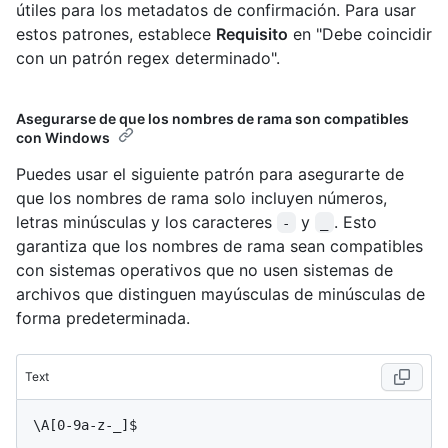
útiles para los metadatos de confirmación. Para usar
estos patrones, establece
Requisito
en "Debe coincidir
con un patrón regex determinado".
Asegurarse de que los nombres de rama son compatibles
con Windows
Puedes usar el siguiente patrón para asegurarte de
que los nombres de rama solo incluyen números,
letras minúsculas y los caracteres
y
. Esto
-
_
garantiza que los nombres de rama sean compatibles
con sistemas operativos que no usen sistemas de
archivos que distinguen mayúsculas de minúsculas de
forma predeterminada.
Text