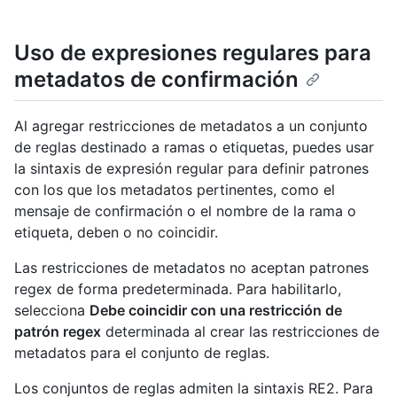
Uso de expresiones regulares para
metadatos de confirmación
Al agregar restricciones de metadatos a un conjunto
de reglas destinado a ramas o etiquetas, puedes usar
la sintaxis de expresión regular para definir patrones
con los que los metadatos pertinentes, como el
mensaje de confirmación o el nombre de la rama o
etiqueta, deben o no coincidir.
Las restricciones de metadatos no aceptan patrones
regex de forma predeterminada. Para habilitarlo,
selecciona
Debe coincidir con una restricción de
patrón regex
determinada al crear las restricciones de
metadatos para el conjunto de reglas.
Los conjuntos de reglas admiten la sintaxis RE2. Para