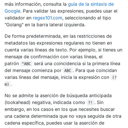
más información, consulta la
guía de la sintaxis de
Google
. Para validar las expresiones, puedes usar el
validador en
regex101.com
, seleccionando el tipo
"Golang" en la barra lateral izquierda.
De forma predeterminada, en las restricciones de
metadatos las expresiones regulares no tienen en
cuenta varias líneas de texto. Por ejemplo, si tienes un
mensaje de confirmación con varias líneas, el
patrón
será una coincidencia si la primera línea
^ABC
del mensaje comienza por
. Para que coincidan
ABC
varias líneas del mensaje, inicia la expresión con
(?
.
m)
No se admite la aserción de búsqueda anticipada
(lookahead) negativa, indicada como
. Sin
?!
embargo, en los casos en los que necesites buscar
una cadena determinada que no vaya seguida de otra
cadena específica, puedes usar la aserción de