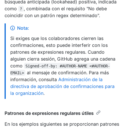
búsqueda anticipada (lookahead) positiva, indicada
como
, combinada con el requisito "No debe
?
coincidir con un patrón regex determinado".
Nota:
Si exiges que los colaboradores cierren las
confirmaciones, esto puede interferir con los
patrones de expresiones regulares. Cuando
alguien cierra sesión, GitHub agrega una cadena
como
Signed-off-by: #AUTHOR-NAME <#AUTHOR-
al mensaje de confirmación. Para más
EMAIL>
información, consulta
Administración de la
directiva de aprobación de confirmaciones para
la organización
.
Patrones de expresiones regulares útiles
En los ejemplos siguientes se proporcionan patrones