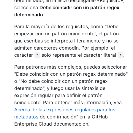
determinado, en la lista desplegable «Requisito»,
selecciona
Debe coincidir con un patrón regex
determinado
.
Para la mayoría de los requisitos, como "Debe
empezar con un patrón coincidente", el patrón
que escribas se interpreta literalmente y no se
admiten caracteres comodín. Por ejemplo, el
carácter
solo representa el carácter literal
.
*
*
Para patrones más complejos, puedes seleccionar
"Debe coincidir con un patrón regex determinado"
o "No debe coincidir con un patrón regex
determinado", y luego usar la sintaxis de
expresión regular para definir el patrón
coincidente. Para obtener más información, vea
Acerca de las expresiones regulares para los
metadatos
de confirmación" en la GitHub
Enterprise Cloud documentación.