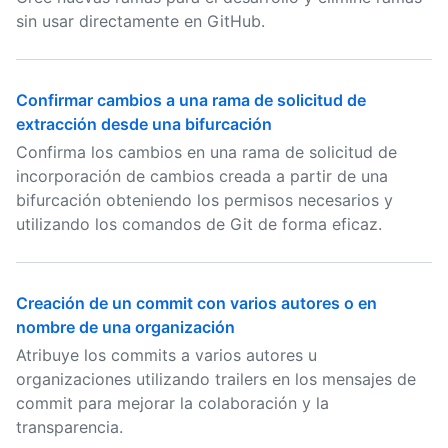
sin usar directamente en GitHub.
Confirmar cambios a una rama de solicitud de
extracción desde una bifurcación
Confirma los cambios en una rama de solicitud de
incorporación de cambios creada a partir de una
bifurcación obteniendo los permisos necesarios y
utilizando los comandos de Git de forma eficaz.
Creación de un commit con varios autores o en
nombre de una organización
Atribuye los commits a varios autores u
organizaciones utilizando trailers en los mensajes de
commit para mejorar la colaboración y la
transparencia.