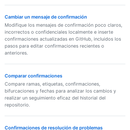
Cambiar un mensaje de confirmación
Modifique los mensajes de confirmación poco claros,
incorrectos o confidenciales localmente e inserte
confirmaciones actualizadas en GitHub, incluidos los
pasos para editar confirmaciones recientes o
anteriores.
Comparar confirmaciones
Compare ramas, etiquetas, confirmaciones,
bifurcaciones y fechas para analizar los cambios y
realizar un seguimiento eficaz del historial del
repositorio.
Confirmaciones de resolución de problemas