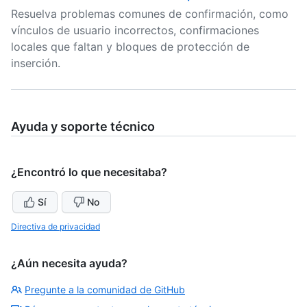
Resuelva problemas comunes de confirmación, como
vínculos de usuario incorrectos, confirmaciones
locales que faltan y bloques de protección de
inserción.
Ayuda y soporte técnico
¿Encontró lo que necesitaba?
Sí
No
Directiva de privacidad
¿Aún necesita ayuda?
Pregunte a la comunidad de GitHub