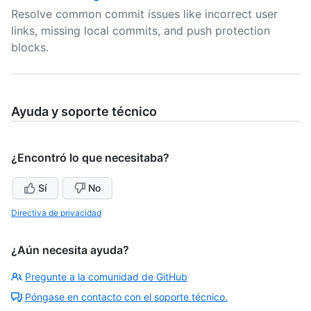
Resolve common commit issues like incorrect user
links, missing local commits, and push protection
blocks.
Ayuda y soporte técnico
¿Encontró lo que necesitaba?
Sí
No
Directiva de privacidad
¿Aún necesita ayuda?
Pregunte a la comunidad de GitHub
Póngase en contacto con el soporte técnico.