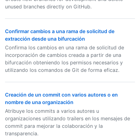
unused branches directly on GitHub.
Confirmar cambios a una rama de solicitud de
extracción desde una bifurcación
Confirma los cambios en una rama de solicitud de
incorporación de cambios creada a partir de una
bifurcación obteniendo los permisos necesarios y
utilizando los comandos de Git de forma eficaz.
Creación de un commit con varios autores o en
nombre de una organización
Atribuye los commits a varios autores u
organizaciones utilizando trailers en los mensajes de
commit para mejorar la colaboración y la
transparencia.