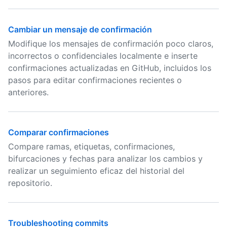
Cambiar un mensaje de confirmación
Modifique los mensajes de confirmación poco claros,
incorrectos o confidenciales localmente e inserte
confirmaciones actualizadas en GitHub, incluidos los
pasos para editar confirmaciones recientes o
anteriores.
Comparar confirmaciones
Compare ramas, etiquetas, confirmaciones,
bifurcaciones y fechas para analizar los cambios y
realizar un seguimiento eficaz del historial del
repositorio.
Troubleshooting commits