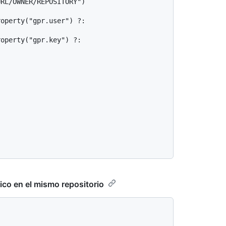
ico en el mismo repositorio