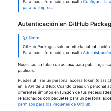
Para más información, consulta
Configurar la 
para tu empresa
.
Autenticación en GitHub Packa
Nota:
GitHub Packages solo admite la autenticación 
Para más información, consulta
Administración
Necesitas un token de acceso para publicar, insta
públicos.
Puedes utilizar un personal access token (classi
en la API de GitHub. Cuando creas un personal ac
diferentes ámbitos en función de tus necesidade
relacionados con paquetes para un personal acce
permisos para los Paquetes de GitHub
.