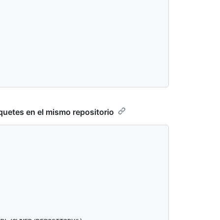
uetes en el mismo repositorio