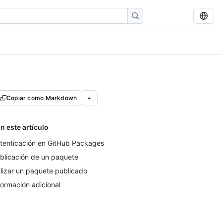
Copiar como Markdown
n este artículo
tenticación en GitHub Packages
blicación de un paquete
ilizar un paquete publicado
formación adicional