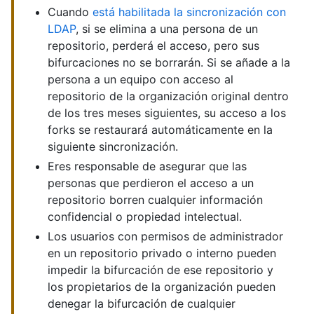
Cuando
está habilitada la sincronización con
LDAP
, si se elimina a una persona de un
repositorio, perderá el acceso, pero sus
bifurcaciones no se borrarán. Si se añade a la
persona a un equipo con acceso al
repositorio de la organización original dentro
de los tres meses siguientes, su acceso a los
forks se restaurará automáticamente en la
siguiente sincronización.
Eres responsable de asegurar que las
personas que perdieron el acceso a un
repositorio borren cualquier información
confidencial o propiedad intelectual.
Los usuarios con permisos de administrador
en un repositorio privado o interno pueden
impedir la bifurcación de ese repositorio y
los propietarios de la organización pueden
denegar la bifurcación de cualquier