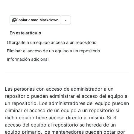
Copiar como Markdown
En este artículo
Otorgarle a un equipo acceso a un repositorio
Eliminar el acceso de un equipo a un repositorio
Información adicional
Las personas con acceso de administrador a un
repositorio pueden administrar el acceso del equipo a
un repositorio. Los administradores del equipo pueden
eliminar el acceso de un equipo a un repositorio si
dicho equipo tiene acceso directo al mismo. Si el
acceso del equipo al repositorio se hereda de un
equipo primario, los mantenedores pueden optar por