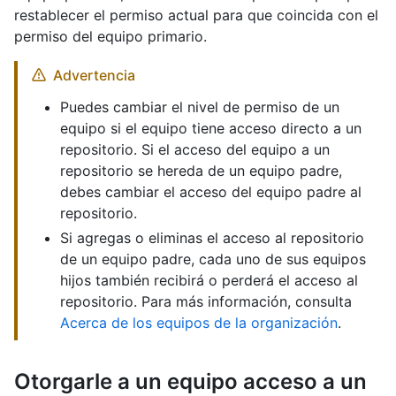
restablecer el permiso actual para que coincida con el
permiso del equipo primario.
Advertencia
Puedes cambiar el nivel de permiso de un
equipo si el equipo tiene acceso directo a un
repositorio. Si el acceso del equipo a un
repositorio se hereda de un equipo padre,
debes cambiar el acceso del equipo padre al
repositorio.
Si agregas o eliminas el acceso al repositorio
de un equipo padre, cada uno de sus equipos
hijos también recibirá o perderá el acceso al
repositorio. Para más información, consulta
Acerca de los equipos de la organización
.
Otorgarle a un equipo acceso a un