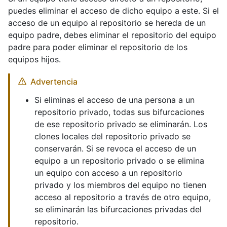
puedes eliminar el acceso de dicho equipo a este. Si el
acceso de un equipo al repositorio se hereda de un
equipo padre, debes eliminar el repositorio del equipo
padre para poder eliminar el repositorio de los
equipos hijos.
Advertencia
Si eliminas el acceso de una persona a un
repositorio privado, todas sus bifurcaciones
de ese repositorio privado se eliminarán. Los
clones locales del repositorio privado se
conservarán. Si se revoca el acceso de un
equipo a un repositorio privado o se elimina
un equipo con acceso a un repositorio
privado y los miembros del equipo no tienen
acceso al repositorio a través de otro equipo,
se eliminarán las bifurcaciones privadas del
repositorio.