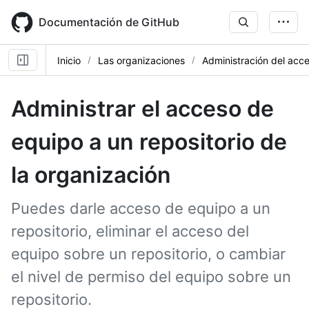
Skip
to
Documentación de GitHub
main
content
Inicio
Las organizaciones
Administración del acce
Administrar el acceso de
equipo a un repositorio de
la organización
Puedes darle acceso de equipo a un
repositorio, eliminar el acceso del
equipo sobre un repositorio, o cambiar
el nivel de permiso del equipo sobre un
repositorio.