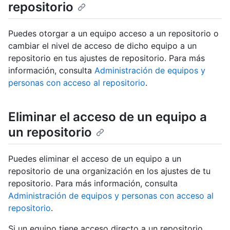
repositorio
Puedes otorgar a un equipo acceso a un repositorio o
cambiar el nivel de acceso de dicho equipo a un
repositorio en tus ajustes de repositorio. Para más
información, consulta
Administración de equipos y
personas con acceso al repositorio
.
Eliminar el acceso de un equipo a
un repositorio
Puedes eliminar el acceso de un equipo a un
repositorio de una organización en los ajustes de tu
repositorio. Para más información, consulta
Administración de equipos y personas con acceso al
repositorio
.
Si un equipo tiene acceso directo a un repositorio,