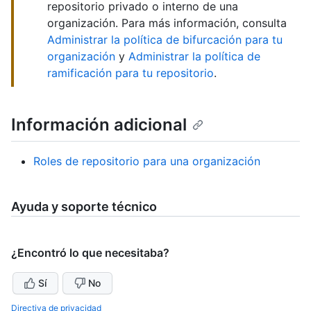
repositorio privado o interno de una
organización. Para más información, consulta
Administrar la política de bifurcación para tu
organización
y
Administrar la política de
ramificación para tu repositorio
.
Información adicional
Roles de repositorio para una organización
Ayuda y soporte técnico
¿Encontró lo que necesitaba?
Sí
No
Directiva de privacidad