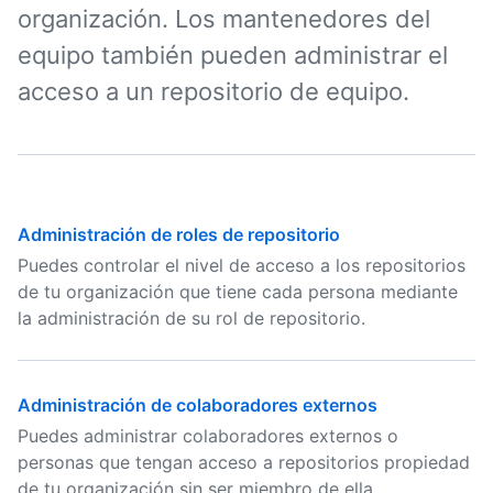
organización. Los mantenedores del
equipo también pueden administrar el
acceso a un repositorio de equipo.
Administración de roles de repositorio
Puedes controlar el nivel de acceso a los repositorios
de tu organización que tiene cada persona mediante
la administración de su rol de repositorio.
Administración de colaboradores externos
Puedes administrar colaboradores externos o
personas que tengan acceso a repositorios propiedad
de tu organización sin ser miembro de ella.