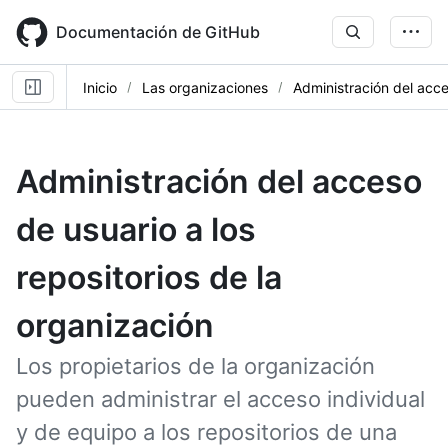
Skip
to
Documentación de GitHub
main
content
Inicio
Las organizaciones
Administración del acce
Administración del acceso
de usuario a los
repositorios de la
organización
Los propietarios de la organización
pueden administrar el acceso individual
y de equipo a los repositorios de una