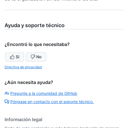
Ayuda y soporte técnico
¿Encontró lo que necesitaba?
Sí
No
Directiva de privacidad
¿Aún necesita ayuda?
Pregunte a la comunidad de GitHub
Póngase en contacto con el soporte técnico.
Información legal