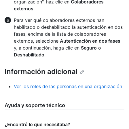
organización", haz clic en
Colaboradores
externos
.
Para ver qué colaboradores externos han
habilitado o deshabilitado la autenticación en dos
fases, encima de la lista de colaboradores
externos, seleccione
Autenticación en dos fases
y, a continuación, haga clic en
Seguro
o
Deshabilitado
.
Información adicional
Ver los roles de las personas en una organización
Ayuda y soporte técnico
¿Encontró lo que necesitaba?