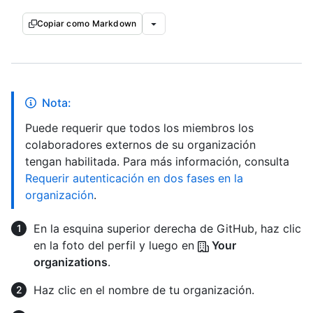
Copiar como Markdown
Nota:
Puede requerir que todos los miembros los
colaboradores externos de su organización
tengan habilitada. Para más información, consulta
Requerir autenticación en dos fases en la
organización
.
En la esquina superior derecha de GitHub, haz clic
en la foto del perfil y luego en
Your
organizations
.
Haz clic en el nombre de tu organización.