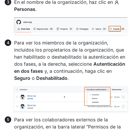
En el nombre de la organización, haz clic en
Personas
.
Para ver los miembros de la organización,
incluidos los propietarios de la organización, que
han habilitado o deshabilitado la autenticación en
dos fases, a la derecha, seleccione
Autenticación
en dos fases
y, a continuación, haga clic en
Seguro
o
Deshabilitado
.
Para ver los colaboradores externos de la
organización, en la barra lateral "Permisos de la