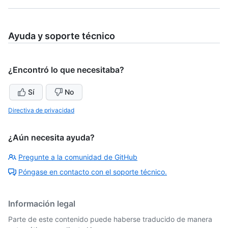
Ayuda y soporte técnico
¿Encontró lo que necesitaba?
Sí
No
Directiva de privacidad
¿Aún necesita ayuda?
Pregunte a la comunidad de GitHub
Póngase en contacto con el soporte técnico.
Información legal
Parte de este contenido puede haberse traducido de manera