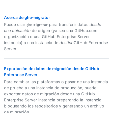
Acerca de ghe-migrator
Puede usar
para transferir datos
desde
ghe-migrator
una ubicación
de origen (ya sea una GitHub.com
organización o una GitHub Enterprise Server
instancia) a una instancia de
destino
GitHub Enterprise
Server .
Exportación de datos de migración desde GitHub
Enterprise Server
Para cambiar las plataformas o pasar de una instancia
de prueba a una instancia de producción, puede
exportar datos de migración desde una GitHub
Enterprise Server instancia preparando la instancia,
bloqueando los repositorios y generando un archivo
de migración.