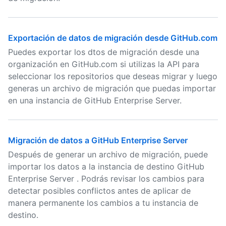
Exportación de datos de migración desde GitHub.com
Puedes exportar los dtos de migración desde una
organización en GitHub.com si utilizas la API para
seleccionar los repositorios que deseas migrar y luego
generas un archivo de migración que puedas importar
en una instancia de GitHub Enterprise Server.
Migración de datos a GitHub Enterprise Server
Después de generar un archivo de migración, puede
importar los datos a la instancia de destino GitHub
Enterprise Server . Podrás revisar los cambios para
detectar posibles conflictos antes de aplicar de
manera permanente los cambios a tu instancia de
destino.