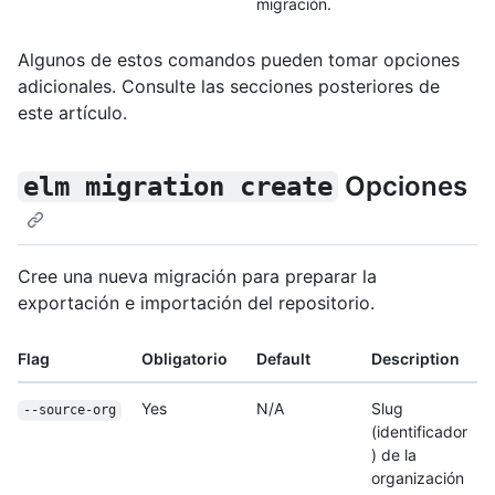
migración.
Algunos de estos comandos pueden tomar opciones
adicionales. Consulte las secciones posteriores de
este artículo.
Opciones
elm migration create
Cree una nueva migración para preparar la
exportación e importación del repositorio.
Flag
Obligatorio
Default
Description
Yes
N/A
Slug
--source-org
(identificador
) de la
organización