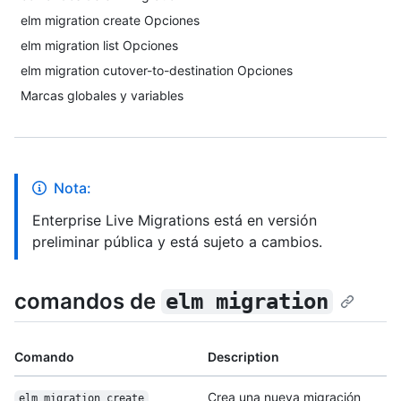
elm migration create Opciones
elm migration list Opciones
elm migration cutover-to-destination Opciones
Marcas globales y variables
Nota:
Enterprise Live Migrations está en versión
preliminar pública y está sujeto a cambios.
comandos de
elm migration
Comando
Description
Crea una nueva migración
elm migration create