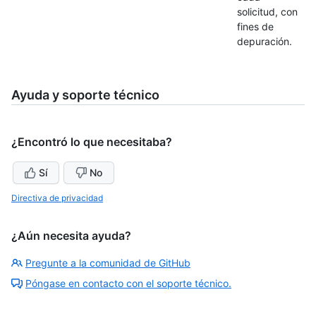
solicitud, con
fines de
depuración.
Ayuda y soporte técnico
¿Encontró lo que necesitaba?
Sí
No
Directiva de privacidad
¿Aún necesita ayuda?
Pregunte a la comunidad de GitHub
Póngase en contacto con el soporte técnico.