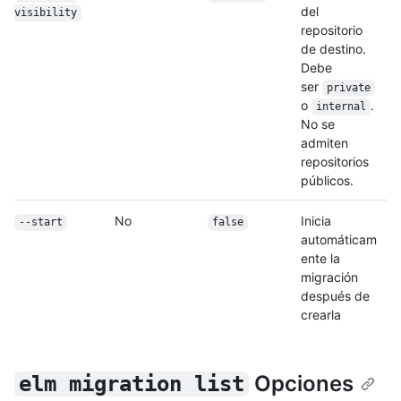
del
visibility
repositorio
de destino.
Debe
ser
private
o
.
internal
No se
admiten
repositorios
públicos.
No
Inicia
--start
false
automáticam
ente la
migración
después de
crearla
Opciones
elm migration list