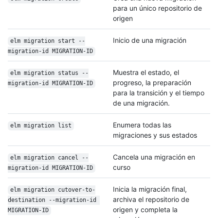
para un único repositorio de
origen
Inicio de una migración
elm migration start --
migration-id MIGRATION-ID
Muestra el estado, el
elm migration status --
progreso, la preparación
migration-id MIGRATION-ID
para la transición y el tiempo
de una migración.
Enumera todas las
elm migration list
migraciones y sus estados
Cancela una migración en
elm migration cancel --
curso
migration-id MIGRATION-ID
Inicia la migración final,
elm migration cutover-to-
archiva el repositorio de
destination --migration-id 
origen y completa la
MIGRATION-ID