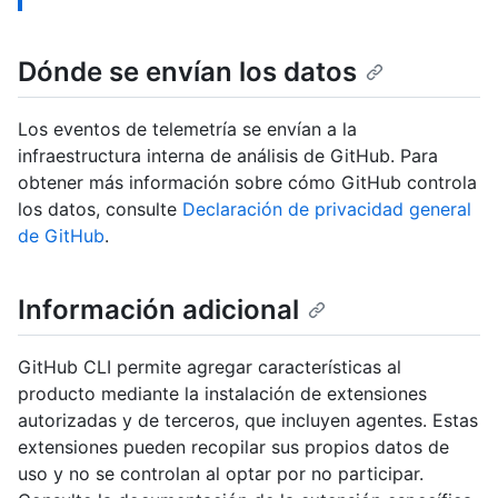
Dónde se envían los datos
Los eventos de telemetría se envían a la
infraestructura interna de análisis de GitHub. Para
obtener más información sobre cómo GitHub controla
los datos, consulte
Declaración de privacidad general
de GitHub
.
Información adicional
GitHub CLI permite agregar características al
producto mediante la instalación de extensiones
autorizadas y de terceros, que incluyen agentes. Estas
extensiones pueden recopilar sus propios datos de
uso y no se controlan al optar por no participar.