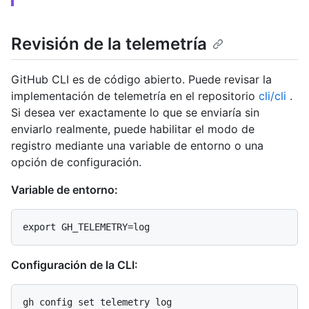
Revisión de la telemetría
GitHub CLI es de código abierto. Puede revisar la
implementación de telemetría en el repositorio
cli/cli
.
Si desea ver exactamente lo que se enviaría sin
enviarlo realmente, puede habilitar el modo de
registro mediante una variable de entorno o una
opción de configuración.
Variable de entorno:
Configuración de la CLI: