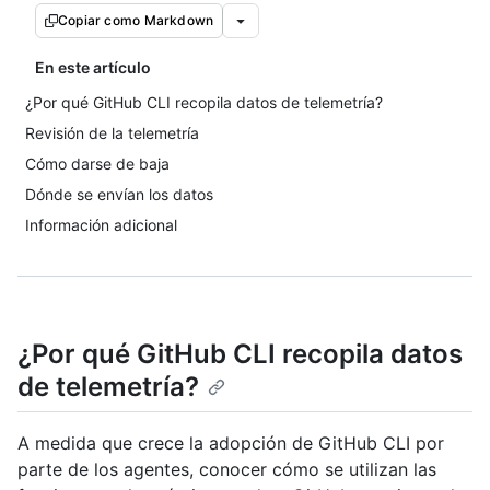
Copiar como Markdown
En este artículo
¿Por qué GitHub CLI recopila datos de telemetría?
Revisión de la telemetría
Cómo darse de baja
Dónde se envían los datos
Información adicional
¿Por qué GitHub CLI recopila datos
de telemetría?
A medida que crece la adopción de GitHub CLI por
parte de los agentes, conocer cómo se utilizan las