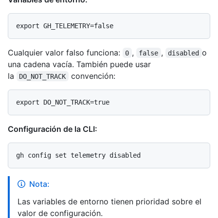
Cualquier valor falso funciona:
,
,
o
0
false
disabled
una cadena vacía. También puede usar
la
convención:
DO_NOT_TRACK
Configuración de la CLI:
Nota:
Las variables de entorno tienen prioridad sobre el
valor de configuración.