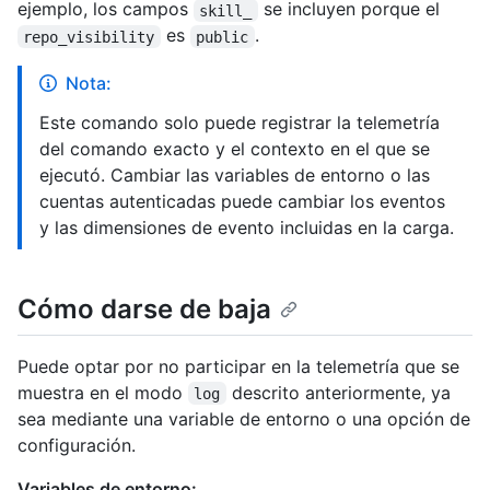
ejemplo, los campos
se incluyen porque el
skill_
es
.
repo_visibility
public
Nota:
Este comando solo puede registrar la telemetría
del comando exacto y el contexto en el que se
ejecutó. Cambiar las variables de entorno o las
cuentas autenticadas puede cambiar los eventos
y las dimensiones de evento incluidas en la carga.
Cómo darse de baja
Puede optar por no participar en la telemetría que se
muestra en el modo
descrito anteriormente, ya
log
sea mediante una variable de entorno o una opción de
configuración.
Variables de entorno: