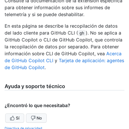
Consulte la documentación de la extensión específica
para obtener información sobre sus informes de
telemetría y si se puede deshabilitar.
En esta página se describe la recopilación de datos
del lado cliente para GitHub CLI (
). No se aplica a
gh
GitHub Copilot o CLI de GitHub Copilot, que controla
la recopilación de datos por separado. Para obtener
información sobre CLI de GitHub Copilot, vea
Acerca
de GitHub Copilot CLI
y
Tarjeta de aplicación: agentes
de GitHub Copilot
.
Ayuda y soporte técnico
¿Encontró lo que necesitaba?
Sí
No
Directiva de privacidad