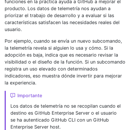
funciones en la práctica ayuda a GitHub a mejorar el
producto. Los datos de telemetría nos ayudan a
priorizar el trabajo de desarrollo y a evaluar si las
características satisfacen las necesidades reales del
usuario.
Por ejemplo, cuando se envía un nuevo subcomando,
la telemetría revela si alguien lo usa y cómo. Si la
adopción es baja, indica que es necesario revisar la
visibilidad o el diseño de la función. Si un subcomando
registra un uso elevado con determinados
indicadores, eso muestra dónde invertir para mejorar
la experiencia.
Importante
Los datos de telemetría no se recopilan cuando el
destino es GitHub Enterprise Server o el usuario
se ha autenticado GitHub CLI con un GitHub
Enterprise Server host.