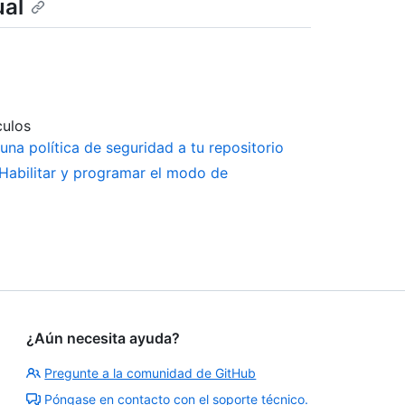
ual
culos
una política de seguridad a tu repositorio
Habilitar y programar el modo de
¿Aún necesita ayuda?
Pregunte a la comunidad de GitHub
Póngase en contacto con el soporte técnico.