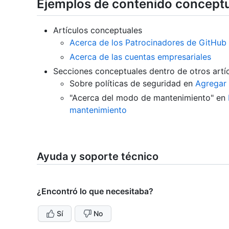
Ejemplos de contenido concept
Artículos conceptuales
Acerca de los Patrocinadores de GitHub
Acerca de las cuentas empresariales
Secciones conceptuales dentro de otros artí
Sobre políticas de seguridad en
Agregar 
"Acerca del modo de mantenimiento" en
mantenimiento
Ayuda y soporte técnico
¿Encontró lo que necesitaba?
Sí
No