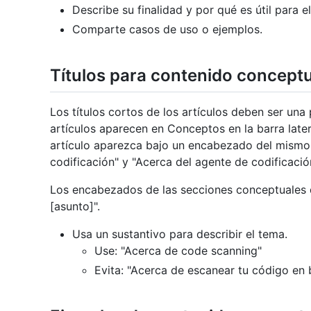
Describe su finalidad y por qué es útil para el
Comparte casos de uso o ejemplos.
Títulos para contenido conceptu
Los títulos cortos de los artículos deben ser una
artículos aparecen en Conceptos en la barra later
artículo aparezca bajo un encabezado del mismo
codificación" y "Acerca del agente de codificació
Los encabezados de las secciones conceptuales d
[asunto]".
Usa un sustantivo para describir el tema.
Use: "Acerca de code scanning"
Evita: "Acerca de escanear tu código en 