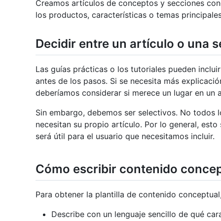
Creamos artículos de conceptos y secciones conc
los productos, características o temas principale
Decidir entre un artículo o una 
Las guías prácticas o los tutoriales pueden incluir
antes de los pasos. Si se necesita más explicaci
deberíamos considerar si merece un lugar en un a
Sin embargo, debemos ser selectivos. No todos l
necesitan su propio artículo. Por lo general, est
será útil para el usuario que necesitamos incluir.
Cómo escribir contenido concep
Para obtener la plantilla de contenido conceptual
Describe con un lenguaje sencillo de qué cara