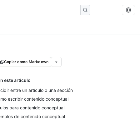
Copiar como Markdown
n este artículo
cidir entre un artículo o una sección
mo escribir contenido conceptual
tulos para contenido conceptual
emplos de contenido conceptual