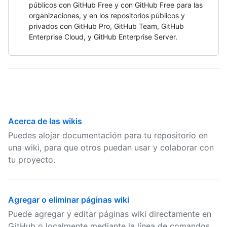
públicos con GitHub Free y con GitHub Free para las
organizaciones, y en los repositorios públicos y
privados con GitHub Pro, GitHub Team, GitHub
Enterprise Cloud, y GitHub Enterprise Server.
Acerca de las wikis
Puedes alojar documentación para tu repositorio en
una wiki, para que otros puedan usar y colaborar con
tu proyecto.
Agregar o eliminar páginas wiki
Puede agregar y editar páginas wiki directamente en
GitHub o localmente mediante la línea de comandos.