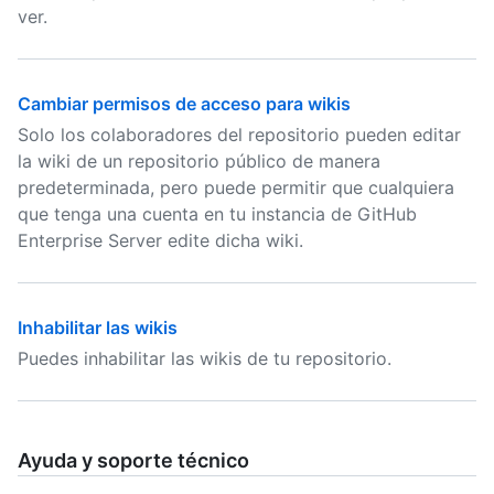
ver.
Cambiar permisos de acceso para wikis
Solo los colaboradores del repositorio pueden editar
la wiki de un repositorio público de manera
predeterminada, pero puede permitir que cualquiera
que tenga una cuenta en tu instancia de GitHub
Enterprise Server edite dicha wiki.
Inhabilitar las wikis
Puedes inhabilitar las wikis de tu repositorio.
Ayuda y soporte técnico