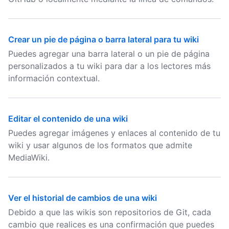
Crear un pie de página o barra lateral para tu wiki
Puedes agregar una barra lateral o un pie de página
personalizados a tu wiki para dar a los lectores más
información contextual.
Editar el contenido de una wiki
Puedes agregar imágenes y enlaces al contenido de tu
wiki y usar algunos de los formatos que admite
MediaWiki.
Ver el historial de cambios de una wiki
Debido a que las wikis son repositorios de Git, cada
cambio que realices es una confirmación que puedes