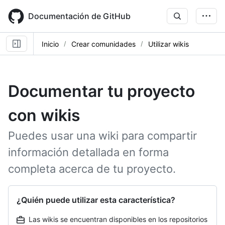
Skip
to
Documentación de GitHub
main
content
Inicio
Crear comunidades
Utilizar wikis
Documentar tu proyecto
con wikis
Puedes usar una wiki para compartir
información detallada en forma
completa acerca de tu proyecto.
¿Quién puede utilizar esta característica?
Las wikis se encuentran disponibles en los repositorios