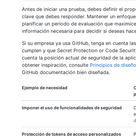
Antes de iniciar una prueba, debes definir el prop
clave que debes responder. Mantener un enfoque s
planificar un período de evaluación que maximice
información necesaria para decidir si deseas hace
Si su empresa ya usa GitHub, tenga en cuenta la
cumplen y que Secret Protection or Code Securit
cuenta la posición actual de seguridad de la aplic
obtener inspiración, consulte
Principios de diseñ
GitHub documentación bien diseñada.
Ejemplo de necesidad
C
p
Imponer el uso de funcionalidades de seguridad
D
e
d
Protección de tokens de acceso personalizados
P