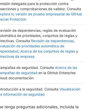
misión delegada para la protección contra
nserciones y comprobaciones de validez. Consulta
xplora tu versión de prueba empresarial de GitHub
ecret Protection
evisión de dependencias, reglas de evaluación
utomática de prioridades, conjuntos de reglas y
irectivas. Consulta
Revisión de dependencias
,
valuación de prioridades automática de
Dependabot
,
Acerca de los conjuntos de reglas
y
irectivas de empresa
ampañas de seguridad. Consulte
Acerca de las
ampañas de seguridad
en la GitHub Enterprise
loud documentación.
ntroducción a la seguridad. Consulta
Visualización
e información de seguridad
e tenga preguntas adicionales, incluida la