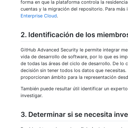
forma en que la plataforma controla la residencia
cuentas y la migración del repositorio. Para más
Enterprise Cloud
.
2. Identificación de los miembro
GitHub Advanced Security le permite integrar med
vida de desarrollo de software, por lo que es imp
de todas las áreas del ciclo de desarrollo. De lo 
decisión sin tener todos los datos que necesitas.
proporcionan ámbito para la representación des
También puede resultar útil identificar un exper
investigar.
3. Determinar si se necesita inv