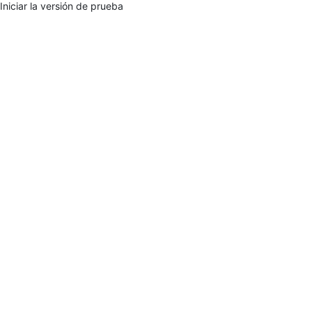
 Iniciar la versión de prueba