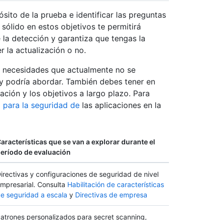
ósito de la prueba e identificar las preguntas
ólido en estos objetivos te permitirá
 la detección y garantiza que tengas la
r la actualización o no.
s necesidades que actualmente no se
y podría abordar. También debes tener en
ación y los objetivos a largo plazo. Para
o para la seguridad de
las aplicaciones en la
aracterísticas que se van a explorar durante el
eríodo de evaluación
irectivas y configuraciones de seguridad de nivel
mpresarial. Consulta
Habilitación de características
e seguridad a escala
y
Directivas de empresa
atrones personalizados para secret scanning,