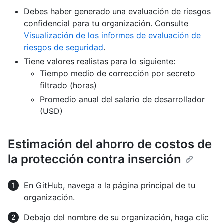
Debes haber generado una evaluación de riesgos
confidencial para tu organización. Consulte
Visualización de los informes de evaluación de
riesgos de seguridad
.
Tiene valores realistas para lo siguiente:
Tiempo medio de corrección por secreto
filtrado (horas)
Promedio anual del salario de desarrollador
(USD)
Estimación del ahorro de costos de
la protección contra inserción
En GitHub, navega a la página principal de tu
organización.
Debajo del nombre de su organización, haga clic