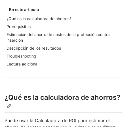
En este artículo
¿Qué es la calculadora de ahorros?
Prerequisites
Estimación del ahorro de costos de la protección contra
inserción
Descripción de los resultados
Troubleshooting
Lectura adicional
¿Qué es la calculadora de ahorros?
Puede usar la Calculadora de ROI para estimar el