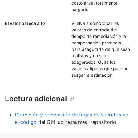
costo anual totalmente
cargado.
El valor parece alto
Vuelve a comprobar los
valores de entrada del
tiempo de remediación y la
compensación promedio
para asegurarte de que sean
realistas y no sean
exagerados. Quita los
valores atípicos que puedan
sesgar la estimación.
Lectura adicional
Detección y prevención de fugas de secretos en
el código
del GitHub
repositorio
resources