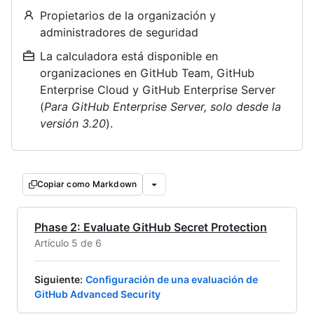
Propietarios de la organización y
administradores de seguridad
La calculadora está disponible en
organizaciones en GitHub Team, GitHub
Enterprise Cloud y GitHub Enterprise Server
(
Para GitHub Enterprise Server, solo desde la
versión 3.20
).
Copiar como Markdown
Phase 2: Evaluate GitHub Secret Protection
Artículo 5 de 6
Siguiente
:
Configuración de una evaluación de
GitHub Advanced Security