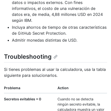
datos o impactos externos. Con fines
informativos, el costo de una vulneración de
datos era, de media, 4,88 millones USD en 2024
según IBM.
Incluya ahorros de tiempo de otras características
de GitHub Secret Protection.
Admitir monedas distintas de USD.
Troubleshooting
Si tienes problemas al usar la calculadora, usa la tabla
siguiente para solucionarlos.
Problema
Action
Secretos evitables = 0
Cuando no se detecta
ningún secreto evitable, la
calculadora muestra un valor