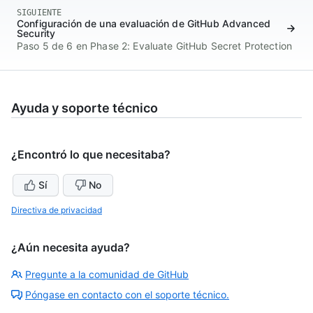
SIGUIENTE
Configuración de una evaluación de GitHub Advanced
Security
Paso 5 de 6 en Phase 2: Evaluate GitHub Secret Protection
Ayuda y soporte técnico
¿Encontró lo que necesitaba?
Sí
No
Directiva de privacidad
¿Aún necesita ayuda?
Pregunte a la comunidad de GitHub
Póngase en contacto con el soporte técnico.