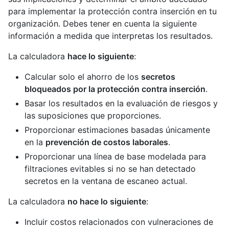
para implementar la protección contra inserción en tu
organización. Debes tener en cuenta la siguiente
información a medida que interpretas los resultados.
La calculadora
hace lo siguiente
:
Calcular solo el ahorro de los
secretos
bloqueados por la protección contra inserción
.
Basar los resultados en la evaluación de riesgos y
las suposiciones que proporciones.
Proporcionar estimaciones basadas únicamente
en la
prevención de costos laborales
.
Proporcionar una línea de base modelada para
filtraciones evitables si no se han detectado
secretos en la ventana de escaneo actual.
La calculadora
no hace lo siguiente
:
Incluir costos relacionados con vulneraciones de