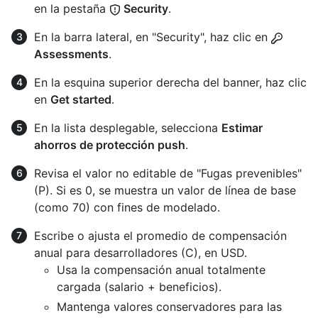
en la pestaña
Security
.
En la barra lateral, en "Security", haz clic en
Assessments
.
En la esquina superior derecha del banner, haz clic
en
Get started
.
En la lista desplegable, selecciona
Estimar
ahorros de protección push
.
Revisa el valor no editable de "Fugas prevenibles"
(P). Si es 0, se muestra un valor de línea de base
(como 70) con fines de modelado.
Escribe o ajusta el promedio de compensación
anual para desarrolladores (C), en USD.
Usa la compensación anual totalmente
cargada (salario + beneficios).
Mantenga valores conservadores para las