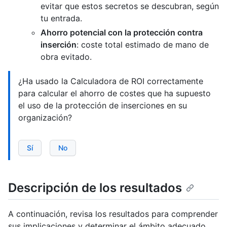
evitar que estos secretos se descubran, según
tu entrada.
Ahorro potencial con la protección contra
inserción
: coste total estimado de mano de
obra evitado.
¿Ha usado la Calculadora de ROI correctamente
para calcular el ahorro de costes que ha supuesto
el uso de la protección de inserciones en su
organización?
Sí
No
Descripción de los resultados
A continuación, revisa los resultados para comprender
sus implicaciones y determinar el ámbito adecuado