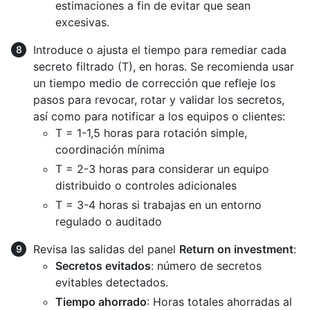
estimaciones a fin de evitar que sean
excesivas.
Introduce o ajusta el tiempo para remediar cada
secreto filtrado (T), en horas. Se recomienda usar
un tiempo medio de corrección que refleje los
pasos para revocar, rotar y validar los secretos,
así como para notificar a los equipos o clientes:
T = 1-1,5 horas para rotación simple,
coordinación mínima
T = 2-3 horas para considerar un equipo
distribuido o controles adicionales
T = 3-4 horas si trabajas en un entorno
regulado o auditado
Revisa las salidas del panel
Return on investment
:
Secretos evitados
: número de secretos
evitables detectados.
Tiempo ahorrado
: Horas totales ahorradas al