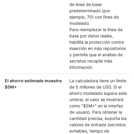
de línea de base
predeterminado (por
ejemplo, 70) con fines de
modelado.
Para reemplazar la línea de
base por datos reales,
habilita la protección contra
inserción en más repositorios
y permite que el análisis de
secretos recopile más
información.
El ahorro estimado muestra
La calculadora tiene un límite
$5M+
de 5 millones de USD. Si el
ahorro modelado supera este
umbral, el valor se mostrará
como "$5M+" en la interfaz
de usuario. Para obtener la
cantidad precisa, exporta los
valores de entrada (secretos
evitables, tiempo de