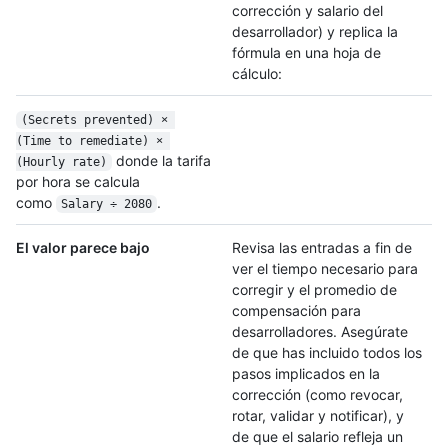
corrección y salario del
desarrollador) y replica la
fórmula en una hoja de
cálculo:
(Secrets prevented) × 
(Time to remediate) × 
donde la tarifa
(Hourly rate)
por hora se calcula
como
.
Salary ÷ 2080
El valor parece bajo
Revisa las entradas a fin de
ver el tiempo necesario para
corregir y el promedio de
compensación para
desarrolladores. Asegúrate
de que has incluido todos los
pasos implicados en la
corrección (como revocar,
rotar, validar y notificar), y
de que el salario refleja un