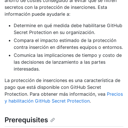
ahorro de costes conseguido al evitar que se filtren
secretos con la protección de inserciones. Esta
información puede ayudarle a:
Determine en qué medida debe habilitarse GitHub
Secret Protection en su organización.
Compara el impacto estimado de la protección
contra inserción en diferentes equipos o entornos.
Comunica las implicaciones de tiempo y costo de
las decisiones de lanzamiento a las partes
interesadas.
La protección de inserciones es una característica de
pago que está disponible con GitHub Secret
Protection. Para obtener más información, vea
Precios
y habilitación GitHub Secret Protection
.
Prerequisites