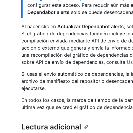
configurar este acceso. Para reducir aún más e
Dependabot alerts
solo se puede desencadenar
Al hacer clic en
Actualizar Dependabot alerts
, so
Si el gráfico de dependencias también incluye i
compilación enviada mediante API de envío de de
acción o externo que genera y envía la informa
una recompilación del gráfico de dependencias d
sobre API de envío de dependencias, consulta
Us
Si usas el envío automático de dependencias, la 
archivo de manifiesto del repositorio desencaden
ejecutarse.
En todos los casos, la marca de tiempo de la parte
última vez que se creó el gráfico de dependencia
Lectura adicional