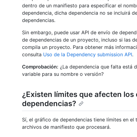
dentro de un manifiesto para especificar el nom
dependencia, dicha dependencia no se incluirá de
dependencias.
Sin embargo, puede usar API de envío de depend
de dependencias de un proyecto, incluso si las 
compila un proyecto. Para obtener más informaci
consulta
Uso de la Dependency submission API
.
Comprobación:
¿La dependencia que falta está d
variable para su nombre o versión?
¿Existen límites que afecten los 
dependencias?
Sí, el gráfico de dependencias tiene límites en el
archivos de manifiesto que procesará.