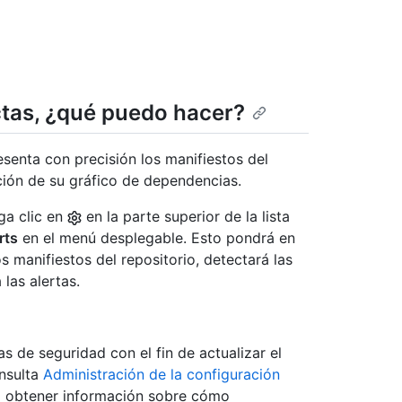
tas, ¿qué puedo hacer?
senta con precisión los manifiestos del
ión de su gráfico de dependencias.
ga clic en
en la parte superior de la lista
rts
en el menú desplegable. Esto pondrá en
 manifiestos del repositorio, detectará las
las alertas.
s de seguridad con el fin de actualizar el
onsulta
Administración de la configuración
 obtener información sobre cómo