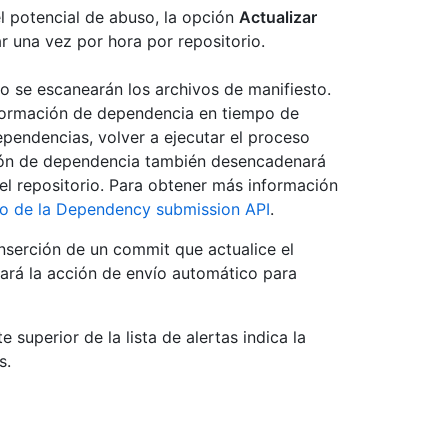
l potencial de abuso, la opción
Actualizar
 una vez por hora por repositorio.
lo se escanearán los archivos de manifiesto.
nformación de dependencia en tiempo de
pendencias, volver a ejecutar el proceso
ción de dependencia también desencadenará
el repositorio. Para obtener más información
o de la Dependency submission API
.
inserción de un commit que actualice el
ará la acción de envío automático para
 superior de la lista de alertas indica la
s.