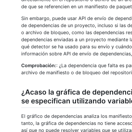
de que se referencien en un manifiesto de paquete
Sin embargo, puede usar API de envío de depend
de dependencias de un proyecto, incluso si las d
o archivo de bloqueo, como las dependencias res
dependencias enviadas a un proyecto mediante l
qué detector se ha usado para su envío y cuándo
información sobre API de envío de dependencias
Comprobación:
: ¿La dependencia que falta es pa
archivo de manifiesto o de bloqueo del repositor
¿Acaso la gráfica de dependenc
se especifican utilizando variab
El gráfico de dependencias analiza los manifiest
tanto, la gráfica de dependencias no tiene acces
así que no puede resolver variables que se utiliza