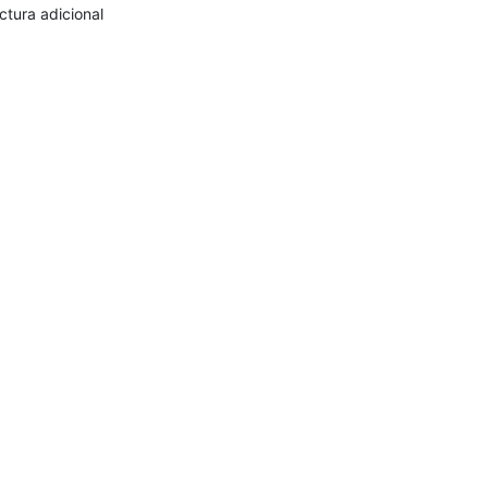
ctura adicional