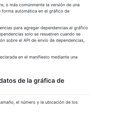
bre, o más comúnmente la versión de una
 forma automática en el gráfico de
encias para agregar dependencias al gráfico
dependencias solo se resuelven cuando se
ón sobre el API de envío de dependencias,
eclarada en el manifiesto mediante una
datos de la gráfica de
 tamaño, el número y la ubicación de los