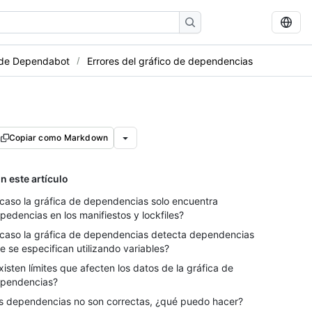
 de Dependabot
Errores del gráfico de dependencias
Copiar como Markdown
n este artículo
caso la gráfica de dependencias solo encuentra
pedencias en los manifiestos y lockfiles?
caso la gráfica de dependencias detecta dependencias
e se especifican utilizando variables?
xisten límites que afecten los datos de la gráfica de
pendencias?
s dependencias no son correctas, ¿qué puedo hacer?