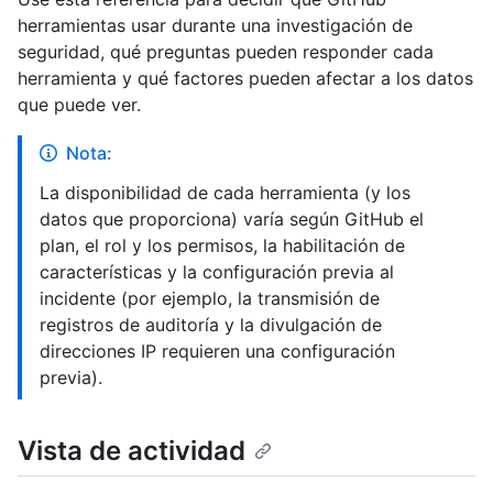
herramientas usar durante una investigación de
seguridad, qué preguntas pueden responder cada
herramienta y qué factores pueden afectar a los datos
que puede ver.
Nota:
La disponibilidad de cada herramienta (y los
datos que proporciona) varía según GitHub el
plan, el rol y los permisos, la habilitación de
características y la configuración previa al
incidente (por ejemplo, la transmisión de
registros de auditoría y la divulgación de
direcciones IP requieren una configuración
previa).
Vista de actividad