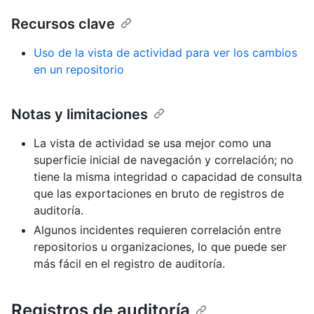
Recursos clave
Uso de la vista de actividad para ver los cambios
en un repositorio
Notas y limitaciones
La vista de actividad se usa mejor como una
superficie inicial de navegación y correlación; no
tiene la misma integridad o capacidad de consulta
que las exportaciones en bruto de registros de
auditoría.
Algunos incidentes requieren correlación entre
repositorios u organizaciones, lo que puede ser
más fácil en el registro de auditoría.
Registros de auditoría