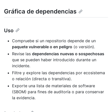
Gráfica de dependencias
Uso
Compruebe si un repositorio depende de un
paquete vulnerable o en peligro
(o versión).
Revise las
dependencias nuevas o sospechosas
que se pueden haber introducido durante un
incidente.
Filtre y explore las dependencias por ecosistema
o relación (directa o transitiva).
Exporte una lista de materiales de software
(SBOM) para fines de auditoría o para conservar
la evidencia.