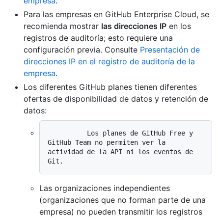
empresa
.
Para las empresas en GitHub Enterprise Cloud, se
recomienda mostrar
las direcciones IP
en los
registros de auditoría; esto requiere una
configuración previa. Consulte
Presentación de
direcciones IP en el registro de auditoría de la
empresa
.
Los diferentes GitHub planes tienen diferentes
ofertas de disponibilidad de datos y retención de
datos:
          Los planes de GitHub Free y 
GitHub Team no permiten ver la 
actividad de la API ni los eventos de 
Las organizaciones independientes
(organizaciones que no forman parte de una
empresa) no pueden transmitir los registros