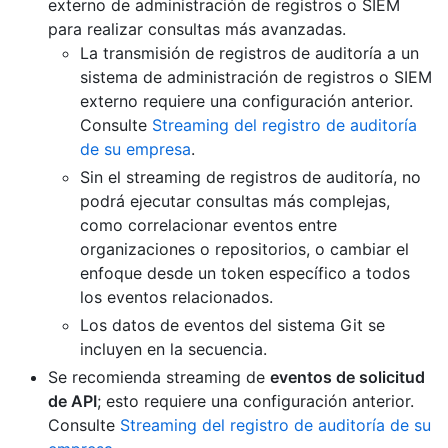
externo de administración de registros o SIEM
para realizar consultas más avanzadas.
La transmisión de registros de auditoría a un
sistema de administración de registros o SIEM
externo requiere una configuración anterior.
Consulte
Streaming del registro de auditoría
de su empresa
.
Sin el streaming de registros de auditoría, no
podrá ejecutar consultas más complejas,
como correlacionar eventos entre
organizaciones o repositorios, o cambiar el
enfoque desde un token específico a todos
los eventos relacionados.
Los datos de eventos del sistema Git se
incluyen en la secuencia.
Se recomienda streaming de
eventos de solicitud
de API
; esto requiere una configuración anterior.
Consulte
Streaming del registro de auditoría de su