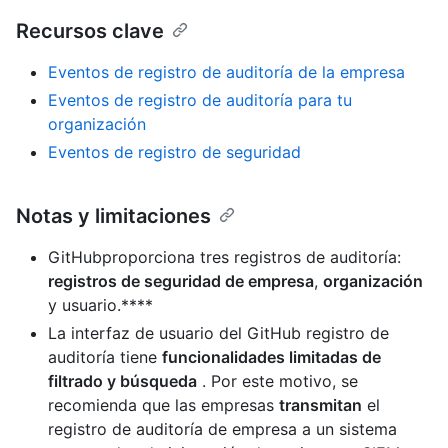
Recursos clave
Eventos de registro de auditoría de la empresa
Eventos de registro de auditoría para tu
organización
Eventos de registro de seguridad
Notas y limitaciones
GitHubproporciona tres registros de auditoría:
registros de seguridad de empresa
,
organización
y usuario.****
La interfaz de usuario del GitHub registro de
auditoría tiene
funcionalidades limitadas de
filtrado y búsqueda
. Por este motivo, se
recomienda que las empresas
transmitan
el
registro de auditoría de empresa a un sistema