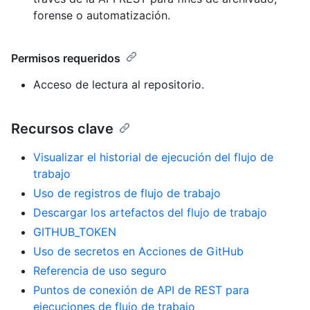
forense o automatización.
Permisos requeridos
Acceso de lectura al repositorio.
Recursos clave
Visualizar el historial de ejecución del flujo de
trabajo
Uso de registros de flujo de trabajo
Descargar los artefactos del flujo de trabajo
GITHUB_TOKEN
Uso de secretos en Acciones de GitHub
Referencia de uso seguro
Puntos de conexión de API de REST para
ejecuciones de flujo de trabajo