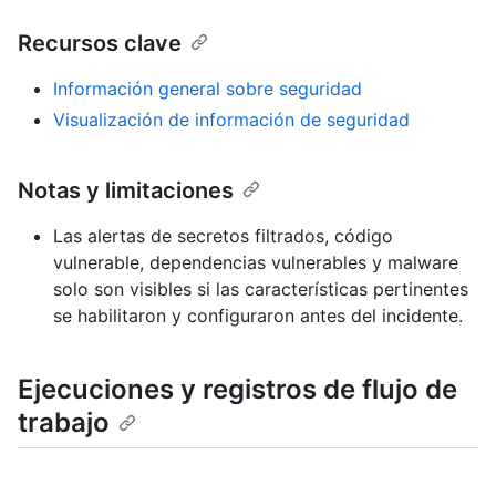
Recursos clave
Información general sobre seguridad
Visualización de información de seguridad
Notas y limitaciones
Las alertas de secretos filtrados, código
vulnerable, dependencias vulnerables y malware
solo son visibles si las características pertinentes
se habilitaron y configuraron antes del incidente.
Ejecuciones y registros de flujo de
trabajo