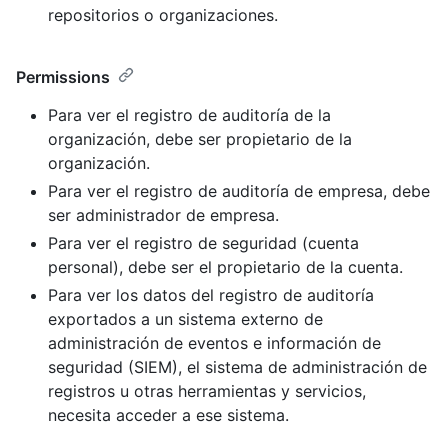
repositorios o organizaciones.
Permissions
Para ver el registro de auditoría de la
organización, debe ser propietario de la
organización.
Para ver el registro de auditoría de empresa, debe
ser administrador de empresa.
Para ver el registro de seguridad (cuenta
personal), debe ser el propietario de la cuenta.
Para ver los datos del registro de auditoría
exportados a un sistema externo de
administración de eventos e información de
seguridad (SIEM), el sistema de administración de
registros u otras herramientas y servicios,
necesita acceder a ese sistema.