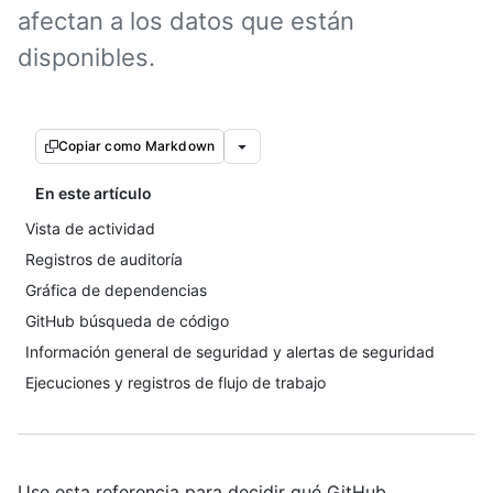
afectan a los datos que están
disponibles.
Copiar como Markdown
En este artículo
Vista de actividad
Registros de auditoría
Gráfica de dependencias
GitHub búsqueda de código
Información general de seguridad y alertas de seguridad
Ejecuciones y registros de flujo de trabajo
Use esta referencia para decidir qué GitHub