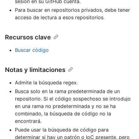
sesión en su GitHub cuenta.
Para buscar en repositorios privados, debe tener
acceso de lectura a esos repositorios.
Recursos clave
Buscar código
Notas y limitaciones
Admite la búsqueda regex.
Busca solo en la rama predeterminada de un
repositorio. Si el código sospechoso se introdujo
en una rama no predeterminada y no se ha
combinado, la búsqueda de código no la
encontrará.
Puede usar la búsqueda de código para
determinar si hay un patrón o IoC presente, pero