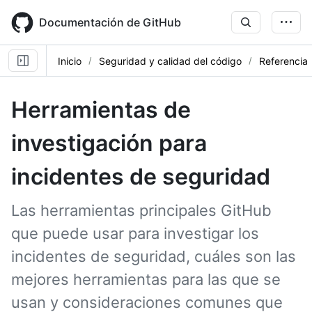
Skip
to
Documentación de GitHub
main
content
Inicio
Seguridad y calidad del código
Referencia
Herramientas de
investigación para
incidentes de seguridad
Las herramientas principales GitHub
que puede usar para investigar los
incidentes de seguridad, cuáles son las
mejores herramientas para las que se
usan y consideraciones comunes que