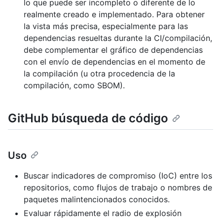
lo que puede ser incompleto o diferente de lo
realmente creado e implementado. Para obtener
la vista más precisa, especialmente para las
dependencias resueltas durante la CI/compilación,
debe complementar el gráfico de dependencias
con el envío de dependencias en el momento de
la compilación (u otra procedencia de la
compilación, como SBOM).
GitHub búsqueda de código
Uso
Buscar indicadores de compromiso (IoC) entre los
repositorios, como flujos de trabajo o nombres de
paquetes malintencionados conocidos.
Evaluar rápidamente el radio de explosión