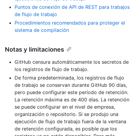
Puntos de conexión de API de REST para trabajos
de flujo de trabajo
Procedimientos recomendados para proteger el
sistema de compilación
Notas y limitaciones
GitHub censura automáticamente los secretos de
los registros de flujo de trabajo.
De forma predeterminada, los registros de flujo
de trabajo se conservan durante GitHub 90 días,
pero puede configurar este período de retención.
La retención máxima es de 400 días. La retención
se puede configurar en el nivel de empresa,
organización o repositorio. Si se produjo una
ejecución de flujo de trabajo fuera de la ventana
de retención configurada, es posible que los