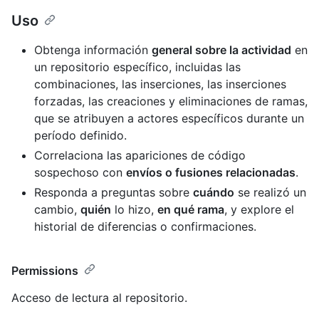
Uso
Obtenga información
general sobre la actividad
en
un repositorio específico, incluidas las
combinaciones, las inserciones, las inserciones
forzadas, las creaciones y eliminaciones de ramas,
que se atribuyen a actores específicos durante un
período definido.
Correlaciona las apariciones de código
sospechoso con
envíos o fusiones relacionadas
.
Responda a preguntas sobre
cuándo
se realizó un
cambio,
quién
lo hizo,
en qué rama
, y explore el
historial de diferencias o confirmaciones.
Permissions
Acceso de lectura al repositorio.