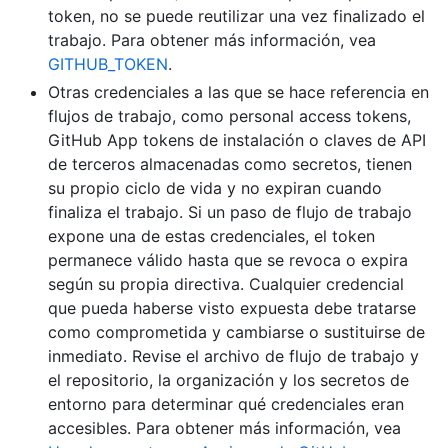
token, no se puede reutilizar una vez finalizado el
trabajo. Para obtener más información, vea
GITHUB_TOKEN
.
Otras credenciales a las que se hace referencia en
flujos de trabajo, como personal access tokens,
GitHub App tokens de instalación o claves de API
de terceros almacenadas como secretos, tienen
su propio ciclo de vida y no expiran cuando
finaliza el trabajo. Si un paso de flujo de trabajo
expone una de estas credenciales, el token
permanece válido hasta que se revoca o expira
según su propia directiva. Cualquier credencial
que pueda haberse visto expuesta debe tratarse
como comprometida y cambiarse o sustituirse de
inmediato. Revise el archivo de flujo de trabajo y
el repositorio, la organización y los secretos de
entorno para determinar qué credenciales eran
accesibles. Para obtener más información, vea