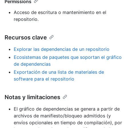
Permissions
Acceso de escritura o mantenimiento en el
repositorio.
Recursos clave
Explorar las dependencias de un repositorio
Ecosistemas de paquetes que soportan el gráfico
de dependencias
Exportación de una lista de materiales de
software para el repositorio
Notas y limitaciones
El gráfico de dependencias se genera a partir de
archivos de manifiesto/bloqueo admitidos (y
envíos opcionales en tiempo de compilación), por