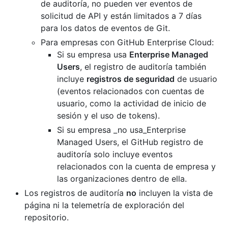
de auditoría, no pueden ver eventos de
solicitud de API y están limitados a 7 días
para los datos de eventos de Git.
Para empresas con GitHub Enterprise Cloud:
Si su empresa usa
Enterprise Managed
Users
, el registro de auditoría también
incluye
registros de seguridad
de usuario
(eventos relacionados con cuentas de
usuario, como la actividad de inicio de
sesión y el uso de tokens).
Si su empresa _no usa_Enterprise
Managed Users, el GitHub registro de
auditoría solo incluye eventos
relacionados con la cuenta de empresa y
las organizaciones dentro de ella.
Los registros de auditoría
no
incluyen la vista de
página ni la telemetría de exploración del
repositorio.