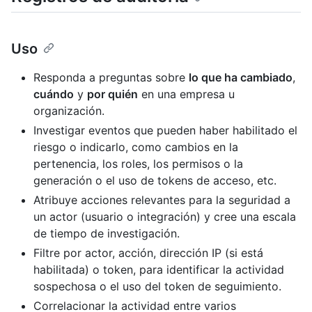
Uso
Responda a preguntas sobre
lo que ha cambiado
,
cuándo
y
por quién
en una empresa u
organización.
Investigar eventos que pueden haber habilitado el
riesgo o indicarlo, como cambios en la
pertenencia, los roles, los permisos o la
generación o el uso de tokens de acceso, etc.
Atribuye acciones relevantes para la seguridad a
un actor (usuario o integración) y cree una escala
de tiempo de investigación.
Filtre por actor, acción, dirección IP (si está
habilitada) o token, para identificar la actividad
sospechosa o el uso del token de seguimiento.
Correlacionar la actividad entre varios