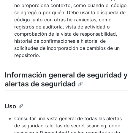
no proporciona contexto, como cuando el código
se agregó o por quién. Debe usar la búsqueda de
código junto con otras herramientas, como
registros de auditoría, vista de actividad o
comprobación de la vista de responsabilidad,
historial de confirmaciones e historial de
solicitudes de incorporación de cambios de un
repositorio.
Información general de seguridad y
alertas de seguridad
Uso
Consultar una vista general de todas las alertas
de seguridad (alertas de secret scanning, code
scanning y Dependabot) en los repositorios de