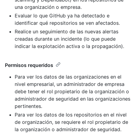
una organización o empresa.
Evaluar lo que GitHub ya ha detectado e
identificar qué repositorios se ven afectados.
Realice un seguimiento de las nuevas alertas
creadas durante un incidente (lo que puede
indicar la explotación activa o la propagación).
Permisos requeridos
Para ver los datos de las organizaciones en el
nivel empresarial, un administrador de empresa
debe tener el rol propietario de la organización o
administrador de seguridad en las organizaciones
pertinentes.
Para ver los datos de los repositorios en el nivel
de organización, se requiere el rol propietario de
la organización o administrador de seguridad.