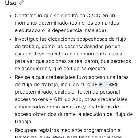
Uso
Confirme lo que se ejecutó en CI/CD en un
momento determinado (como los comandos
ejecutados o la dependencia instalada).
Investigue las ejecuciones sospechosas de flujo
de trabajo, como las desencadenadas por un
usuario desconocido o en un momento inusual,
para ver qué acciones se realizaron, qué secretos
se accedieron y qué código se ejecutó.
Revise a qué credenciales tuvo acceso una tarea
de flujo de trabajo, incluido el
GITHUB_TOKEN
predeterminado, cualquier token de personal
access tokens y GitHub App, otras credenciales
almacenadas como secretos y los tokens de
acceso obtenidos durante la ejecución del flujo de
trabajo.
Recupere registros mediante programación a
través de la API REST para fines de archivado,