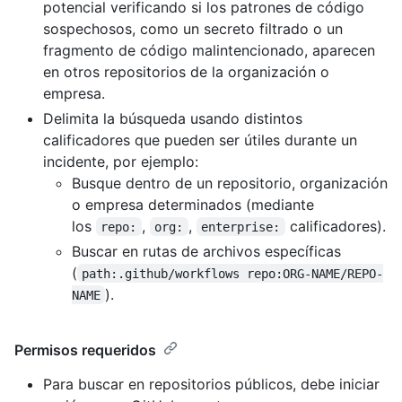
potencial verificando si los patrones de código
sospechosos, como un secreto filtrado o un
fragmento de código malintencionado, aparecen
en otros repositorios de la organización o
empresa.
Delimita la búsqueda usando distintos
calificadores que pueden ser útiles durante un
incidente, por ejemplo:
Busque dentro de un repositorio, organización
o empresa determinados (mediante
los
,
,
calificadores).
repo:
org:
enterprise:
Buscar en rutas de archivos específicas
(
path:.github/workflows repo:ORG-NAME/REPO-
).
NAME
Permisos requeridos
Para buscar en repositorios públicos, debe iniciar