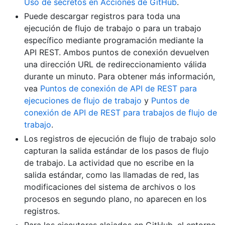
Uso de secretos en Acciones de GitHub
.
Puede descargar registros para toda una
ejecución de flujo de trabajo o para un trabajo
específico mediante programación mediante la
API REST. Ambos puntos de conexión devuelven
una dirección URL de redireccionamiento válida
durante un minuto. Para obtener más información,
vea
Puntos de conexión de API de REST para
ejecuciones de flujo de trabajo
y
Puntos de
conexión de API de REST para trabajos de flujo de
trabajo
.
Los registros de ejecución de flujo de trabajo solo
capturan la salida estándar de los pasos de flujo
de trabajo. La actividad que no escribe en la
salida estándar, como las llamadas de red, las
modificaciones del sistema de archivos o los
procesos en segundo plano, no aparecen en los
registros.