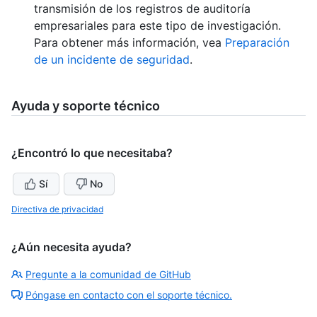
transmisión de los registros de auditoría
empresariales para este tipo de investigación.
Para obtener más información, vea
Preparación
de un incidente de seguridad
.
Ayuda y soporte técnico
¿Encontró lo que necesitaba?
Sí
No
Directiva de privacidad
¿Aún necesita ayuda?
Pregunte a la comunidad de GitHub
Póngase en contacto con el soporte técnico.