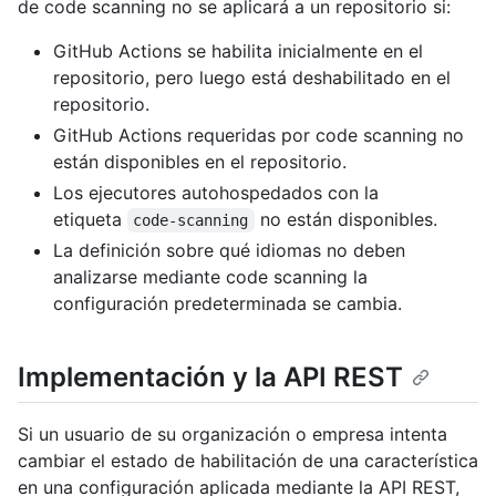
de code scanning no se aplicará a un repositorio si:
GitHub Actions se habilita inicialmente en el
repositorio, pero luego está deshabilitado en el
repositorio.
GitHub Actions requeridas por code scanning no
están disponibles en el repositorio.
Los ejecutores autohospedados con la
etiqueta
no están disponibles.
code-scanning
La definición sobre qué idiomas no deben
analizarse mediante code scanning la
configuración predeterminada se cambia.
Implementación y la API REST
Si un usuario de su organización o empresa intenta
cambiar el estado de habilitación de una característica
en una configuración aplicada mediante la API REST,