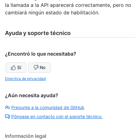
la llamada a la API aparecerá correctamente, pero no
cambiará ningún estado de habilitación.
Ayuda y soporte técnico
¿Encontró lo que necesitaba?
Sí
No
Directiva de privacidad
¿Aún necesita ayuda?
Pregunte a la comunidad de GitHub
Póngase en contacto con el soporte técnico.
Información legal