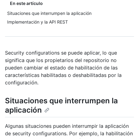
En este artículo
Situaciones que interrumpen la aplicación
Implementación y la API REST
Security configurations se puede aplicar, lo que
significa que los propietarios del repositorio no
pueden cambiar el estado de habilitación de las
características habilitadas o deshabilitadas por la
configuración.
Situaciones que interrumpen la
aplicación
Algunas situaciones pueden interrumpir la aplicación
de security configurations. Por ejemplo, la habilitación