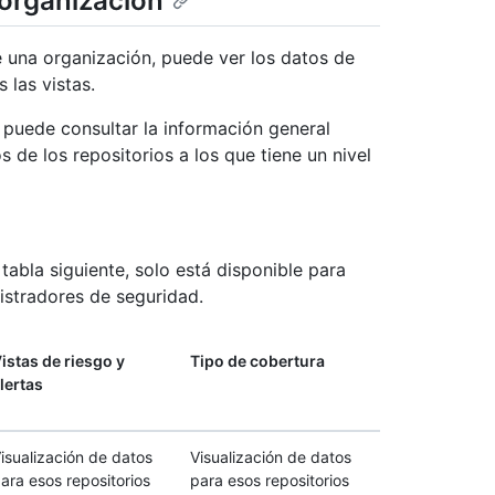
 organización
 una organización, puede ver los datos de
 las vistas.
, puede consultar la información general
 de los repositorios a los que tiene un nivel
tabla siguiente, solo está disponible para
nistradores de seguridad.
istas de riesgo y
Tipo de cobertura
lertas
isualización de datos
Visualización de datos
ara esos repositorios
para esos repositorios