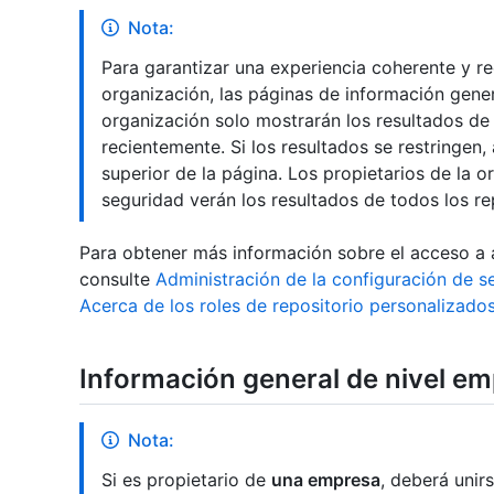
Nota:
Para garantizar una experiencia coherente y re
organización, las páginas de información gener
organización solo mostrarán los resultados de
recientemente. Si los resultados se restringen,
superior de la página. Los propietarios de la 
seguridad verán los resultados de todos los re
Para obtener más información sobre el acceso a a
consulte
Administración de la configuración de se
Acerca de los roles de repositorio personalizado
Información general de nivel em
Nota:
Si es propietario de
una empresa
, deberá unir