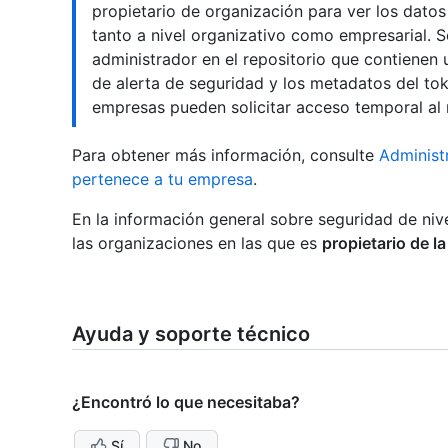
propietario de organización para ver los datos
tanto a nivel organizativo como empresarial. 
administrador en el repositorio que contienen u
de alerta de seguridad y los metadatos del tok
empresas pueden solicitar acceso temporal al r
Para obtener más información, consulte
Administ
pertenece a tu empresa
.
En la información general sobre seguridad de niv
las organizaciones en las que es
propietario de l
Ayuda y soporte técnico
¿Encontró lo que necesitaba?
Sí
No