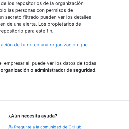
 de los repositorios de la organización
Solo las personas con permisos de
n secreto filtrado pueden ver los detalles
en de una alerta. Los propietarios de
epositorio para este fin.
ración de tu rol en una organización que
el empresarial, puede ver los datos de todas
a organización o administrador de seguridad
.
¿Aún necesita ayuda?
Pregunte a la comunidad de GitHub