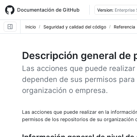
Skip
to
Documentación de GitHub
Version:
Enterprise 
main
content
Inicio
Seguridad y calidad del código
Referencia
Descripción general de 
Las acciones que puede realizar
dependen de sus permisos para l
organización o empresa.
Las acciones que puede realizar en la informaci
permisos de los repositorios de su organización 