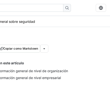
neral sobre seguridad
Copiar como Markdown
n este artículo
formación general de nivel de organización
formación general de nivel empresarial