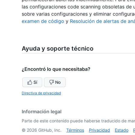
las configuraciones code scanning obsoletas de 
sobre varias configuraciones y eliminar configur
examen de código
y
Resolución de alertas de aná
Ayuda y soporte técnico
¿Encontró lo que necesitaba?
Sí
No
Directiva de privacidad
Información legal
Parte de este contenido puede haberse traducido de man
©
2026
GitHub, Inc.
Términos
Privacidad
Estado