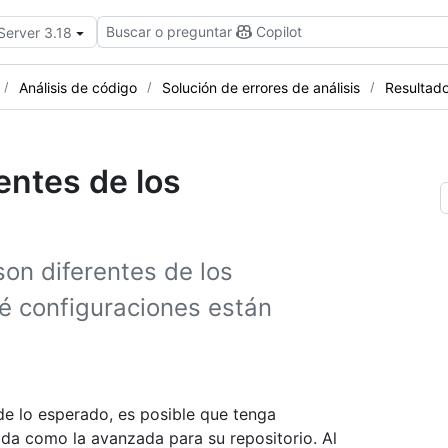
Buscar o preguntar
Copilot
Server 3.18
Análisis de código
Solución de errores de análisis
Resultado
entes de los
son diferentes de los
 configuraciones están
de lo esperado, es posible que tenga
ada como la avanzada para su repositorio. Al