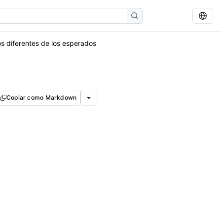
s diferentes de los esperados
Copiar como Markdown