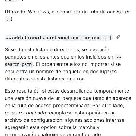
(Nota: En Windows, el separador de ruta de acceso es
).
;
--additional-packs=<dir>[:<dir>...]
Si se da esta lista de directorios, se buscarán
paquetes en ellos antes que en los incluidos en
--
. El orden entre ellos no importa; si se
search-path
encuentra un nombre de paquete en dos lugares
diferentes de esta lista es un error.
Esto resulta útil si estás desarrollando temporalmente
una versión nueva de un paquete que también aparece
en la ruta de acceso predeterminada. Por otro lado,
no se recomienda
reemplazar esta opción en un
archivo de configuración; algunas acciones internas
agregarán esta opción sobre la marcha y
reemplazarán cualquier valor configurado.