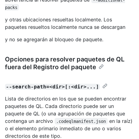
packs
y otras ubicaciones resueltas localmente. Los
paquetes resueltos localmente nunca se descargan
y no se agregarán al bloqueo de paquete.
Opciones para resolver paquetes de QL
fuera del Registro del paquete
--search-path=<dir>[:<dir>...]
Lista de directorios en los que se pueden encontrar
paquetes de QL. Cada directorio puede ser un
paquete de QL (o una agrupación de paquetes que
contenga un archivo
en la raíz)
.codeqlmanifest.json
o el elemento primario inmediato de uno o varios
directorios de este tipo.