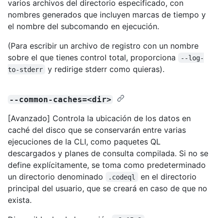
varios archivos del directorio especificado, con
nombres generados que incluyen marcas de tiempo y
el nombre del subcomando en ejecución.
(Para escribir un archivo de registro con un nombre
sobre el que tienes control total, proporciona
--log-
y redirige stderr como quieras).
to-stderr
--common-caches=<dir>
[Avanzado] Controla la ubicación de los datos en
caché del disco que se conservarán entre varias
ejecuciones de la CLI, como paquetes QL
descargados y planes de consulta compilada. Si no se
define explícitamente, se toma como predeterminado
un directorio denominado
en el directorio
.codeql
principal del usuario, que se creará en caso de que no
exista.