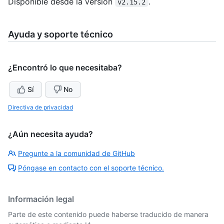
Disponible desde la versión
.
v2.15.2
Ayuda y soporte técnico
¿Encontró lo que necesitaba?
Sí
No
Directiva de privacidad
¿Aún necesita ayuda?
Pregunte a la comunidad de GitHub
Póngase en contacto con el soporte técnico.
Información legal
Parte de este contenido puede haberse traducido de manera