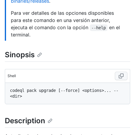
binaries/releases
.
Para ver detalles de las opciones disponibles
para este comando en una versión anterior,
ejecuta el comando con la opción
en el
--help
terminal.
Sinopsis
Shell
codeql pack upgrade [--force] <options>... -- 
Description