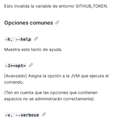
Esto invalida la variable de entorno GITHUB_TOKEN.
Opciones comunes
-h, --help
Muestra este texto de ayuda.
-J=<opt>
[Avanzado] Asigna la opción a la JVM que ejecuta el
comando.
(Ten en cuenta que las opciones que contienen
espacios no se administrarán correctamente).
-v, --verbose