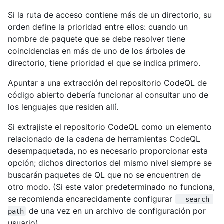
Si la ruta de acceso contiene más de un directorio, su
orden define la prioridad entre ellos: cuando un
nombre de paquete que se debe resolver tiene
coincidencias en más de uno de los árboles de
directorio, tiene prioridad el que se indica primero.
Apuntar a una extracción del repositorio CodeQL de
código abierto debería funcionar al consultar uno de
los lenguajes que residen allí.
Si extrajiste el repositorio CodeQL como un elemento
relacionado de la cadena de herramientas CodeQL
desempaquetada, no es necesario proporcionar esta
opción; dichos directorios del mismo nivel siempre se
buscarán paquetes de QL que no se encuentren de
otro modo. (Si este valor predeterminado no funciona,
se recomienda encarecidamente configurar
--search-
de una vez en un archivo de configuración por
path
usuario).