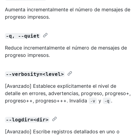
Aumenta incrementalmente el número de mensajes de
progreso impresos.
-q, --quiet
Reduce incrementalmente el número de mensajes de
progreso impresos.
--verbosity=<level>
[Avanzado] Establece explícitamente el nivel de
detalle en errores, advertencias, progreso, progreso+,
progreso++, progreso+++. Invalida
y
.
-v
-q
--logdir=<dir>
[Avanzado] Escribe registros detallados en uno o