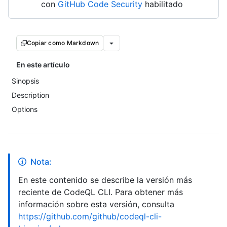
con
GitHub Code Security
habilitado
Copiar como Markdown
En este artículo
Sinopsis
Description
Options
Nota:
En este contenido se describe la versión más
reciente de CodeQL CLI. Para obtener más
información sobre esta versión, consulta
https://github.com/github/codeql-cli-