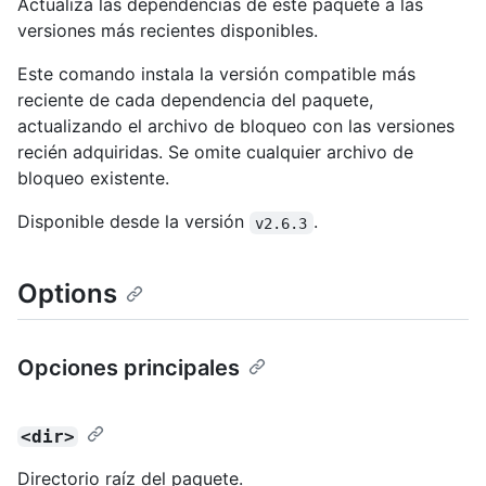
Actualiza las dependencias de este paquete a las
versiones más recientes disponibles.
Este comando instala la versión compatible más
reciente de cada dependencia del paquete,
actualizando el archivo de bloqueo con las versiones
recién adquiridas. Se omite cualquier archivo de
bloqueo existente.
Disponible desde la versión
.
v2.6.3
Options
Opciones principales
<dir>
Directorio raíz del paquete.