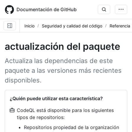
Skip
to
Documentación de GitHub
main
content
Inicio
Seguridad y calidad del código
Referencia
actualización del paquete
Actualiza las dependencias de este
paquete a las versiones más recientes
disponibles.
¿Quién puede utilizar esta característica?
CodeQL está disponible para los siguientes
tipos de repositorios:
Repositorios propiedad de la organización