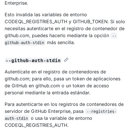
Enterprise.
Esto invalida las variables de entorno
CODEQL_REGISTRIES_AUTH y GITHUB_TOKEN. Si solo
necesitas autenticarte en el registro de contenedor de
github.com, puedes hacerlo mediante la opción
--
más sencilla.
github-auth-stdin
--github-auth-stdin
Autentícate en el registro de contenedores de
github.com; para ello, pasa un token de aplicaciones
de GitHub en github.com o un token de acceso
personal mediante la entrada estándar.
Para autenticarte en los registros de contenedores de
servidor de GitHub Enterprise, pasa
--registries-
o usa la variable de entorno
auth-stdin
CODEQL_REGISTRIES_AUTH.