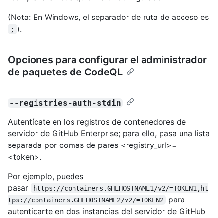
(Nota: En Windows, el separador de ruta de acceso es
).
;
Opciones para configurar el administrador
de paquetes de CodeQL
--registries-auth-stdin
Autentícate en los registros de contenedores de
servidor de GitHub Enterprise; para ello, pasa una lista
separada por comas de pares <registry_url>=
<token>.
Por ejemplo, puedes
pasar
https://containers.GHEHOSTNAME1/v2/=TOKEN1,ht
para
tps://containers.GHEHOSTNAME2/v2/=TOKEN2
autenticarte en dos instancias del servidor de GitHub