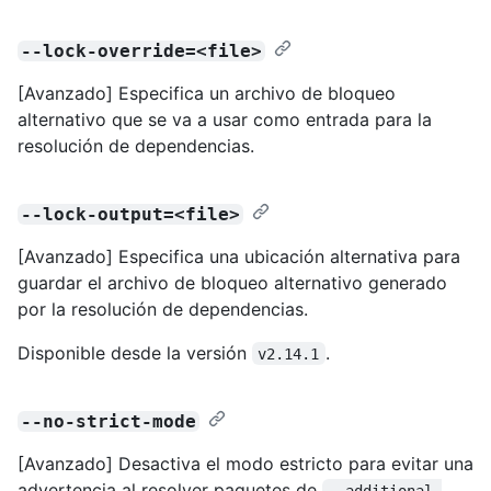
--lock-override=<file>
[Avanzado] Especifica un archivo de bloqueo
alternativo que se va a usar como entrada para la
resolución de dependencias.
--lock-output=<file>
[Avanzado] Especifica una ubicación alternativa para
guardar el archivo de bloqueo alternativo generado
por la resolución de dependencias.
Disponible desde la versión
.
v2.14.1
--no-strict-mode
[Avanzado] Desactiva el modo estricto para evitar una
advertencia al resolver paquetes de
--additional-