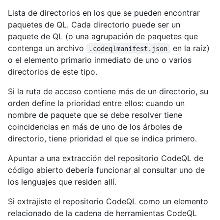
Lista de directorios en los que se pueden encontrar
paquetes de QL. Cada directorio puede ser un
paquete de QL (o una agrupación de paquetes que
contenga un archivo
en la raíz)
.codeqlmanifest.json
o el elemento primario inmediato de uno o varios
directorios de este tipo.
Si la ruta de acceso contiene más de un directorio, su
orden define la prioridad entre ellos: cuando un
nombre de paquete que se debe resolver tiene
coincidencias en más de uno de los árboles de
directorio, tiene prioridad el que se indica primero.
Apuntar a una extracción del repositorio CodeQL de
código abierto debería funcionar al consultar uno de
los lenguajes que residen allí.
Si extrajiste el repositorio CodeQL como un elemento
relacionado de la cadena de herramientas CodeQL