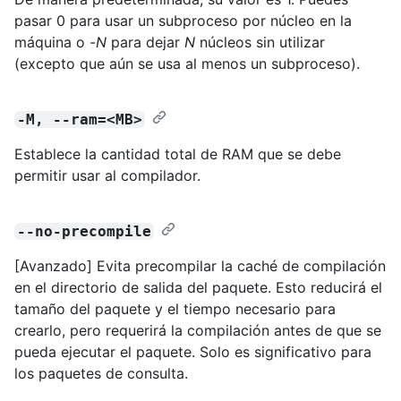
pasar 0 para usar un subproceso por núcleo en la
máquina o -
N
para dejar
N
núcleos sin utilizar
(excepto que aún se usa al menos un subproceso).
-M, --ram=<MB>
Establece la cantidad total de RAM que se debe
permitir usar al compilador.
--no-precompile
[Avanzado] Evita precompilar la caché de compilación
en el directorio de salida del paquete. Esto reducirá el
tamaño del paquete y el tiempo necesario para
crearlo, pero requerirá la compilación antes de que se
pueda ejecutar el paquete. Solo es significativo para
los paquetes de consulta.