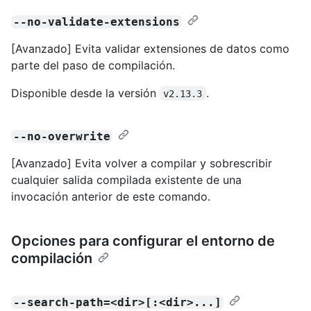
--no-validate-extensions
[Avanzado] Evita validar extensiones de datos como
parte del paso de compilación.
Disponible desde la versión
.
v2.13.3
--no-overwrite
[Avanzado] Evita volver a compilar y sobrescribir
cualquier salida compilada existente de una
invocación anterior de este comando.
Opciones para configurar el entorno de
compilación
--search-path=<dir>[:<dir>...]