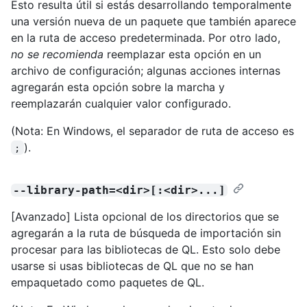
Esto resulta útil si estás desarrollando temporalmente
una versión nueva de un paquete que también aparece
en la ruta de acceso predeterminada. Por otro lado,
no se recomienda
reemplazar esta opción en un
archivo de configuración; algunas acciones internas
agregarán esta opción sobre la marcha y
reemplazarán cualquier valor configurado.
(Nota: En Windows, el separador de ruta de acceso es
).
;
--library-path=<dir>[:<dir>...]
[Avanzado] Lista opcional de los directorios que se
agregarán a la ruta de búsqueda de importación sin
procesar para las bibliotecas de QL. Esto solo debe
usarse si usas bibliotecas de QL que no se han
empaquetado como paquetes de QL.