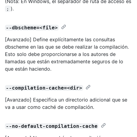
(Nota: En Windows, el separador de ruta de acceso es
).
;
--dbscheme=<file>
[Avanzado] Define explícitamente las consultas
dbscheme en las que se debe realizar la compilación.
Esto solo debe proporcionarse a los autores de
llamadas que están extremadamente seguros de lo
que están haciendo.
--compilation-cache=<dir>
[Avanzado] Especifica un directorio adicional que se
va a usar como caché de compilación.
--no-default-compilation-cache