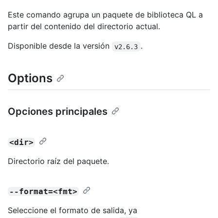
Este comando agrupa un paquete de biblioteca QL a
partir del contenido del directorio actual.
Disponible desde la versión
.
v2.6.3
Options
Opciones principales
<dir>
Directorio raíz del paquete.
--format=<fmt>
Seleccione el formato de salida, ya