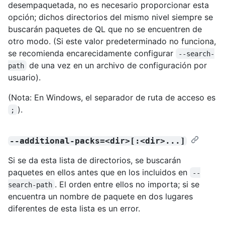
desempaquetada, no es necesario proporcionar esta
opción; dichos directorios del mismo nivel siempre se
buscarán paquetes de QL que no se encuentren de
otro modo. (Si este valor predeterminado no funciona,
se recomienda encarecidamente configurar
--search-
de una vez en un archivo de configuración por
path
usuario).
(Nota: En Windows, el separador de ruta de acceso es
).
;
--additional-packs=<dir>[:<dir>...]
Si se da esta lista de directorios, se buscarán
paquetes en ellos antes que en los incluidos en
--
. El orden entre ellos no importa; si se
search-path
encuentra un nombre de paquete en dos lugares
diferentes de esta lista es un error.