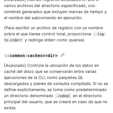
varios archivos del directorio especificado, con
nombres generados que incluyen marcas de tiempo y
el nombre del subcomando en ejecución.
(Para escribir un archivo de registro con un nombre
sobre el que tienes control total, proporciona
--log-
y redirige stderr como quieras).
to-stderr
--common-caches=<dir>
[Avanzado] Controla la ubicación de los datos en
caché del disco que se conservarán entre varias
ejecuciones de la CLI, como paquetes QL
descargados y planes de consulta compilada. Si no se
define explícitamente, se toma como predeterminado
un directorio denominado
en el directorio
.codeql
principal del usuario, que se creará en caso de que no
exista.