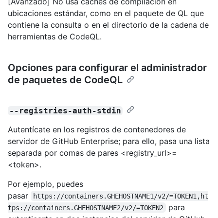
[Avanzado] No usa cachés de compilación en
ubicaciones estándar, como en el paquete de QL que
contiene la consulta o en el directorio de la cadena de
herramientas de CodeQL.
Opciones para configurar el administrador
de paquetes de CodeQL
--registries-auth-stdin
Autentícate en los registros de contenedores de
servidor de GitHub Enterprise; para ello, pasa una lista
separada por comas de pares <registry_url>=
<token>.
Por ejemplo, puedes
pasar
https://containers.GHEHOSTNAME1/v2/=TOKEN1,ht
para
tps://containers.GHEHOSTNAME2/v2/=TOKEN2