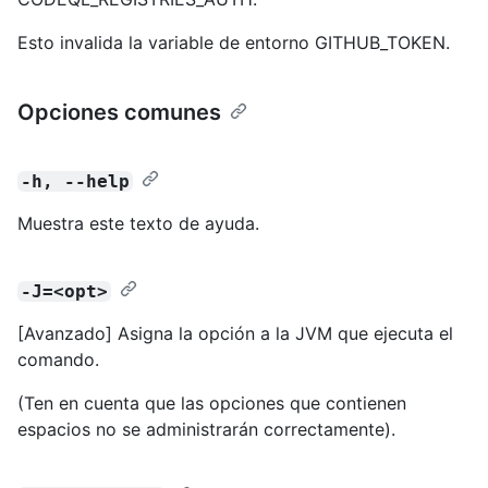
Esto invalida la variable de entorno GITHUB_TOKEN.
Opciones comunes
-h, --help
Muestra este texto de ayuda.
-J=<opt>
[Avanzado] Asigna la opción a la JVM que ejecuta el
comando.
(Ten en cuenta que las opciones que contienen
espacios no se administrarán correctamente).