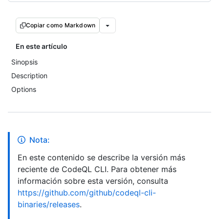
Copiar como Markdown
En este artículo
Sinopsis
Description
Options
Nota:
En este contenido se describe la versión más
reciente de CodeQL CLI. Para obtener más
información sobre esta versión, consulta
https://github.com/github/codeql-cli-
binaries/releases
.