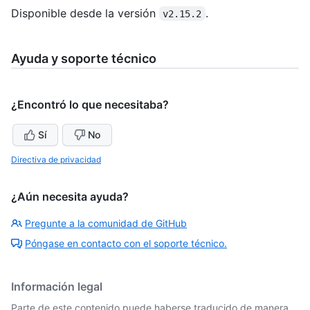
Disponible desde la versión
.
v2.15.2
Ayuda y soporte técnico
¿Encontró lo que necesitaba?
Sí
No
Directiva de privacidad
¿Aún necesita ayuda?
Pregunte a la comunidad de GitHub
Póngase en contacto con el soporte técnico.
Información legal
Parte de este contenido puede haberse traducido de manera