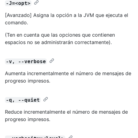
-J=<opt>
[Avanzado] Asigna la opción a la JVM que ejecuta el
comando.
(Ten en cuenta que las opciones que contienen
espacios no se administrarán correctamente).
-v, --verbose
Aumenta incrementalmente el número de mensajes de
progreso impresos.
-q, --quiet
Reduce incrementalmente el número de mensajes de
progreso impresos.