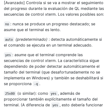
[Avanzado] Controla si se va a mostrar el seguimiento
del progreso durante la evaluación de QL mediante las
secuencias de control xterm. Los valores posibles son:
: nunca se produce un progreso destacado; se
no
asume que el terminal es lento.
(predeterminado)
: detecta automáticamente si
auto
el comando se ejecuta en un terminal adecuado.
: asume que el terminal comprende las
yes
secuencias de control xterm. La característica sigue
dependiendo de poder detectar automáticamente el
tamaño
del terminal (que desafortunadamente no se
implementa en Windows) y también se deshabilitará si
se proporciona
.
-q
(o similar): como
, además de
25x80
yes
proporcionar también explícitamente el tamaño del
terminal. (A diferencia de
, esto debería funcionar
yes