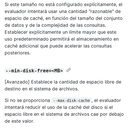
Si este tamaño no está configurado explícitamente, el
evaluador intentará usar una cantidad "razonable" de
espacio de caché, en función del tamaño del conjunto
de datos y de la complejidad de las consultas.
Establecer explícitamente un límite mayor que este
uso predeterminado permitirá el almacenamiento en
caché adicional que puede acelerar las consultas
posteriores.
--min-disk-free=<MB>
[Avanzado] Establece la cantidad de espacio libre de
destino en el sistema de archivos.
Si no se proporciona
, el evaluador
--max-disk-cache
intentará reducir el uso de la caché del disco si el
espacio libre en el sistema de archivos cae por debajo
de este valor.