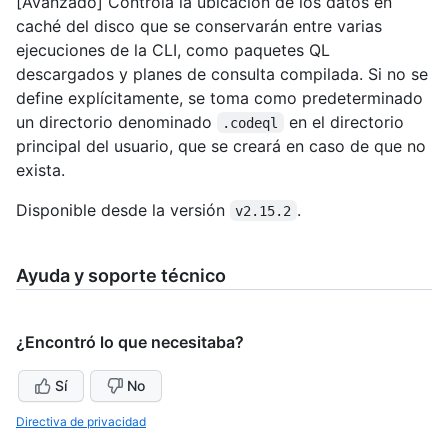
[Avanzado] Controla la ubicación de los datos en
caché del disco que se conservarán entre varias
ejecuciones de la CLI, como paquetes QL
descargados y planes de consulta compilada. Si no se
define explícitamente, se toma como predeterminado
un directorio denominado
en el directorio
.codeql
principal del usuario, que se creará en caso de que no
exista.
Disponible desde la versión
.
v2.15.2
Ayuda y soporte técnico
¿Encontró lo que necesitaba?
Sí
No
Directiva de privacidad