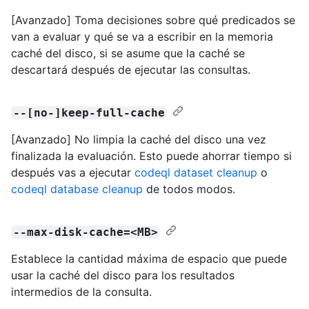
[Avanzado] Toma decisiones sobre qué predicados se
van a evaluar y qué se va a escribir en la memoria
caché del disco, si se asume que la caché se
descartará después de ejecutar las consultas.
--[no-]keep-full-cache
[Avanzado] No limpia la caché del disco una vez
finalizada la evaluación. Esto puede ahorrar tiempo si
después vas a ejecutar
codeql dataset cleanup
o
codeql database cleanup
de todos modos.
--max-disk-cache=<MB>
Establece la cantidad máxima de espacio que puede
usar la caché del disco para los resultados
intermedios de la consulta.