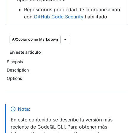
Repositorios propiedad de la organización
con
GitHub Code Security
habilitado
Copiar como Markdown
En este artículo
Sinopsis
Description
Options
Nota:
En este contenido se describe la versión más
reciente de CodeQL CLI. Para obtener más