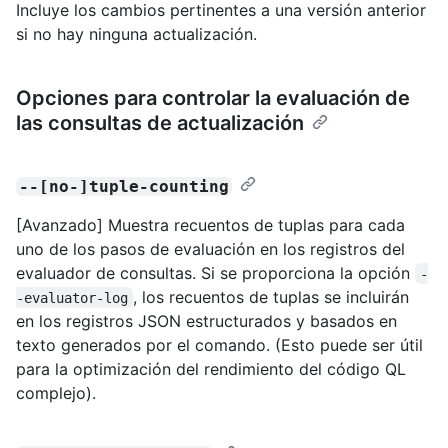
Incluye los cambios pertinentes a una versión anterior
si no hay ninguna actualización.
Opciones para controlar la evaluación de
las consultas de actualización
--[no-]tuple-counting
[Avanzado] Muestra recuentos de tuplas para cada
uno de los pasos de evaluación en los registros del
evaluador de consultas. Si se proporciona la opción
-
, los recuentos de tuplas se incluirán
-evaluator-log
en los registros JSON estructurados y basados en
texto generados por el comando. (Esto puede ser útil
para la optimización del rendimiento del código QL
complejo).