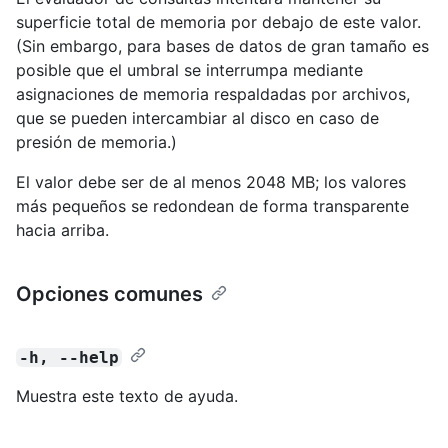
superficie total de memoria por debajo de este valor.
(Sin embargo, para bases de datos de gran tamaño es
posible que el umbral se interrumpa mediante
asignaciones de memoria respaldadas por archivos,
que se pueden intercambiar al disco en caso de
presión de memoria.)
El valor debe ser de al menos 2048 MB; los valores
más pequeños se redondean de forma transparente
hacia arriba.
Opciones comunes
-h, --help
Muestra este texto de ayuda.