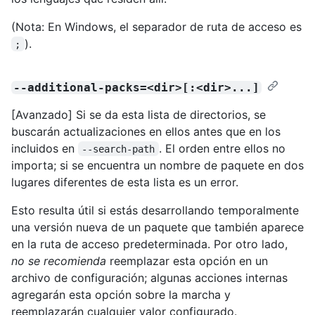
(Nota: En Windows, el separador de ruta de acceso es
).
;
--additional-packs=<dir>[:<dir>...]
[Avanzado] Si se da esta lista de directorios, se
buscarán actualizaciones en ellos antes que en los
incluidos en
. El orden entre ellos no
--search-path
importa; si se encuentra un nombre de paquete en dos
lugares diferentes de esta lista es un error.
Esto resulta útil si estás desarrollando temporalmente
una versión nueva de un paquete que también aparece
en la ruta de acceso predeterminada. Por otro lado,
no se recomienda
reemplazar esta opción en un
archivo de configuración; algunas acciones internas
agregarán esta opción sobre la marcha y
reemplazarán cualquier valor configurado.