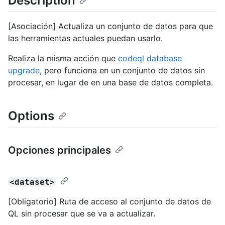
Description
[Asociación] Actualiza un conjunto de datos para que
las herramientas actuales puedan usarlo.
Realiza la misma acción que
codeql database
upgrade
, pero funciona en un conjunto de datos sin
procesar, en lugar de en una base de datos completa.
Options
Opciones principales
<dataset>
[Obligatorio] Ruta de acceso al conjunto de datos de
QL sin procesar que se va a actualizar.