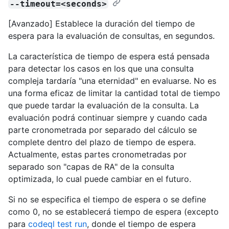
--timeout=<seconds>
[Avanzado] Establece la duración del tiempo de
espera para la evaluación de consultas, en segundos.
La característica de tiempo de espera está pensada
para detectar los casos en los que una consulta
compleja tardaría "una eternidad" en evaluarse. No es
una forma eficaz de limitar la cantidad total de tiempo
que puede tardar la evaluación de la consulta. La
evaluación podrá continuar siempre y cuando cada
parte cronometrada por separado del cálculo se
complete dentro del plazo de tiempo de espera.
Actualmente, estas partes cronometradas por
separado son "capas de RA" de la consulta
optimizada, lo cual puede cambiar en el futuro.
Si no se especifica el tiempo de espera o se define
como 0, no se establecerá tiempo de espera (excepto
para
codeql test run
, donde el tiempo de espera