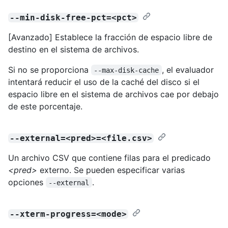
--min-disk-free-pct=<pct>
[Avanzado] Establece la fracción de espacio libre de
destino en el sistema de archivos.
Si no se proporciona
, el evaluador
--max-disk-cache
intentará reducir el uso de la caché del disco si el
espacio libre en el sistema de archivos cae por debajo
de este porcentaje.
--external=<pred>=<file.csv>
Un archivo CSV que contiene filas para el predicado
<pred>
externo. Se pueden especificar varias
opciones
.
--external
--xterm-progress=<mode>