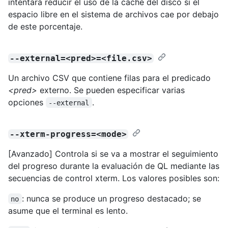
intentará reducir el uso de la caché del disco si el
espacio libre en el sistema de archivos cae por debajo
de este porcentaje.
--external=<pred>=<file.csv>
Un archivo CSV que contiene filas para el predicado
<pred>
externo. Se pueden especificar varias
opciones
.
--external
--xterm-progress=<mode>
[Avanzado] Controla si se va a mostrar el seguimiento
del progreso durante la evaluación de QL mediante las
secuencias de control xterm. Los valores posibles son:
: nunca se produce un progreso destacado; se
no
asume que el terminal es lento.