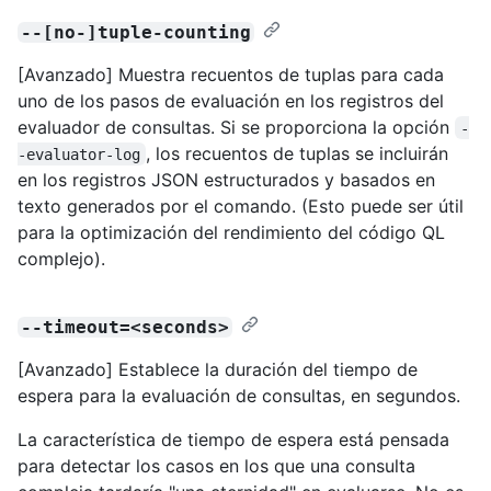
--[no-]tuple-counting
[Avanzado] Muestra recuentos de tuplas para cada
uno de los pasos de evaluación en los registros del
evaluador de consultas. Si se proporciona la opción
-
, los recuentos de tuplas se incluirán
-evaluator-log
en los registros JSON estructurados y basados en
texto generados por el comando. (Esto puede ser útil
para la optimización del rendimiento del código QL
complejo).
--timeout=<seconds>
[Avanzado] Establece la duración del tiempo de
espera para la evaluación de consultas, en segundos.
La característica de tiempo de espera está pensada
para detectar los casos en los que una consulta