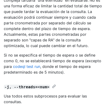
compleja tardaría "una eternidad" en evaluarse. No es
una forma eficaz de limitar la cantidad total de tiempo
que puede tardar la evaluación de la consulta. La
evaluación podrá continuar siempre y cuando cada
parte cronometrada por separado del cálculo se
complete dentro del plazo de tiempo de espera.
Actualmente, estas partes cronometradas por
separado son "capas de RA" de la consulta
optimizada, lo cual puede cambiar en el futuro.
Si no se especifica el tiempo de espera o se define
como 0, no se establecerá tiempo de espera (excepto
para
codeql test run
, donde el tiempo de espera
predeterminado es de 5 minutos).
-j, --threads=<num>
Usa todos estos subprocesos para evaluar las
consultas.