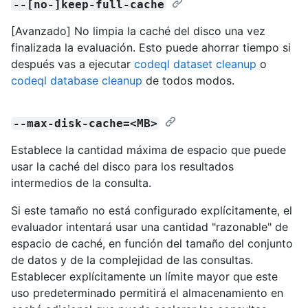
--[no-]keep-full-cache
[Avanzado] No limpia la caché del disco una vez
finalizada la evaluación. Esto puede ahorrar tiempo si
después vas a ejecutar
codeql dataset cleanup
o
codeql database cleanup
de todos modos.
--max-disk-cache=<MB>
Establece la cantidad máxima de espacio que puede
usar la caché del disco para los resultados
intermedios de la consulta.
Si este tamaño no está configurado explícitamente, el
evaluador intentará usar una cantidad "razonable" de
espacio de caché, en función del tamaño del conjunto
de datos y de la complejidad de las consultas.
Establecer explícitamente un límite mayor que este
uso predeterminado permitirá el almacenamiento en