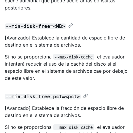
caché adicional que puede acelerar las consultas
posteriores.
--min-disk-free=<MB>
[Avanzado] Establece la cantidad de espacio libre de
destino en el sistema de archivos.
Si no se proporciona
, el evaluador
--max-disk-cache
intentará reducir el uso de la caché del disco si el
espacio libre en el sistema de archivos cae por debajo
de este valor.
--min-disk-free-pct=<pct>
[Avanzado] Establece la fracción de espacio libre de
destino en el sistema de archivos.
Si no se proporciona
, el evaluador
--max-disk-cache