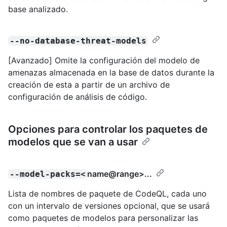
base analizado.
--no-database-threat-models
[Avanzado] Omite la configuración del modelo de
amenazas almacenada en la base de datos durante la
creación de esta a partir de un archivo de
configuración de análisis de código.
Opciones para controlar los paquetes de
modelos que se van a usar
name@range
>...
--model-packs=<
Lista de nombres de paquete de CodeQL, cada uno
con un intervalo de versiones opcional, que se usará
como paquetes de modelos para personalizar las