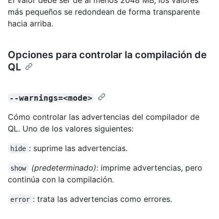
más pequeños se redondean de forma transparente
hacia arriba.
Opciones para controlar la compilación de
QL
--warnings=<mode>
Cómo controlar las advertencias del compilador de
QL. Uno de los valores siguientes:
: suprime las advertencias.
hide
(predeterminado)
: imprime advertencias, pero
show
continúa con la compilación.
: trata las advertencias como errores.
error