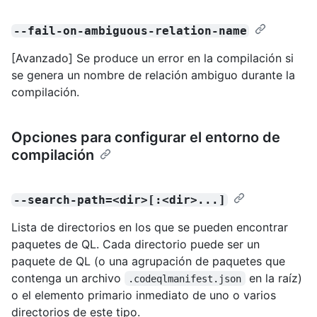
--fail-on-ambiguous-relation-name
[Avanzado] Se produce un error en la compilación si
se genera un nombre de relación ambiguo durante la
compilación.
Opciones para configurar el entorno de
compilación
--search-path=<dir>[:<dir>...]
Lista de directorios en los que se pueden encontrar
paquetes de QL. Cada directorio puede ser un
paquete de QL (o una agrupación de paquetes que
contenga un archivo
en la raíz)
.codeqlmanifest.json
o el elemento primario inmediato de uno o varios
directorios de este tipo.