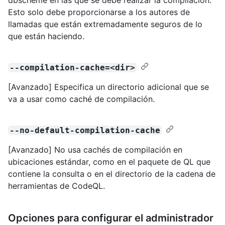
Esto solo debe proporcionarse a los autores de
llamadas que están extremadamente seguros de lo
que están haciendo.
--compilation-cache=<dir>
[Avanzado] Especifica un directorio adicional que se
va a usar como caché de compilación.
--no-default-compilation-cache
[Avanzado] No usa cachés de compilación en
ubicaciones estándar, como en el paquete de QL que
contiene la consulta o en el directorio de la cadena de
herramientas de CodeQL.
Opciones para configurar el administrador