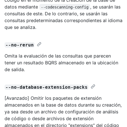
datos mediante
, se usarán las
--codescanning-config
consultas de este. De lo contrario, se usarán las
consultas predeterminadas correspondientes al idioma
que se analiza.
--no-rerun
Omita la evaluación de las consultas que parecen
tener un resultado BQRS almacenado en la ubicación
de salida.
--no-database-extension-packs
[Avanzado] Omitir los paquetes de extensión
almacenados en la base de datos durante su creación,
ya sea desde un archivo de configuración de análisis
de código o desde archivos de extensión
almacenados en el directorio "extensions" del código