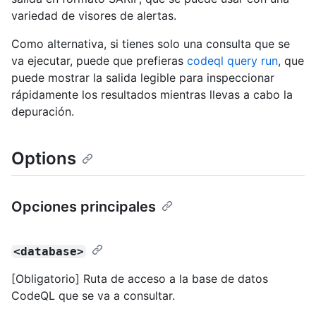
variedad de visores de alertas.
Como alternativa, si tienes solo una consulta que se
va ejecutar, puede que prefieras
codeql query run
, que
puede mostrar la salida legible para inspeccionar
rápidamente los resultados mientras llevas a cabo la
depuración.
Options
Opciones principales
<database>
[Obligatorio] Ruta de acceso a la base de datos
CodeQL que se va a consultar.