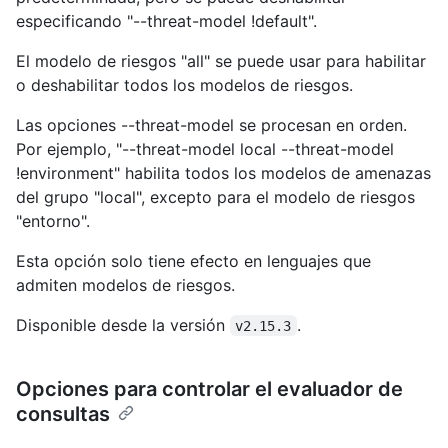
especificando "--threat-model !default".
El modelo de riesgos "all" se puede usar para habilitar
o deshabilitar todos los modelos de riesgos.
Las opciones --threat-model se procesan en orden.
Por ejemplo, "--threat-model local --threat-model
!environment" habilita todos los modelos de amenazas
del grupo "local", excepto para el modelo de riesgos
"entorno".
Esta opción solo tiene efecto en lenguajes que
admiten modelos de riesgos.
Disponible desde la versión
.
v2.15.3
Opciones para controlar el evaluador de
consultas