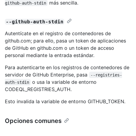
más sencilla.
github-auth-stdin
--github-auth-stdin
Autentícate en el registro de contenedores de
github.com; para ello, pasa un token de aplicaciones
de GitHub en github.com o un token de acceso
personal mediante la entrada estándar.
Para autenticarte en los registros de contenedores de
servidor de GitHub Enterprise, pasa
--registries-
o usa la variable de entorno
auth-stdin
CODEQL_REGISTRIES_AUTH.
Esto invalida la variable de entorno GITHUB_TOKEN.
Opciones comunes