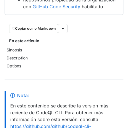
con
GitHub Code Security
habilitado
Copiar como Markdown
En este artículo
Sinopsis
Description
Options
Nota:
En este contenido se describe la versión más
reciente de CodeQL CLI. Para obtener más
información sobre esta versión, consulta
https://github.com/github/codeql-cli-