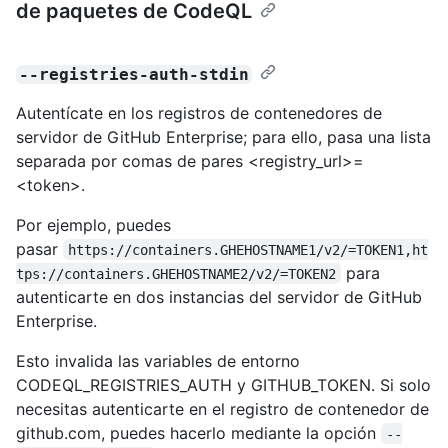
de paquetes de CodeQL
--registries-auth-stdin
Autentícate en los registros de contenedores de
servidor de GitHub Enterprise; para ello, pasa una lista
separada por comas de pares <registry_url>=
<token>.
Por ejemplo, puedes
pasar
https://containers.GHEHOSTNAME1/v2/=TOKEN1,ht
para
tps://containers.GHEHOSTNAME2/v2/=TOKEN2
autenticarte en dos instancias del servidor de GitHub
Enterprise.
Esto invalida las variables de entorno
CODEQL_REGISTRIES_AUTH y GITHUB_TOKEN. Si solo
necesitas autenticarte en el registro de contenedor de
github.com, puedes hacerlo mediante la opción
--