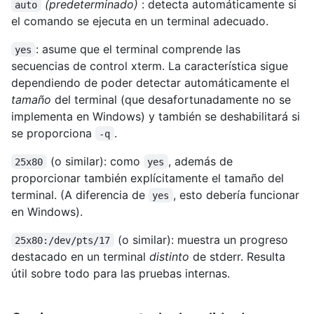
(predeterminado)
: detecta automáticamente si
auto
el comando se ejecuta en un terminal adecuado.
: asume que el terminal comprende las
yes
secuencias de control xterm. La característica sigue
dependiendo de poder detectar automáticamente el
tamaño
del terminal (que desafortunadamente no se
implementa en Windows) y también se deshabilitará si
se proporciona
.
-q
(o similar): como
, además de
25x80
yes
proporcionar también explícitamente el tamaño del
terminal. (A diferencia de
, esto debería funcionar
yes
en Windows).
(o similar): muestra un progreso
25x80:/dev/pts/17
destacado en un terminal
distinto
de stderr. Resulta
útil sobre todo para las pruebas internas.