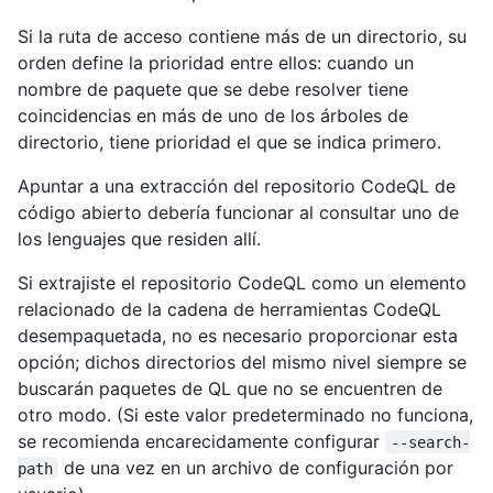
Si la ruta de acceso contiene más de un directorio, su
orden define la prioridad entre ellos: cuando un
nombre de paquete que se debe resolver tiene
coincidencias en más de uno de los árboles de
directorio, tiene prioridad el que se indica primero.
Apuntar a una extracción del repositorio CodeQL de
código abierto debería funcionar al consultar uno de
los lenguajes que residen allí.
Si extrajiste el repositorio CodeQL como un elemento
relacionado de la cadena de herramientas CodeQL
desempaquetada, no es necesario proporcionar esta
opción; dichos directorios del mismo nivel siempre se
buscarán paquetes de QL que no se encuentren de
otro modo. (Si este valor predeterminado no funciona,
se recomienda encarecidamente configurar
--search-
de una vez en un archivo de configuración por
path