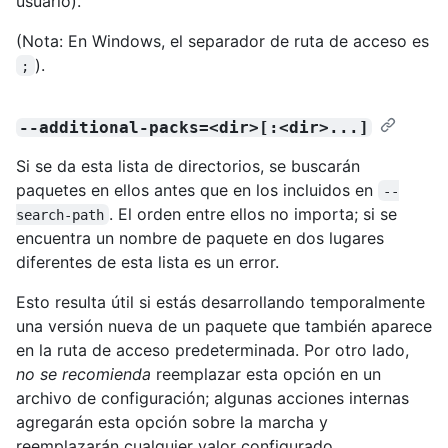
usuario).
(Nota: En Windows, el separador de ruta de acceso es
).
;
--additional-packs=<dir>[:<dir>...]
Si se da esta lista de directorios, se buscarán
paquetes en ellos antes que en los incluidos en
--
. El orden entre ellos no importa; si se
search-path
encuentra un nombre de paquete en dos lugares
diferentes de esta lista es un error.
Esto resulta útil si estás desarrollando temporalmente
una versión nueva de un paquete que también aparece
en la ruta de acceso predeterminada. Por otro lado,
no se recomienda
reemplazar esta opción en un
archivo de configuración; algunas acciones internas
agregarán esta opción sobre la marcha y
reemplazarán cualquier valor configurado.