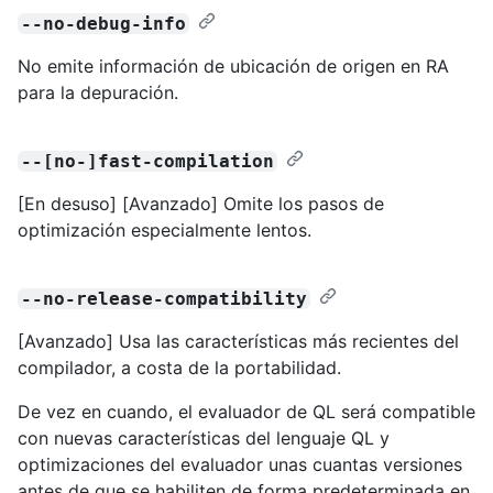
--no-debug-info
No emite información de ubicación de origen en RA
para la depuración.
--[no-]fast-compilation
[En desuso] [Avanzado] Omite los pasos de
optimización especialmente lentos.
--no-release-compatibility
[Avanzado] Usa las características más recientes del
compilador, a costa de la portabilidad.
De vez en cuando, el evaluador de QL será compatible
con nuevas características del lenguaje QL y
optimizaciones del evaluador unas cuantas versiones
antes de que se habiliten de forma predeterminada en