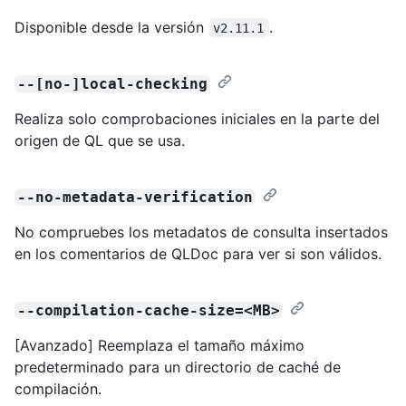
Disponible desde la versión
.
v2.11.1
--[no-]local-checking
Realiza solo comprobaciones iniciales en la parte del
origen de QL que se usa.
--no-metadata-verification
No compruebes los metadatos de consulta insertados
en los comentarios de QLDoc para ver si son válidos.
--compilation-cache-size=<MB>
[Avanzado] Reemplaza el tamaño máximo
predeterminado para un directorio de caché de
compilación.