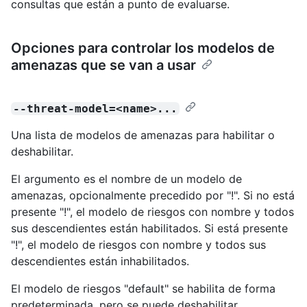
consultas que están a punto de evaluarse.
Opciones para controlar los modelos de
amenazas que se van a usar
--threat-model=<name>...
Una lista de modelos de amenazas para habilitar o
deshabilitar.
El argumento es el nombre de un modelo de
amenazas, opcionalmente precedido por "!". Si no está
presente "!", el modelo de riesgos con nombre y todos
sus descendientes están habilitados. Si está presente
"!", el modelo de riesgos con nombre y todos sus
descendientes están inhabilitados.
El modelo de riesgos "default" se habilita de forma
predeterminada, pero se puede deshabilitar