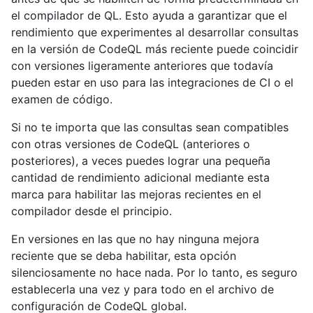
el compilador de QL. Esto ayuda a garantizar que el
rendimiento que experimentes al desarrollar consultas
en la versión de CodeQL más reciente puede coincidir
con versiones ligeramente anteriores que todavía
pueden estar en uso para las integraciones de CI o el
examen de código.
Si no te importa que las consultas sean compatibles
con otras versiones de CodeQL (anteriores o
posteriores), a veces puedes lograr una pequeña
cantidad de rendimiento adicional mediante esta
marca para habilitar las mejoras recientes en el
compilador desde el principio.
En versiones en las que no hay ninguna mejora
reciente que se deba habilitar, esta opción
silenciosamente no hace nada. Por lo tanto, es seguro
establecerla una vez y para todo en el archivo de
configuración de CodeQL global.