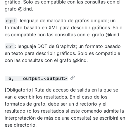
gráfico. Solo es compatible con las consultas con el
grafo @kind.
: lenguaje de marcado de grafos dirigido; un
dgml
formato basado en XML para describir gráficos. Solo
es compatible con las consultas con el grafo @kind.
: lenguaje DOT de Graphviz; un formato basado
dot
en texto para describir gráficos. Solo es compatible
con las consultas con el grafo @kind.
-o, --output=<output>
[Obligatorio] Ruta de acceso de salida en la que se
van a escribir los resultados. En el caso de los
formatos de grafo, debe ser un directorio y el
resultado (o los resultados si este comando admite la
interpretación de más de una consulta) se escribirá en
ese directorio.