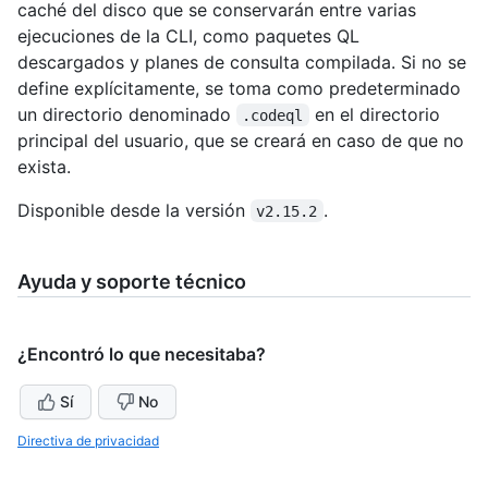
caché del disco que se conservarán entre varias
ejecuciones de la CLI, como paquetes QL
descargados y planes de consulta compilada. Si no se
define explícitamente, se toma como predeterminado
un directorio denominado
en el directorio
.codeql
principal del usuario, que se creará en caso de que no
exista.
Disponible desde la versión
.
v2.15.2
Ayuda y soporte técnico
¿Encontró lo que necesitaba?
Sí
No
Directiva de privacidad