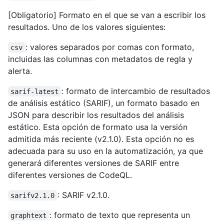
[Obligatorio] Formato en el que se van a escribir los
resultados. Uno de los valores siguientes:
: valores separados por comas con formato,
csv
incluidas las columnas con metadatos de regla y
alerta.
: formato de intercambio de resultados
sarif-latest
de análisis estático (SARIF), un formato basado en
JSON para describir los resultados del análisis
estático. Esta opción de formato usa la versión
admitida más reciente (v2.1.0). Esta opción no es
adecuada para su uso en la automatización, ya que
generará diferentes versiones de SARIF entre
diferentes versiones de CodeQL.
: SARIF v2.1.0.
sarifv2.1.0
: formato de texto que representa un
graphtext