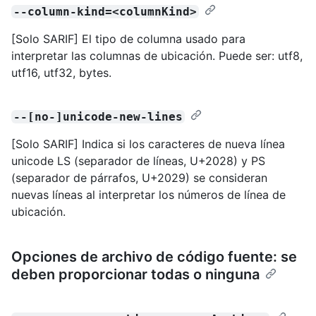
--column-kind=<columnKind>
[Solo SARIF] El tipo de columna usado para
interpretar las columnas de ubicación. Puede ser: utf8,
utf16, utf32, bytes.
--[no-]unicode-new-lines
[Solo SARIF] Indica si los caracteres de nueva línea
unicode LS (separador de líneas, U+2028) y PS
(separador de párrafos, U+2029) se consideran
nuevas líneas al interpretar los números de línea de
ubicación.
Opciones de archivo de código fuente: se
deben proporcionar todas o ninguna