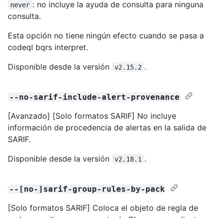
: no incluye la ayuda de consulta para ninguna
never
consulta.
Esta opción no tiene ningún efecto cuando se pasa a
codeql bqrs interpret.
Disponible desde la versión
.
v2.15.2
--no-sarif-include-alert-provenance
[Avanzado] [Solo formatos SARIF] No incluye
información de procedencia de alertas en la salida de
SARIF.
Disponible desde la versión
.
v2.18.1
--[no-]sarif-group-rules-by-pack
[Solo formatos SARIF] Coloca el objeto de regla de