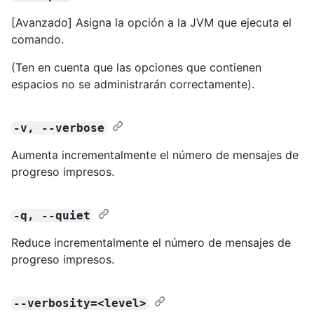
[Avanzado] Asigna la opción a la JVM que ejecuta el
comando.
(Ten en cuenta que las opciones que contienen
espacios no se administrarán correctamente).
-v, --verbose
Aumenta incrementalmente el número de mensajes de
progreso impresos.
-q, --quiet
Reduce incrementalmente el número de mensajes de
progreso impresos.
--verbosity=<level>