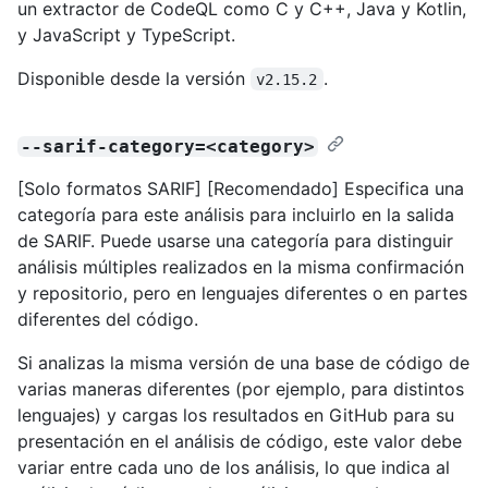
un extractor de CodeQL como C y C++, Java y Kotlin,
y JavaScript y TypeScript.
Disponible desde la versión
.
v2.15.2
--sarif-category=<category>
[Solo formatos SARIF] [Recomendado] Especifica una
categoría para este análisis para incluirlo en la salida
de SARIF. Puede usarse una categoría para distinguir
análisis múltiples realizados en la misma confirmación
y repositorio, pero en lenguajes diferentes o en partes
diferentes del código.
Si analizas la misma versión de una base de código de
varias maneras diferentes (por ejemplo, para distintos
lenguajes) y cargas los resultados en GitHub para su
presentación en el análisis de código, este valor debe
variar entre cada uno de los análisis, lo que indica al