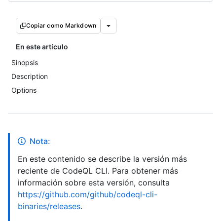
Copiar como Markdown
En este artículo
Sinopsis
Description
Options
Nota:
En este contenido se describe la versión más
reciente de CodeQL CLI. Para obtener más
información sobre esta versión, consulta
https://github.com/github/codeql-cli-
binaries/releases
.