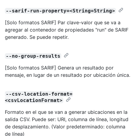
--sarif-run-property=<String=String>
[Solo formatos SARIF] Par clave-valor que se va a
agregar al contenedor de propiedades "run" de SARIF
generado. Se puede repetir.
--no-group-results
[Solo formatos SARIF] Genera un resultado por
mensaje, en lugar de un resultado por ubicación única.
--csv-location-format=
<csvLocationFormat>
Formato en el que se van a generar ubicaciones en la
salida CSV. Puede ser: URI, columna de línea, longitud
de desplazamiento. (Valor predeterminado: columna
de línea)