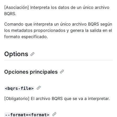
[Asociación] Interpreta los datos de un único archivo
BQRS.
Comando que interpreta un único archivo BQRS según
los metadatos proporcionados y genera la salida en el
formato especificado.
Options
Opciones principales
<bqrs-file>
[Obligatorio] El archivo BQRS que se va a interpretar.
--format=<format>