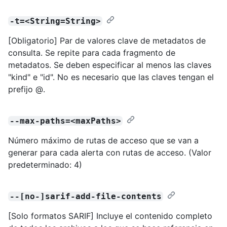
-t=<String=String>
[Obligatorio] Par de valores clave de metadatos de
consulta. Se repite para cada fragmento de
metadatos. Se deben especificar al menos las claves
"kind" e "id". No es necesario que las claves tengan el
prefijo @.
--max-paths=<maxPaths>
Número máximo de rutas de acceso que se van a
generar para cada alerta con rutas de acceso. (Valor
predeterminado: 4)
--[no-]sarif-add-file-contents
[Solo formatos SARIF] Incluye el contenido completo