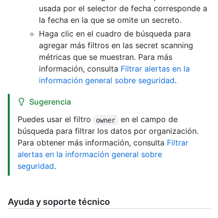
usada por el selector de fecha corresponde a
la fecha en la que se omite un secreto.
Haga clic en el cuadro de búsqueda para
agregar más filtros en las secret scanning
métricas que se muestran. Para más
información, consulta
Filtrar alertas en la
información general sobre seguridad
.
Sugerencia
Puedes usar el filtro
en el campo de
owner
búsqueda para filtrar los datos por organización.
Para obtener más información, consulta
Filtrar
alertas en la información general sobre
seguridad
.
Ayuda y soporte técnico