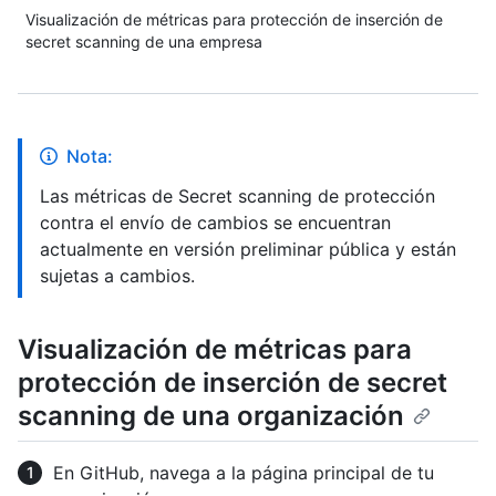
Visualización de métricas para protección de inserción de
secret scanning de una empresa
Nota:
Las métricas de Secret scanning de protección
contra el envío de cambios se encuentran
actualmente en versión preliminar pública y están
sujetas a cambios.
Visualización de métricas para
protección de inserción de secret
scanning de una organización
En GitHub, navega a la página principal de tu