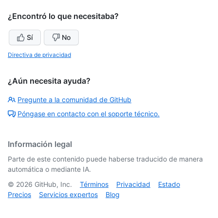
¿Encontró lo que necesitaba?
Sí
No
Directiva de privacidad
¿Aún necesita ayuda?
Pregunte a la comunidad de GitHub
Póngase en contacto con el soporte técnico.
Información legal
Parte de este contenido puede haberse traducido de manera
automática o mediante IA.
©
2026
GitHub, Inc.
Términos
Privacidad
Estado
Precios
Servicios expertos
Blog