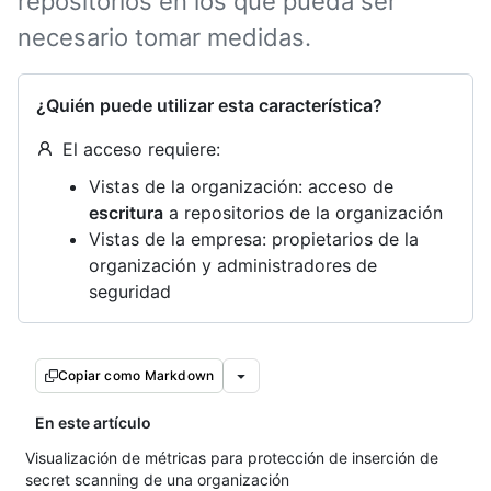
repositorios en los que pueda ser
necesario tomar medidas.
¿Quién puede utilizar esta característica?
El acceso requiere:
Vistas de la organización: acceso de
escritura
a repositorios de la organización
Vistas de la empresa: propietarios de la
organización y administradores de
seguridad
Copiar como Markdown
En este artículo
Visualización de métricas para protección de inserción de
secret scanning de una organización