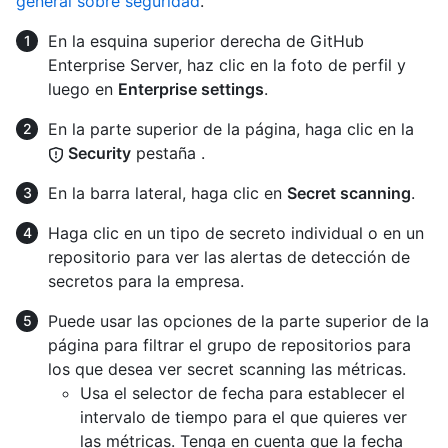
general sobre seguridad
.
En la esquina superior derecha de GitHub
Enterprise Server, haz clic en la foto de perfil y
luego en
Enterprise settings
.
En la parte superior de la página, haga clic en la
Security
pestaña .
En la barra lateral, haga clic en
Secret scanning
.
Haga clic en un tipo de secreto individual o en un
repositorio para ver las alertas de detección de
secretos para la empresa.
Puede usar las opciones de la parte superior de la
página para filtrar el grupo de repositorios para
los que desea ver secret scanning las métricas.
Usa el selector de fecha para establecer el
intervalo de tiempo para el que quieres ver
las métricas. Tenga en cuenta que la fecha