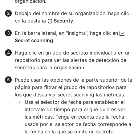
organización.
Debajo del nombre de su organización, haga clic
en la pestaña
Security
.
En la barra lateral, en "Insights", haga clic en
Secret scanning
.
Haga clic en un tipo de secreto individual o en un
repositorio para ver las alertas de detección de
secretos para la organización.
Puede usar las opciones de la parte superior de la
página para filtrar el grupo de repositorios para
los que desea ver secret scanning las métricas.
Usa el selector de fecha para establecer el
intervalo de tiempo para el que quieres ver
las métricas. Tenga en cuenta que la fecha
usada por el selector de fecha corresponde a
la fecha en la que se omite un secreto.