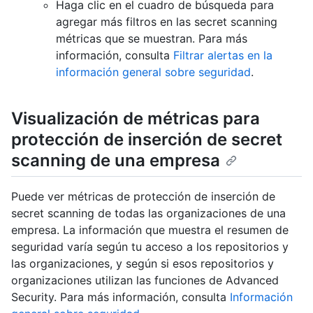
Haga clic en el cuadro de búsqueda para
agregar más filtros en las secret scanning
métricas que se muestran. Para más
información, consulta
Filtrar alertas en la
información general sobre seguridad
.
Visualización de métricas para
protección de inserción de secret
scanning de una empresa
Puede ver métricas de protección de inserción de
secret scanning de todas las organizaciones de una
empresa. La información que muestra el resumen de
seguridad varía según tu acceso a los repositorios y
las organizaciones, y según si esos repositorios y
organizaciones utilizan las funciones de Advanced
Security. Para más información, consulta
Información