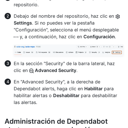
repositorio.
Debajo del nombre del repositorio, haz clic en
Settings
. Si no puedes ver la pestaña
"Configuración", selecciona el menú desplegable
y, a continuación, haz clic en
Configuración
.
En la sección "Security" de la barra lateral, haz
clic en
Advanced Security
.
En "Advanced Security", a la derecha de
Dependabot alerts, haga clic en
Habilitar
para
habilitar alertas o
Deshabilitar
para deshabilitar
las alertas.
Administración de Dependabot