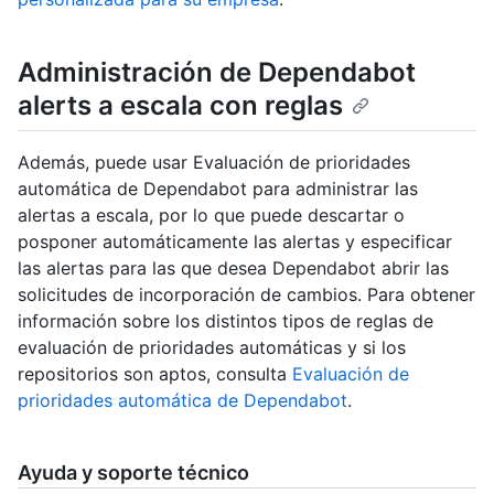
Administración de Dependabot
alerts a escala con reglas
Además, puede usar Evaluación de prioridades
automática de Dependabot para administrar las
alertas a escala, por lo que puede descartar o
posponer automáticamente las alertas y especificar
las alertas para las que desea Dependabot abrir las
solicitudes de incorporación de cambios. Para obtener
información sobre los distintos tipos de reglas de
evaluación de prioridades automáticas y si los
repositorios son aptos, consulta
Evaluación de
prioridades automática de Dependabot
.
Ayuda y soporte técnico