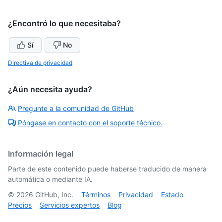
¿Encontró lo que necesitaba?
Sí
No
Directiva de privacidad
¿Aún necesita ayuda?
Pregunte a la comunidad de GitHub
Póngase en contacto con el soporte técnico.
Información legal
Parte de este contenido puede haberse traducido de manera
automática o mediante IA.
©
2026
GitHub, Inc.
Términos
Privacidad
Estado
Precios
Servicios expertos
Blog