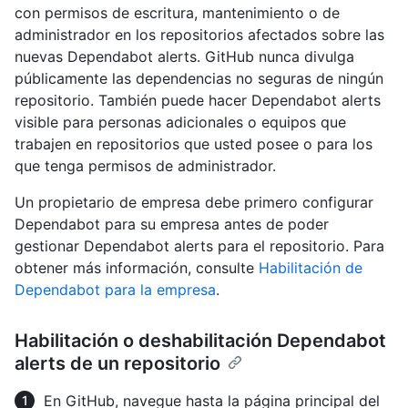
con permisos de escritura, mantenimiento o de
administrador en los repositorios afectados sobre las
nuevas Dependabot alerts. GitHub nunca divulga
públicamente las dependencias no seguras de ningún
repositorio. También puede hacer Dependabot alerts
visible para personas adicionales o equipos que
trabajen en repositorios que usted posee o para los
que tenga permisos de administrador.
Un propietario de empresa debe primero configurar
Dependabot para su empresa antes de poder
gestionar Dependabot alerts para el repositorio. Para
obtener más información, consulte
Habilitación de
Dependabot para la empresa
.
Habilitación o deshabilitación Dependabot
alerts de un repositorio
En GitHub, navegue hasta la página principal del