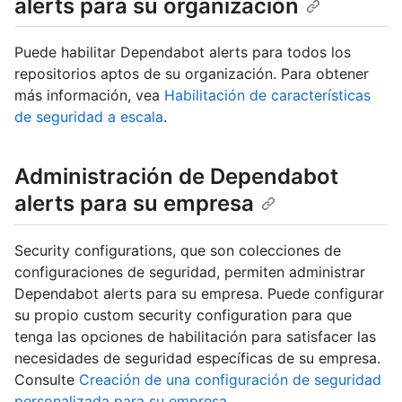
alerts para su organización
Puede habilitar Dependabot alerts para todos los
repositorios aptos de su organización. Para obtener
más información, vea
Habilitación de características
de seguridad a escala
.
Administración de Dependabot
alerts para su empresa
Security configurations, que son colecciones de
configuraciones de seguridad, permiten administrar
Dependabot alerts para su empresa. Puede configurar
su propio custom security configuration para que
tenga las opciones de habilitación para satisfacer las
necesidades de seguridad específicas de su empresa.
Consulte
Creación de una configuración de seguridad
personalizada para su empresa
.