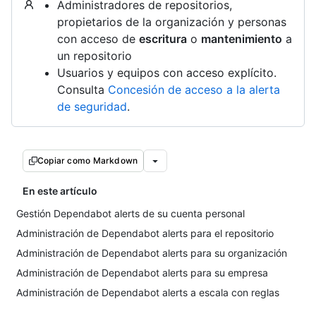
Administradores de repositorios,
propietarios de la organización y personas
con acceso de
escritura
o
mantenimiento
a
un repositorio
Usuarios y equipos con acceso explícito.
Consulta
Concesión de acceso a la alerta
de seguridad
.
Copiar como Markdown
En este artículo
Gestión Dependabot alerts de su cuenta personal
Administración de Dependabot alerts para el repositorio
Administración de Dependabot alerts para su organización
Administración de Dependabot alerts para su empresa
Administración de Dependabot alerts a escala con reglas