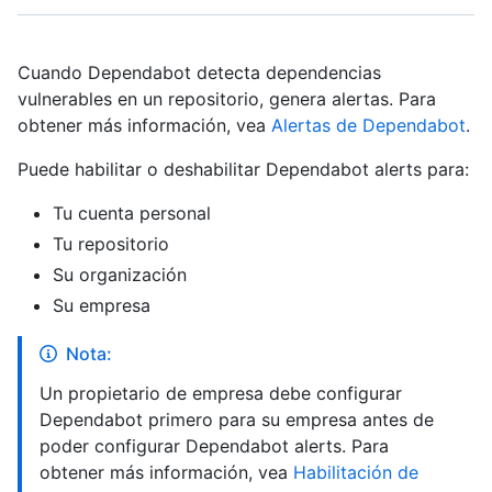
Cuando Dependabot detecta dependencias
vulnerables en un repositorio, genera alertas. Para
obtener más información, vea
Alertas de Dependabot
.
Puede habilitar o deshabilitar Dependabot alerts para:
Tu cuenta personal
Tu repositorio
Su organización
Su empresa
Nota:
Un propietario de empresa debe configurar
Dependabot primero para su empresa antes de
poder configurar Dependabot alerts. Para
obtener más información, vea
Habilitación de