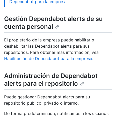
Dependabot para la empresa
.
Gestión Dependabot alerts de su
cuenta personal
El propietario de la empresa puede habilitar o
deshabilitar las Dependabot alerts para sus
repositorios. Para obtener más información, vea
Habilitación de Dependabot para la empresa
.
Administración de Dependabot
alerts para el repositorio
Puede gestionar Dependabot alerts para su
repositorio público, privado o interno.
De forma predeterminada, notificamos a los usuarios