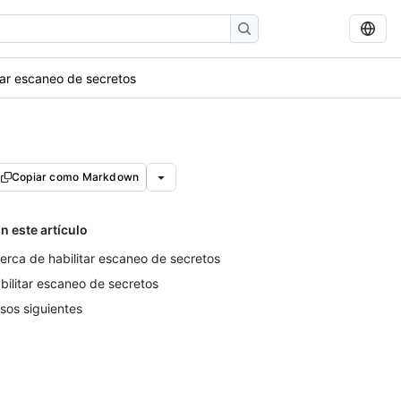
tar escaneo de secretos
Copiar como Markdown
n este artículo
erca de habilitar escaneo de secretos
bilitar escaneo de secretos
sos siguientes