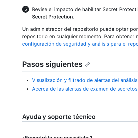
Revise el impacto de habilitar Secret Protect
Secret Protection
.
Un administrador del repositorio puede optar por
repositorio en cualquier momento. Para obtener 
configuración de seguridad y análisis para el repo
Pasos siguientes
Visualización y filtrado de alertas del análisi
Acerca de las alertas de examen de secretos
Ayuda y soporte técnico
¿Encontró lo que necesitaba?