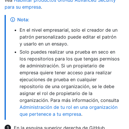
vea
Habilitar productos GitHub Advanced Security
para su empresa
.
Nota:
En el nivel empresarial, solo el creador de un
patrón personalizado puede editar el patrón
y usarlo en un ensayo.
Solo puedes realizar una prueba en seco en
los repositorios para los que tengas permisos
de administración. Si un propietario de
empresa quiere tener acceso para realizar
ejecuciones de prueba en cualquier
repositorio de una organización, se le debe
asignar el rol de propietario de la
organización. Para más información, consulta
Administración de tu rol en una organización
que pertenece a tu empresa
.
En la esquina superior derecha de GitHub