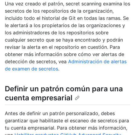
Una vez creado el patrón, secret scanning examina los
secretos de los repositorios de la organización,
incluido todo el historial de Git en todas las ramas. Se
le alertará a los propietarios de las organizaciones y
los administradores de los repositorios sobre
cualquier secreto que se haya encontrado y podrán
revisar la alerta en el repositorio en cuestión. Para
obtener más información sobre cómo ver alertas de
detección de secretos, vea
Administración de alertas
de examen de secretos
.
Definir un patrón común para una
cuenta empresarial
Antes de definir un patrón personalizado, debes
garantizar que habilitaste el escaneo de secretos para
tu cuenta empresarial. Para obtener más información,