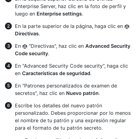
Enterprise Server, haz clic en la foto de perfil y
luego en
Enterprise settings
.
En la parte superior de la página, haga clic en
Directivas
.
En
"Directivas", haz clic en
Advanced Security
Code security
.
En "Advanced Security Code security", haga clic
en
Características de seguridad
.
En "Patrones personalizados de examen de
secretos", haz clic en
Nuevo patrón
.
Escribe los detalles del nuevo patrón
personalizado. Debes proporcionar por lo menos
el nombre de tu patrón y una expresión regular
para el formato de tu patrón secreto.