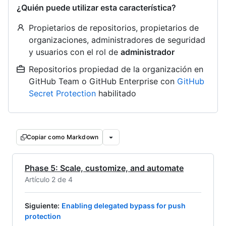
¿Quién puede utilizar esta característica?
Propietarios de repositorios, propietarios de
organizaciones, administradores de seguridad
y usuarios con el rol de
administrador
Repositorios propiedad de la organización en
GitHub Team o GitHub Enterprise con
GitHub
Secret Protection
habilitado
Copiar como Markdown
Phase 5: Scale, customize, and automate
Artículo 2 de 4
Siguiente
:
Enabling delegated bypass for push
protection