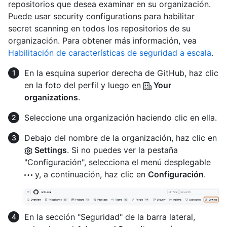
repositorios que desea examinar en su organización.
Puede usar security configurations para habilitar
secret scanning en todos los repositorios de su
organización. Para obtener más información, vea
Habilitación de características de seguridad a escala
.
En la esquina superior derecha de GitHub, haz clic
en la foto del perfil y luego en
Your
organizations
.
Seleccione una organización haciendo clic en ella.
Debajo del nombre de la organización, haz clic en
Settings
. Si no puedes ver la pestaña
"Configuración", selecciona el menú desplegable
y, a continuación, haz clic en
Configuración
.
En la sección "Seguridad" de la barra lateral,