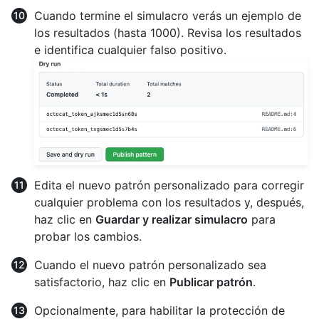
Cuando termine el simulacro verás un ejemplo de
los resultados (hasta 1000). Revisa los resultados
e identifica cualquier falso positivo.
Edita el nuevo patrón personalizado para corregir
cualquier problema con los resultados y, después,
haz clic en
Guardar y realizar simulacro
para
probar los cambios.
Cuando el nuevo patrón personalizado sea
satisfactorio, haz clic en
Publicar patrón
.
Opcionalmente, para habilitar la protección de