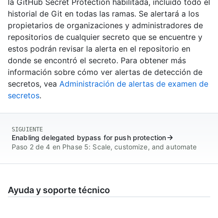
la GitHub Secret Protection habilitada, incluido todo el
historial de Git en todas las ramas. Se alertará a los
propietarios de organizaciones y administradores de
repositorios de cualquier secreto que se encuentre y
estos podrán revisar la alerta en el repositorio en
donde se encontró el secreto. Para obtener más
información sobre cómo ver alertas de detección de
secretos, vea
Administración de alertas de examen de
secretos
.
SIGUIENTE
Enabling delegated bypass for push protection
Paso 2 de 4 en Phase 5: Scale, customize, and automate
Ayuda y soporte técnico