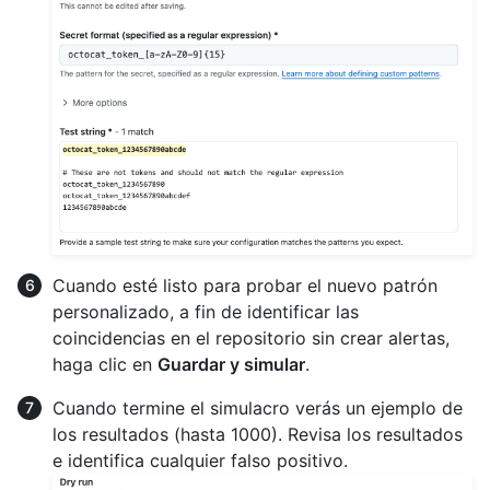
Cuando esté listo para probar el nuevo patrón
personalizado, a fin de identificar las
coincidencias en el repositorio sin crear alertas,
haga clic en
Guardar y simular
.
Cuando termine el simulacro verás un ejemplo de
los resultados (hasta 1000). Revisa los resultados
e identifica cualquier falso positivo.