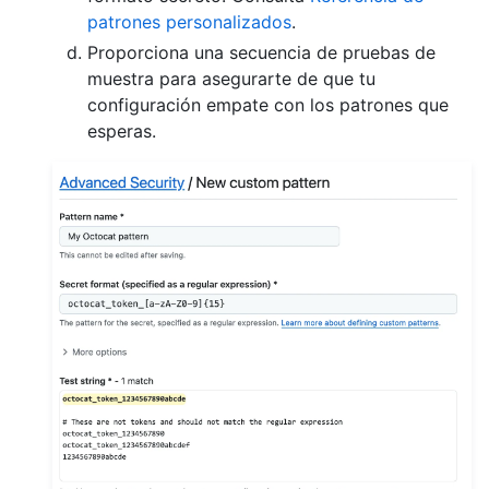
patrones personalizados
.
Proporciona una secuencia de pruebas de
muestra para asegurarte de que tu
configuración empate con los patrones que
esperas.