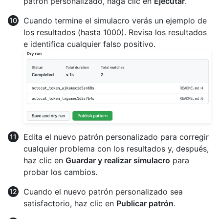
patrón personalizado, haga clic en
Ejecutar
.
Cuando termine el simulacro verás un ejemplo de
los resultados (hasta 1000). Revisa los resultados
e identifica cualquier falso positivo.
Edita el nuevo patrón personalizado para corregir
cualquier problema con los resultados y, después,
haz clic en
Guardar y realizar simulacro
para
probar los cambios.
Cuando el nuevo patrón personalizado sea
satisfactorio, haz clic en
Publicar patrón
.