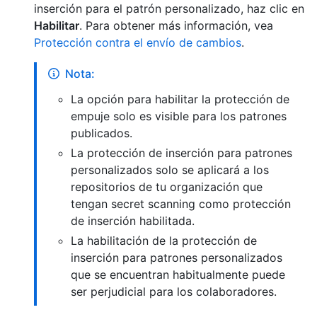
inserción para el patrón personalizado, haz clic en
Habilitar
. Para obtener más información, vea
Protección contra el envío de cambios
.
Nota:
La opción para habilitar la protección de
empuje solo es visible para los patrones
publicados.
La protección de inserción para patrones
personalizados solo se aplicará a los
repositorios de tu organización que
tengan secret scanning como protección
de inserción habilitada.
La habilitación de la protección de
inserción para patrones personalizados
que se encuentran habitualmente puede
ser perjudicial para los colaboradores.