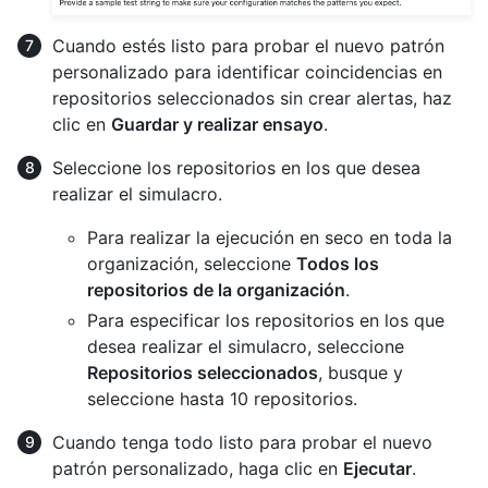
Cuando estés listo para probar el nuevo patrón
personalizado para identificar coincidencias en
repositorios seleccionados sin crear alertas, haz
clic en
Guardar y realizar ensayo
.
Seleccione los repositorios en los que desea
realizar el simulacro.
Para realizar la ejecución en seco en toda la
organización, seleccione
Todos los
repositorios de la organización
.
Para especificar los repositorios en los que
desea realizar el simulacro, seleccione
Repositorios seleccionados
, busque y
seleccione hasta 10 repositorios.
Cuando tenga todo listo para probar el nuevo
patrón personalizado, haga clic en
Ejecutar
.