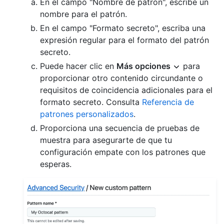
En el campo "Nombre de patrón", escribe un
nombre para el patrón.
En el campo "Formato secreto", escriba una
expresión regular para el formato del patrón
secreto.
Puede hacer clic en
Más opciones
para
proporcionar otro contenido circundante o
requisitos de coincidencia adicionales para el
formato secreto. Consulta
Referencia de
patrones personalizados
.
Proporciona una secuencia de pruebas de
muestra para asegurarte de que tu
configuración empate con los patrones que
esperas.