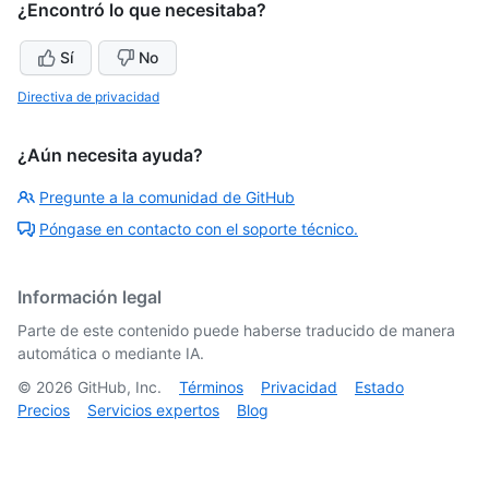
¿Encontró lo que necesitaba?
Sí
No
Directiva de privacidad
¿Aún necesita ayuda?
Pregunte a la comunidad de GitHub
Póngase en contacto con el soporte técnico.
Información legal
Parte de este contenido puede haberse traducido de manera
automática o mediante IA.
©
2026
GitHub, Inc.
Términos
Privacidad
Estado
Precios
Servicios expertos
Blog