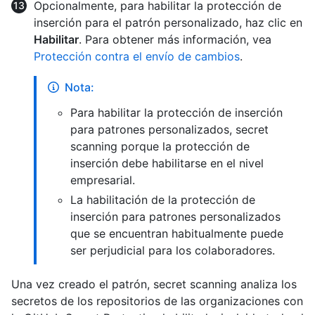
Opcionalmente, para habilitar la protección de
inserción para el patrón personalizado, haz clic en
Habilitar
. Para obtener más información, vea
Protección contra el envío de cambios
.
Nota:
Para habilitar la protección de inserción
para patrones personalizados, secret
scanning porque la protección de
inserción debe habilitarse en el nivel
empresarial.
La habilitación de la protección de
inserción para patrones personalizados
que se encuentran habitualmente puede
ser perjudicial para los colaboradores.
Una vez creado el patrón, secret scanning analiza los
secretos de los repositorios de las organizaciones con