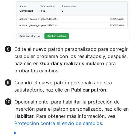
Edita el nuevo patrón personalizado para corregir
cualquier problema con los resultados y, después,
haz clic en
Guardar y realizar simulacro
para
probar los cambios.
Cuando el nuevo patrón personalizado sea
satisfactorio, haz clic en
Publicar patrón
.
Opcionalmente, para habilitar la protección de
inserción para el patrón personalizado, haz clic en
Habilitar
. Para obtener más información, vea
Protección contra el envío de cambios
.