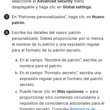
seleccione el
Advanced Security
menú
desplegable y haga clic en
Global settings
.
En "Patrones personalizados", haga clic en
Nuevo
patrón
.
Escribe los detalles del nuevo patrón
personalizado. Debes proporcionar por lo menos
el nombre de tu patrón y una expresión regular
para el formato de tu patrón secreto.
En el campo "Nombre de patrón", escribe un
nombre para el patrón.
En el campo "Formato secreto", escriba una
expresión regular para el formato del patrón
secreto.
Puede hacer clic en
Más opciones
para
proporcionar otro contenido circundante o
requisitos de coincidencia adicionales para el
formato secreto. Consulta
Referencia de