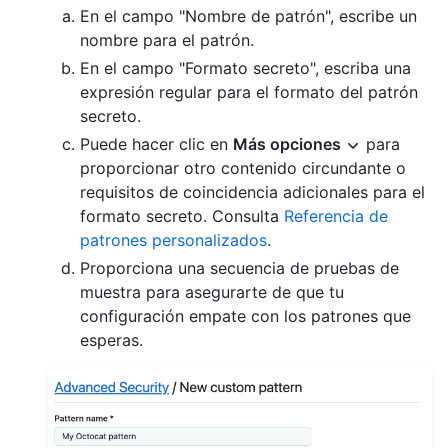
En el campo "Nombre de patrón", escribe un
nombre para el patrón.
En el campo "Formato secreto", escriba una
expresión regular para el formato del patrón
secreto.
Puede hacer clic en
Más opciones
para
proporcionar otro contenido circundante o
requisitos de coincidencia adicionales para el
formato secreto. Consulta
Referencia de
patrones personalizados
.
Proporciona una secuencia de pruebas de
muestra para asegurarte de que tu
configuración empate con los patrones que
esperas.