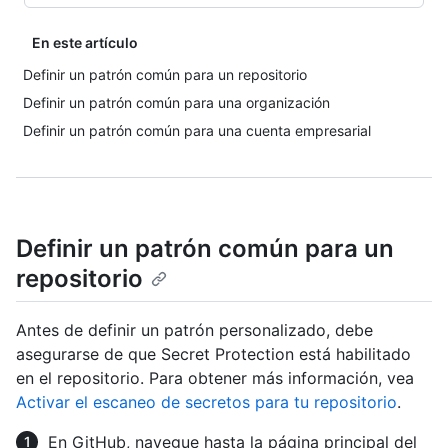
En este artículo
Definir un patrón común para un repositorio
Definir un patrón común para una organización
Definir un patrón común para una cuenta empresarial
Definir un patrón común para un
repositorio
Antes de definir un patrón personalizado, debe
asegurarse de que Secret Protection está habilitado
en el repositorio. Para obtener más información, vea
Activar el escaneo de secretos para tu repositorio
.
En GitHub, navegue hasta la página principal del