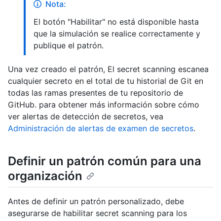
Nota:
El botón "Habilitar" no está disponible hasta
que la simulación se realice correctamente y
publique el patrón.
Una vez creado el patrón, El secret scanning escanea
cualquier secreto en el total de tu historial de Git en
todas las ramas presentes de tu repositorio de
GitHub. para obtener más información sobre cómo
ver alertas de detección de secretos, vea
Administración de alertas de examen de secretos
.
Definir un patrón común para una
organización
Antes de definir un patrón personalizado, debe
asegurarse de habilitar secret scanning para los