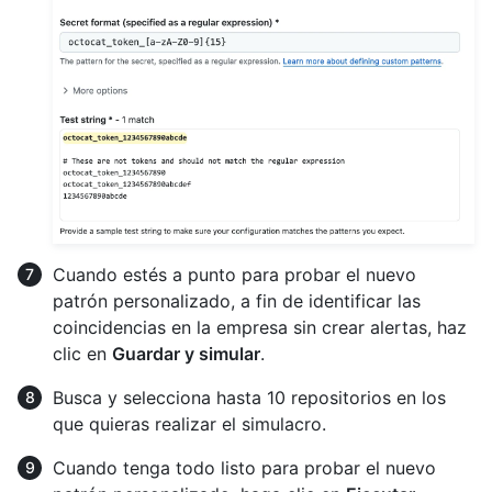
Cuando estés a punto para probar el nuevo
patrón personalizado, a fin de identificar las
coincidencias en la empresa sin crear alertas, haz
clic en
Guardar y simular
.
Busca y selecciona hasta 10 repositorios en los
que quieras realizar el simulacro.
Cuando tenga todo listo para probar el nuevo