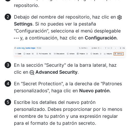
repositorio.
Debajo del nombre del repositorio, haz clic en
Settings
. Si no puedes ver la pestaña
"Configuración", selecciona el menú desplegable
y, a continuación, haz clic en
Configuración
.
En la sección "Security" de la barra lateral, haz
clic en
Advanced Security
.
En "Secret Protection", a la derecha de "Patrones
personalizados", haga clic en
Nuevo patrón
.
Escribe los detalles del nuevo patrón
personalizado. Debes proporcionar por lo menos
el nombre de tu patrón y una expresión regular
para el formato de tu patrón secreto.