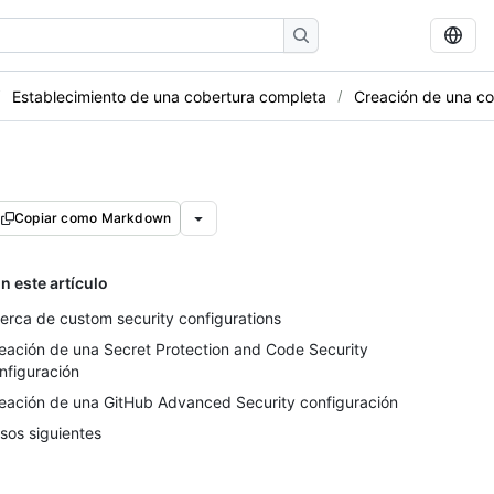
Establecimiento de una cobertura completa
Creación de una co
Copiar como Markdown
n este artículo
erca de custom security configurations
eación de una Secret Protection and Code Security
nfiguración
eación de una GitHub Advanced Security configuración
sos siguientes