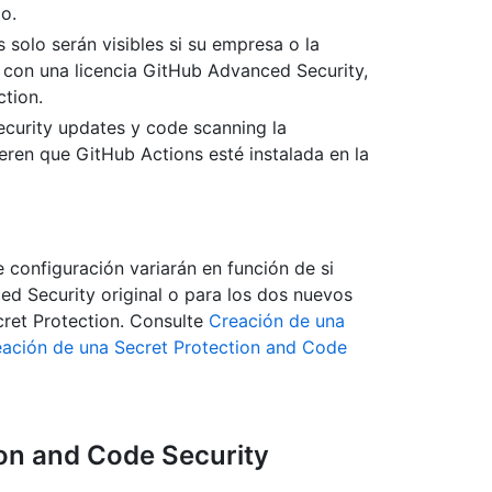
io.
 solo serán visibles si su empresa o la
 con una licencia GitHub Advanced Security,
tion.
curity updates y code scanning la
ren que GitHub Actions esté instalada en la
 configuración variarán en función de si
ed Security original o para los dos nuevos
ret Protection. Consulte
Creación de una
ación de una Secret Protection and Code
ion and Code Security