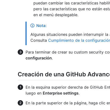
puedan cambiar las características habili
pero las características que no están es
en el menú desplegable.
Nota:
Algunas situaciones pueden interrumpir la 
Consulta
Cumplimiento de la configuració
Para terminar de crear su custom security co
configuración
.
Creación de una GitHub Advance
En la esquina superior derecha de GitHub Enter
luego en
Enterprise settings
.
En la parte superior de la página, haga clic 