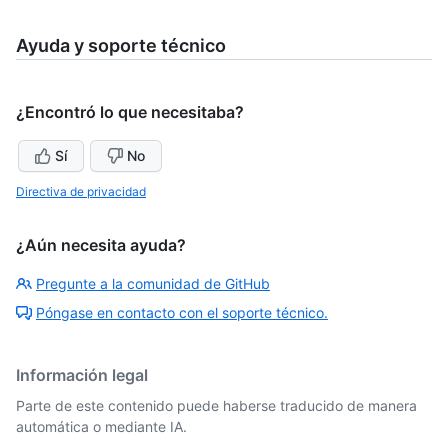
Ayuda y soporte técnico
¿Encontró lo que necesitaba?
Sí
No
Directiva de privacidad
¿Aún necesita ayuda?
Pregunte a la comunidad de GitHub
Póngase en contacto con el soporte técnico.
Información legal
Parte de este contenido puede haberse traducido de manera
automática o mediante IA.