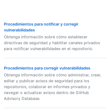
Procedimientos para notificar y corregir
vulnerabilidades
Obtenga información sobre cómo establecer
directivas de seguridad y habilitar canales privados
para notificar vulnerabilidades en el repositorio.
Procedimientos para corregir vulnerabilidades
Obtenga información sobre cómo administrar, crear,
editar y publicar avisos de seguridad para los
repositorios, colaborar en informes privados y
navegar o actualizar avisos dentro de GitHub
Advisory Database.