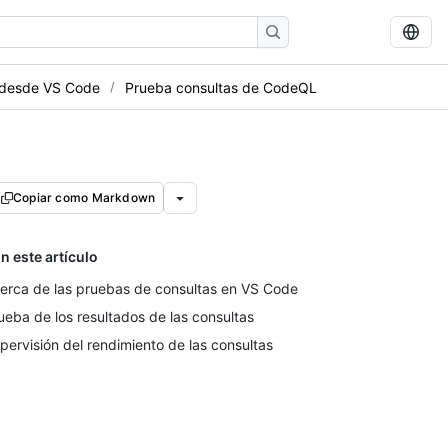
 desde VS Code
Prueba consultas de CodeQL
Copiar como Markdown
n este artículo
erca de las pruebas de consultas en VS Code
ueba de los resultados de las consultas
pervisión del rendimiento de las consultas