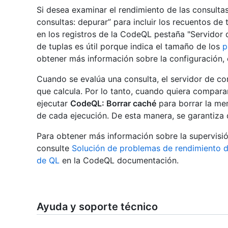
Si desea examinar el rendimiento de las consultas
consultas: depurar” para incluir los recuentos de
en los registros de la CodeQL pestaña "Servidor de
de tuplas es útil porque indica el tamaño de los
p
obtener más información sobre la configuración,
Cuando se evalúa una consulta, el servidor de c
que calcula. Por lo tanto, cuando quiera compara
ejecutar
CodeQL: Borrar caché
para borrar la me
de cada ejecución. De esta manera, se garantiza
Para obtener más información sobre la supervisi
consulte
Solución de problemas de rendimiento d
de QL
en la CodeQL documentación.
Ayuda y soporte técnico