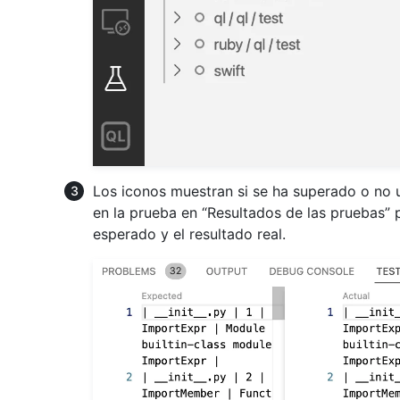
Los iconos muestran si se ha superado o no u
en la prueba en “Resultados de las pruebas” p
esperado y el resultado real.