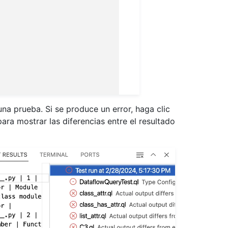
na prueba. Si se produce un error, haga clic
ara mostrar las diferencias entre el resultado