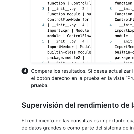
Compare los resultados. Si desea actualizar l
el botón derecho en la prueba en la vista “Pr
prueba
.
Supervisión del rendimiento de 
El rendimiento de las consultas es importante cu
de datos grandes o como parte del sistema de in