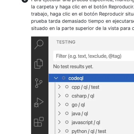
la carpeta y haga clic en el botón Reproducir
trabajo, haga clic en el botón Reproducir situ
prueba tarda demasiado tiempo en ejecutarse
situado en la parte superior de la vista para 