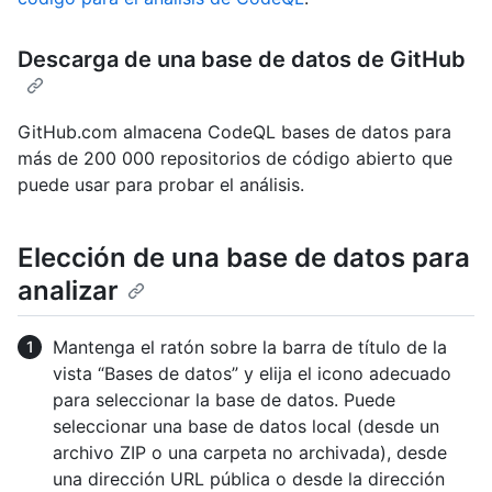
Descarga de una base de datos de GitHub
GitHub.com almacena CodeQL bases de datos para
más de 200 000 repositorios de código abierto que
puede usar para probar el análisis.
Elección de una base de datos para
analizar
Mantenga el ratón sobre la barra de título de la
vista “Bases de datos” y elija el icono adecuado
para seleccionar la base de datos. Puede
seleccionar una base de datos local (desde un
archivo ZIP o una carpeta no archivada), desde
una dirección URL pública o desde la dirección