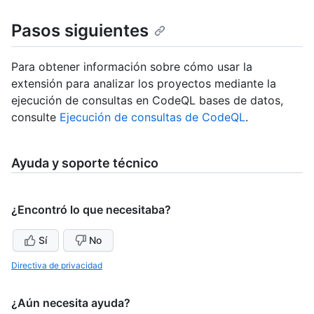
Pasos siguientes
Para obtener información sobre cómo usar la
extensión para analizar los proyectos mediante la
ejecución de consultas en CodeQL bases de datos,
consulte
Ejecución de consultas de CodeQL
.
Ayuda y soporte técnico
¿Encontró lo que necesitaba?
Sí
No
Directiva de privacidad
¿Aún necesita ayuda?