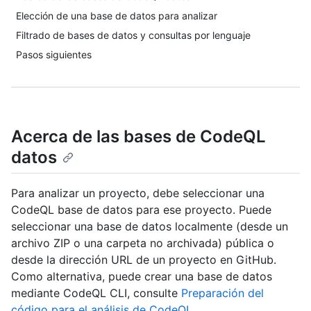
Elección de una base de datos para analizar
Filtrado de bases de datos y consultas por lenguaje
Pasos siguientes
Acerca de las bases de CodeQL
datos
Para analizar un proyecto, debe seleccionar una
CodeQL base de datos para ese proyecto. Puede
seleccionar una base de datos localmente (desde un
archivo ZIP o una carpeta no archivada) pública o
desde la dirección URL de un proyecto en GitHub.
Como alternativa, puede crear una base de datos
mediante CodeQL CLI, consulte
Preparación del
código para el análisis de CodeQL
.