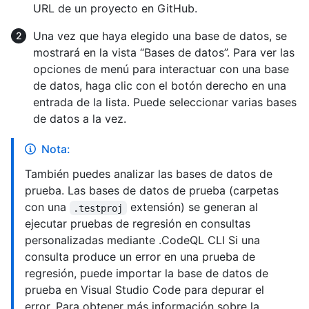
URL de un proyecto en GitHub.
Una vez que haya elegido una base de datos, se
mostrará en la vista “Bases de datos”. Para ver las
opciones de menú para interactuar con una base
de datos, haga clic con el botón derecho en una
entrada de la lista. Puede seleccionar varias bases
de datos a la vez.
Nota:
También puedes analizar las bases de datos de
prueba. Las bases de datos de prueba (carpetas
con una
extensión) se generan al
.testproj
ejecutar pruebas de regresión en consultas
personalizadas mediante .CodeQL CLI Si una
consulta produce un error en una prueba de
regresión, puede importar la base de datos de
prueba en Visual Studio Code para depurar el
error. Para obtener más información sobre la