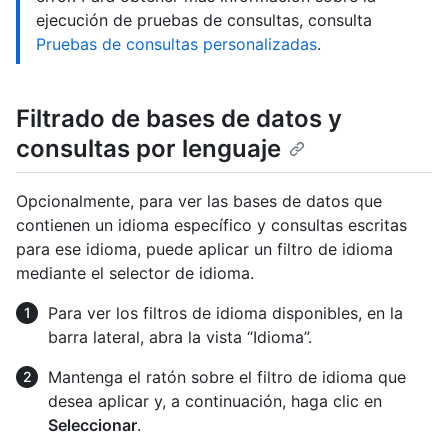
ejecución de pruebas de consultas, consulta
Pruebas de consultas personalizadas
.
Filtrado de bases de datos y
consultas por lenguaje
Opcionalmente, para ver las bases de datos que
contienen un idioma específico y consultas escritas
para ese idioma, puede aplicar un filtro de idioma
mediante el selector de idioma.
Para ver los filtros de idioma disponibles, en la
barra lateral, abra la vista “Idioma”.
Mantenga el ratón sobre el filtro de idioma que
desea aplicar y, a continuación, haga clic en
Seleccionar
.