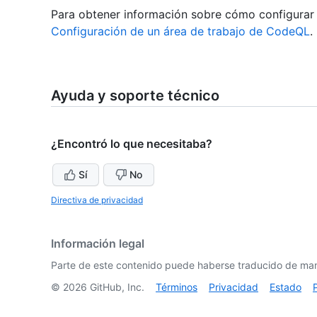
Para obtener información sobre cómo configurar
Configuración de un área de trabajo de CodeQL
.
Ayuda y soporte técnico
¿Encontró lo que necesitaba?
Sí
No
Directiva de privacidad
Información legal
Parte de este contenido puede haberse traducido de man
©
2026
GitHub, Inc.
Términos
Privacidad
Estado