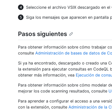
Seleccione el archivo VSIX descargado en el
Siga los mensajes que aparecen en pantalla p
Pasos siguientes
Para obtener información sobre cómo trabajar c
consulte
Administración de bases de datos de 
Si ya ha encontrado, descargado o creado una C
la extensión para ejecutar consultas en CodeQL b
obtener más información, vea
Ejecución de cons
Para obtener información sobre cómo modelar de
mejorar los code scanning resultados, consulte
U
Para aprender a configurar el acceso a una versi
con la extensión, consulte
Administración de la 