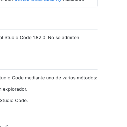
l Studio Code 1.82.0. No se admiten
Studio Code mediante uno de varios métodos:
 explorador.
 Studio Code.