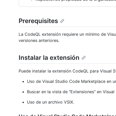
Prerequisites
La CodeQL extensión requiere un mínimo de Visua
versiones anteriores.
Instalar la extensión
Puede instalar la extensión CodeQL para Visual 
Uso de Visual Studio Code Marketplace en un
Buscar en la vista de "Extensiones" en Visual
Uso de un archivo VSIX.