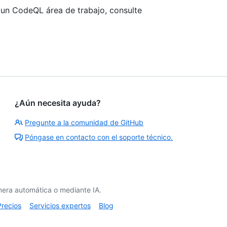
 un CodeQL área de trabajo, consulte
¿Aún necesita ayuda?
Pregunte a la comunidad de GitHub
Póngase en contacto con el soporte técnico.
era automática o mediante IA.
Precios
Servicios expertos
Blog