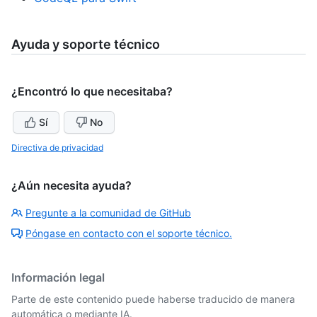
Ayuda y soporte técnico
¿Encontró lo que necesitaba?
Sí
No
Directiva de privacidad
¿Aún necesita ayuda?
Pregunte a la comunidad de GitHub
Póngase en contacto con el soporte técnico.
Información legal
Parte de este contenido puede haberse traducido de manera
automática o mediante IA.