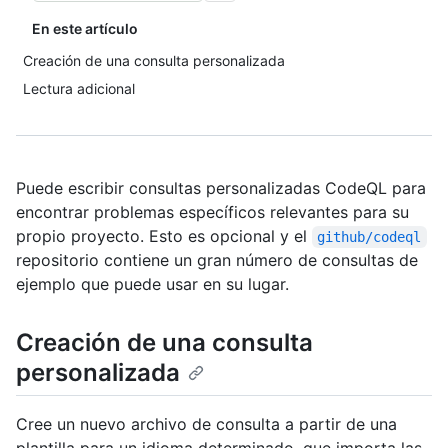
En este artículo
Creación de una consulta personalizada
Lectura adicional
Puede escribir consultas personalizadas CodeQL para
encontrar problemas específicos relevantes para su
propio proyecto. Esto es opcional y el
github/codeql
repositorio contiene un gran número de consultas de
ejemplo que puede usar en su lugar.
Creación de una consulta
personalizada
Cree un nuevo archivo de consulta a partir de una