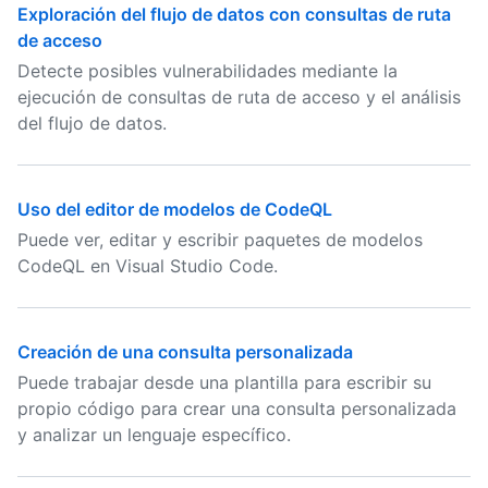
Exploración del flujo de datos con consultas de ruta
de acceso
Detecte posibles vulnerabilidades mediante la
ejecución de consultas de ruta de acceso y el análisis
del flujo de datos.
Uso del editor de modelos de CodeQL
Puede ver, editar y escribir paquetes de modelos
CodeQL en Visual Studio Code.
Creación de una consulta personalizada
Puede trabajar desde una plantilla para escribir su
propio código para crear una consulta personalizada
y analizar un lenguaje específico.