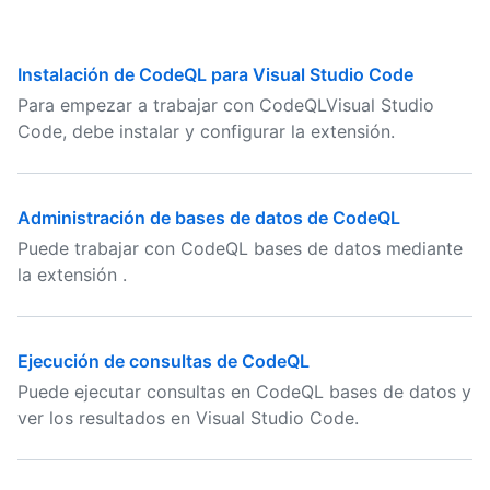
Instalación de CodeQL para Visual Studio Code
Para empezar a trabajar con CodeQLVisual Studio
Code, debe instalar y configurar la extensión.
Administración de bases de datos de CodeQL
Puede trabajar con CodeQL bases de datos mediante
la extensión .
Ejecución de consultas de CodeQL
Puede ejecutar consultas en CodeQL bases de datos y
ver los resultados en Visual Studio Code.