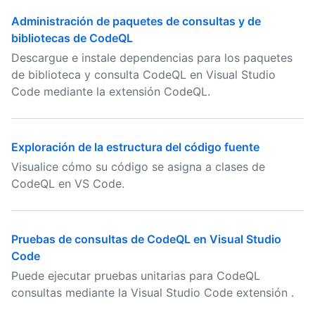
Administración de paquetes de consultas y de
bibliotecas de CodeQL
Descargue e instale dependencias para los paquetes
de biblioteca y consulta CodeQL en Visual Studio
Code mediante la extensión CodeQL.
Exploración de la estructura del código fuente
Visualice cómo su código se asigna a clases de
CodeQL en VS Code.
Pruebas de consultas de CodeQL en Visual Studio
Code
Puede ejecutar pruebas unitarias para CodeQL
consultas mediante la Visual Studio Code extensión .