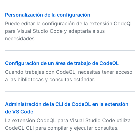
Personalización de la configuración
Puede editar la configuración de la extensión CodeQL
para Visual Studio Code y adaptarla a sus
necesidades.
Configuración de un área de trabajo de CodeQL
Cuando trabajas con CodeQL, necesitas tener acceso
a las bibliotecas y consultas estándar.
Administración de la CLI de CodeQL en la extensión
de VS Code
La extensión CodeQL para Visual Studio Code utiliza
CodeQL CLI para compilar y ejecutar consultas.