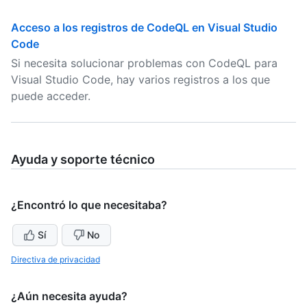
Acceso a los registros de CodeQL en Visual Studio
Code
Si necesita solucionar problemas con CodeQL para
Visual Studio Code, hay varios registros a los que
puede acceder.
Ayuda y soporte técnico
¿Encontró lo que necesitaba?
Sí
No
Directiva de privacidad
¿Aún necesita ayuda?