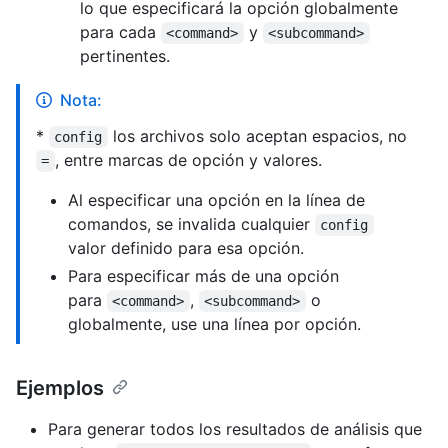
lo que especificará la opción globalmente
para cada
y
<command>
<subcommand>
pertinentes.
Nota:
*
los archivos solo aceptan espacios, no
config
, entre marcas de opción y valores.
=
Al especificar una opción en la línea de
comandos, se invalida cualquier
config
valor definido para esa opción.
Para especificar más de una opción
para
,
o
<command>
<subcommand>
globalmente, use una línea por opción.
Ejemplos
Para generar todos los resultados de análisis que