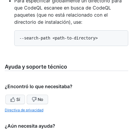
Para especificar globalmente un directorio para
que CodeQL escanee en busca de CodeQL
paquetes (que no está relacionado con el
directorio de instalación), use:
Ayuda y soporte técnico
¿Encontró lo que necesitaba?
Sí
No
Directiva de privacidad
¿Aún necesita ayuda?