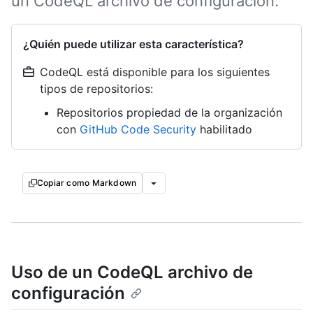
un CodeQL archivo de configuración.
¿Quién puede utilizar esta característica?
CodeQL está disponible para los siguientes
tipos de repositorios:
Repositorios propiedad de la organización
con
GitHub Code Security
habilitado
Copiar como Markdown
Uso de un CodeQL archivo de
configuración