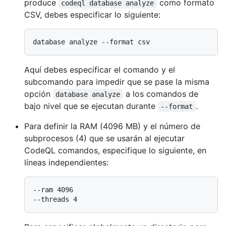
produce
como formato
codeql database analyze
CSV, debes especificar lo siguiente:
Aquí debes especificar el comando y el
subcomando para impedir que se pase la misma
opción
a los comandos de
database analyze
bajo nivel que se ejecutan durante
.
--format
Para definir la RAM (4096 MB) y el número de
subprocesos (4) que se usarán al ejecutar
CodeQL comandos, especifique lo siguiente, en
líneas independientes:
--ram 4096
