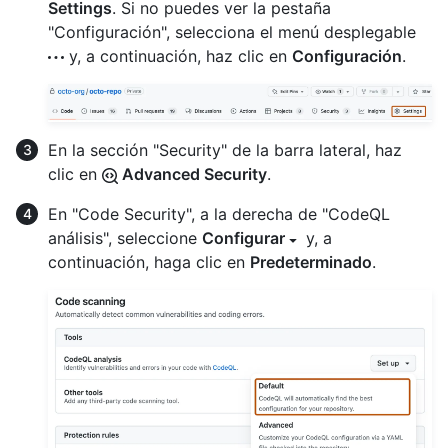
Settings
. Si no puedes ver la pestaña
"Configuración", selecciona el menú desplegable
y, a continuación, haz clic en
Configuración
.
En la sección "Security" de la barra lateral, haz
clic en
Advanced Security
.
En "Code Security", a la derecha de "CodeQL
análisis", seleccione
Configurar
y, a
continuación, haga clic en
Predeterminado
.