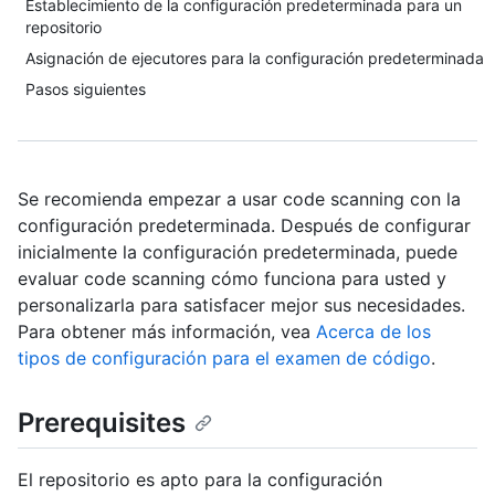
Establecimiento de la configuración predeterminada para un
repositorio
Asignación de ejecutores para la configuración predeterminada
Pasos siguientes
Se recomienda empezar a usar code scanning con la
configuración predeterminada. Después de configurar
inicialmente la configuración predeterminada, puede
evaluar code scanning cómo funciona para usted y
personalizarla para satisfacer mejor sus necesidades.
Para obtener más información, vea
Acerca de los
tipos de configuración para el examen de código
.
Prerequisites
El repositorio es apto para la configuración