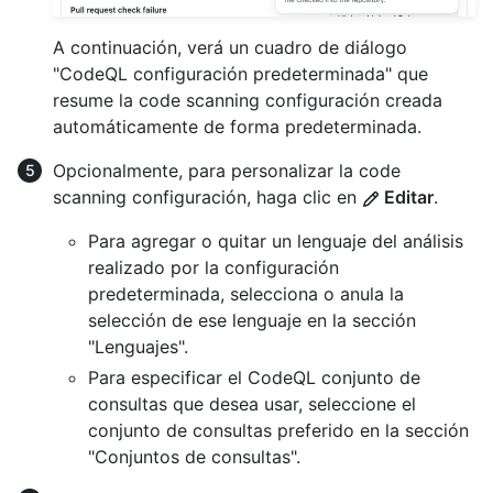
A continuación, verá un cuadro de diálogo
"CodeQL configuración predeterminada" que
resume la code scanning configuración creada
automáticamente de forma predeterminada.
Opcionalmente, para personalizar la code
scanning configuración, haga clic en
Editar
.
Para agregar o quitar un lenguaje del análisis
realizado por la configuración
predeterminada, selecciona o anula la
selección de ese lenguaje en la sección
"Lenguajes".
Para especificar el CodeQL conjunto de
consultas que desea usar, seleccione el
conjunto de consultas preferido en la sección
"Conjuntos de consultas".