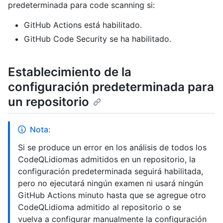
predeterminada para code scanning si:
GitHub Actions está habilitado.
GitHub Code Security se ha habilitado.
Establecimiento de la
configuración predeterminada para
un repositorio
Nota:
Si se produce un error en los análisis de todos los
CodeQLidiomas admitidos en un repositorio, la
configuración predeterminada seguirá habilitada,
pero no ejecutará ningún examen ni usará ningún
GitHub Actions minuto hasta que se agregue otro
CodeQLidioma admitido al repositorio o se
vuelva a configurar manualmente la configuración