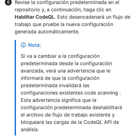
Revise la configuración predeterminada en el
repositorio y, a continuación, haga clic en
Habilitar CodeQL
. Esto desencadenará un flujo de
trabajo que pruebe la nueva configuración
generada automáticamente.
Nota:
Si va a cambiar a la configuración
predeterminada desde la configuración
avanzada, verá una advertencia que le
informará de que la configuración
predeterminada invalidará las
configuraciones existentes code scanning .
Esta advertencia significa que la
configuración predeterminada deshabilitará
el archivo de flujo de trabajo existente y
bloqueará las cargas de la CodeQL API de
análisis.