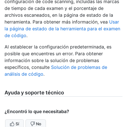
configuración de code scanning, incluidas las marcas
de tiempo de cada examen y el porcentaje de
archivos escaneados, en la página de estado de la
herramienta. Para obtener más información, vea
Usar
la página de estado de la herramienta para el examen
de código
.
Al establecer la configuración predeterminada, es
posible que encuentres un error. Para obtener
información sobre la solución de problemas
específicos, consulte
Solución de problemas de
análisis de código
.
Ayuda y soporte técnico
¿Encontró lo que necesitaba?
Sí
No