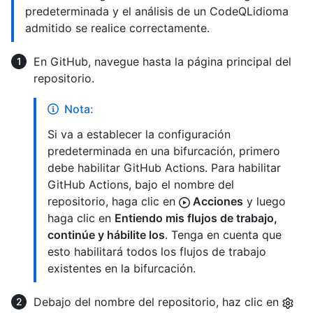
predeterminada y el análisis de un CodeQLidioma
admitido se realice correctamente.
En GitHub, navegue hasta la página principal del
repositorio.
Nota:
Si va a establecer la configuración
predeterminada en una bifurcación, primero
debe habilitar GitHub Actions. Para habilitar
GitHub Actions, bajo el nombre del
repositorio, haga clic en
Acciones
y luego
haga clic en
Entiendo mis flujos de trabajo,
continúe y hábilite los
. Tenga en cuenta que
esto habilitará todos los flujos de trabajo
existentes en la bifurcación.
Debajo del nombre del repositorio, haz clic en