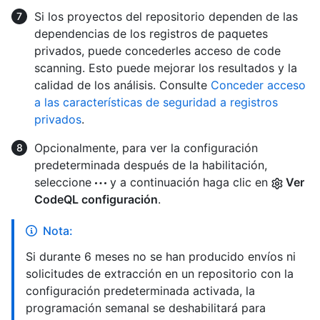
Si los proyectos del repositorio dependen de las
dependencias de los registros de paquetes
privados, puede concederles acceso de code
scanning. Esto puede mejorar los resultados y la
calidad de los análisis. Consulte
Conceder acceso
a las características de seguridad a registros
privados
.
Opcionalmente, para ver la configuración
predeterminada después de la habilitación,
seleccione
y a continuación haga clic en
Ver
CodeQL configuración
.
Nota:
Si durante 6 meses no se han producido envíos ni
solicitudes de extracción en un repositorio con la
configuración predeterminada activada, la
programación semanal se deshabilitará para