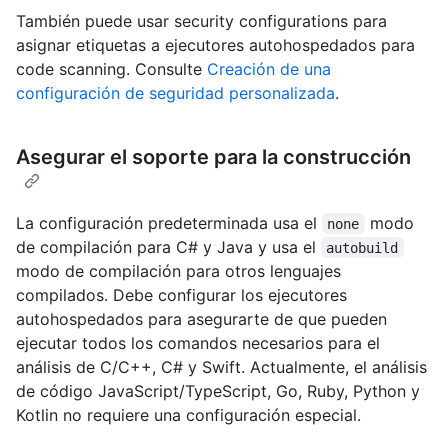
También puede usar security configurations para
asignar etiquetas a ejecutores autohospedados para
code scanning. Consulte
Creación de una
configuración de seguridad personalizada
.
Asegurar el soporte para la construcción
La configuración predeterminada usa el
modo
none
de compilación para C# y Java y usa el
autobuild
modo de compilación para otros lenguajes
compilados. Debe configurar los ejecutores
autohospedados para asegurarte de que pueden
ejecutar todos los comandos necesarios para el
análisis de C/C++, C# y Swift. Actualmente, el análisis
de código JavaScript/TypeScript, Go, Ruby, Python y
Kotlin no requiere una configuración especial.