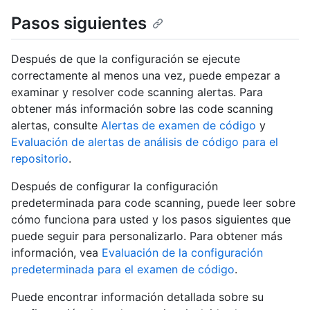
Pasos siguientes
Después de que la configuración se ejecute
correctamente al menos una vez, puede empezar a
examinar y resolver code scanning alertas. Para
obtener más información sobre las code scanning
alertas, consulte
Alertas de examen de código
y
Evaluación de alertas de análisis de código para el
repositorio
.
Después de configurar la configuración
predeterminada para code scanning, puede leer sobre
cómo funciona para usted y los pasos siguientes que
puede seguir para personalizarlo. Para obtener más
información, vea
Evaluación de la configuración
predeterminada para el examen de código
.
Puede encontrar información detallada sobre su