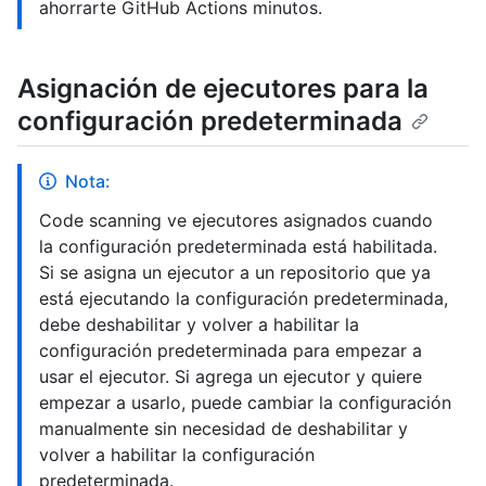
ahorrarte GitHub Actions minutos.
Asignación de ejecutores para la
configuración predeterminada
Nota:
Code scanning ve ejecutores asignados cuando
la configuración predeterminada está habilitada.
Si se asigna un ejecutor a un repositorio que ya
está ejecutando la configuración predeterminada,
debe deshabilitar y volver a habilitar la
configuración predeterminada para empezar a
usar el ejecutor. Si agrega un ejecutor y quiere
empezar a usarlo, puede cambiar la configuración
manualmente sin necesidad de deshabilitar y
volver a habilitar la configuración
predeterminada.