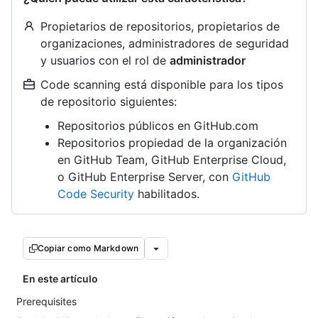
Propietarios de repositorios, propietarios de
organizaciones, administradores de seguridad
y usuarios con el rol de
administrador
Code scanning está disponible para los tipos
de repositorio siguientes:
Repositorios públicos en GitHub.com
Repositorios propiedad de la organización
en GitHub Team, GitHub Enterprise Cloud,
o GitHub Enterprise Server, con
GitHub
Code Security
habilitados.
Copiar como Markdown
En este artículo
Prerequisites