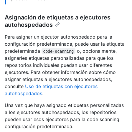
Asignación de etiquetas a ejecutores
autohospedados
Para asignar un ejecutor autohospedado para la
configuración predeterminada, puede usar la etiqueta
predeterminada
o, opcionalmente,
code-scanning
asignarles etiquetas personalizadas para que los
repositorios individuales puedan usar diferentes
ejecutores. Para obtener información sobre cómo
asignar etiquetas a ejecutores autohospedados,
consulte
Uso de etiquetas con ejecutores
autohospedados
.
Una vez que haya asignado etiquetas personalizadas
a los ejecutores autohospedados, los repositorios
pueden usar esos ejecutores para la code scanning
configuración predeterminada.