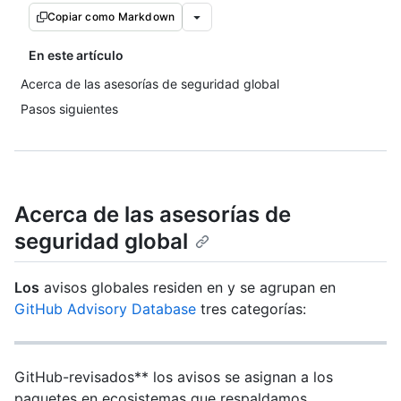
Copiar como Markdown
En este artículo
Acerca de las asesorías de seguridad global
Pasos siguientes
Acerca de las asesorías de
seguridad global
Los
avisos globales residen en y se agrupan en
GitHub Advisory Database
tres categorías:
GitHub-revisados** los avisos se asignan a los
paquetes en ecosistemas que respaldamos.