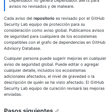
Dependabot no genera Dependabot alerts para
avisos no revisados y de malware.
Cada aviso del
repositorio
es revisado por el GitHub
Security Lab equipo de protección para su
consideración como aviso global. Publicamos avisos
de seguridad para cualquiera de los ecosistemas
compatibles con el grafo de dependencias en GitHub
Advisory Database.
Cualquier persona puede sugerir mejoras en cualquier
aviso de seguridad global. Puede editar o agregar
cualquier detalle, incluidos los ecosistemas
adicionales afectados, el nivel de gravedad o la
descripción de quién se ha visto afectado. El GitHub
Security Lab equipo de curación revisará las mejoras
enviadas.
Pasos siguientes