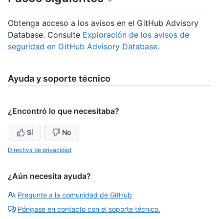
Obtenga acceso a los avisos en el GitHub Advisory
Database. Consulte
Exploración de los avisos de
seguridad en GitHub Advisory Database
.
Ayuda y soporte técnico
¿Encontró lo que necesitaba?
Sí
No
Directiva de privacidad
¿Aún necesita ayuda?
Pregunte a la comunidad de GitHub
Póngase en contacto con el soporte técnico.