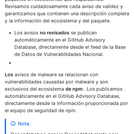
Revisamos cuidadosamente cada aviso de validez y
garantizamos que contienen una descripción completa
y la información del ecosistema y del paquete.
Los avisos
no revisados
se publican
automáticamente en el GitHub Advisory
Database, directamente desde el feed de la Base
de Datos de Vulnerabilidades Nacional.
Los
avisos de malware se relacionan con
vulnerabilidades causadas por malware y son
exclusivos del ecosistema
de npm
. Los publicamos
automáticamente en el GitHub Advisory Database,
directamente desde la información proporcionada por
el equipo de seguridad de npm.
Nota: