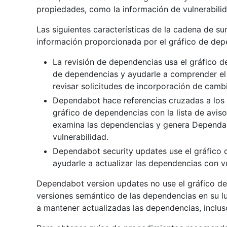
propiedades, como la información de vulnerabilid
Las siguientes características de la cadena de su
información proporcionada por el gráfico de dep
La revisión de dependencias usa el gráfico d
de dependencias y ayudarle a comprender el 
revisar solicitudes de incorporación de camb
Dependabot hace referencias cruzadas a los
gráfico de dependencias con la lista de avi
examina las dependencias y genera Dependab
vulnerabilidad.
Dependabot security updates use el gráfico
ayudarle a actualizar las dependencias con vu
Dependabot version updates no use el gráfico de
versiones semántico de las dependencias en su l
a mantener actualizadas las dependencias, inclus