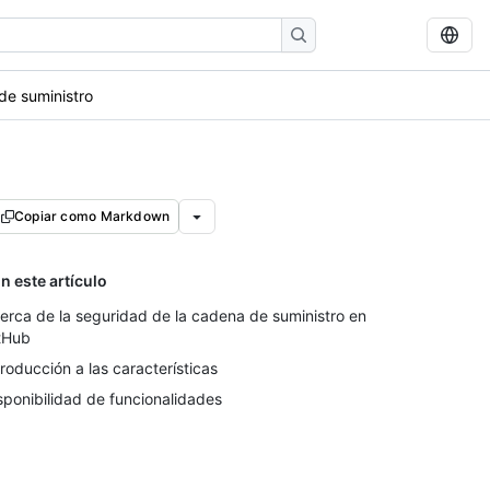
de suministro
Copiar como Markdown
n este artículo
erca de la seguridad de la cadena de suministro en
tHub
troducción a las características
sponibilidad de funcionalidades