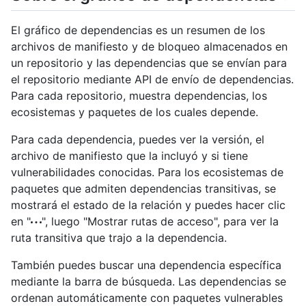
El gráfico de dependencias es un resumen de los
archivos de manifiesto y de bloqueo almacenados en
un repositorio y las dependencias que se envían para
el repositorio mediante API de envío de dependencias.
Para cada repositorio, muestra dependencias, los
ecosistemas y paquetes de los cuales depende.
Para cada dependencia, puedes ver la versión, el
archivo de manifiesto que la incluyó y si tiene
vulnerabilidades conocidas. Para los ecosistemas de
paquetes que admiten dependencias transitivas, se
mostrará el estado de la relación y puedes hacer clic
en "
", luego "Mostrar rutas de acceso", para ver la
ruta transitiva que trajo a la dependencia.
También puedes buscar una dependencia específica
mediante la barra de búsqueda. Las dependencias se
ordenan automáticamente con paquetes vulnerables