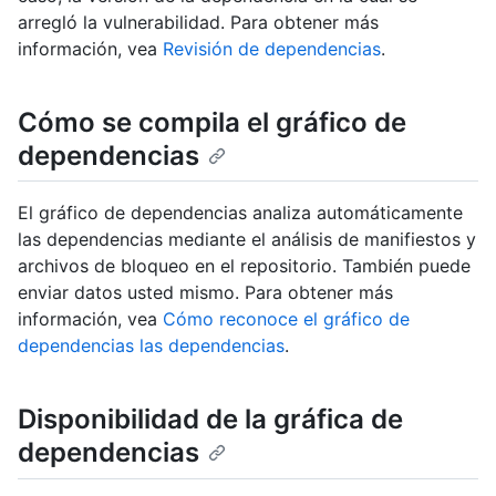
arregló la vulnerabilidad. Para obtener más
información, vea
Revisión de dependencias
.
Cómo se compila el gráfico de
dependencias
El gráfico de dependencias analiza automáticamente
las dependencias mediante el análisis de manifiestos y
archivos de bloqueo en el repositorio. También puede
enviar datos usted mismo. Para obtener más
información, vea
Cómo reconoce el gráfico de
dependencias las dependencias
.
Disponibilidad de la gráfica de
dependencias