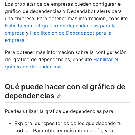
Los propietarios de empresas pueden configurar el
gráfico de dependencias y Dependabot alerts para
una empresa. Para obtener más información, consulte
Habilitación del gráfico de dependencias para la
empresa
y
Habilitación de Dependabot para la
empresa
.
Para obtener más información sobre la configuración
del gráfico de dependencias, consulte
Habilitar el
gráfico de dependencias
.
Qué puede hacer con el gráfico de
dependencias
Puedes utilizar la gráfica de dependencias para:
Explora los repositorios de los que depende tu
código. Para obtener más información, vea