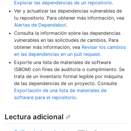
Explorar las dependencias de un repositorio
.
Ver y actualizar las dependencias vulnerables de
tu repositorio. Para obtener más información, vea
Alertas de Dependabot
.
Consulta la información sobre las dependencias
vulnerables en las solicitudes de cambios. Para
obtener más información, vea
Revisar los cambios
en las dependencias en un pull request
.
Exporte una lista de materiales de software
(SBOM) con fines de auditoría o cumplimiento. Se
trata de un inventario formal legible por máquina
de las dependencias de un proyecto. Consulte
Exportación de una lista de materiales de
software para el repositorio
.
Lectura adicional