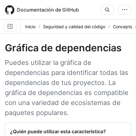
Skip
to
Documentación de GitHub
main
content
Inicio
Seguridad y calidad del código
Concepts
Gráfica de dependencias
Puedes utilizar la gráfica de
dependencias para identificar todas las
dependencias de tus proyectos. La
gráfica de dependencias es compatible
con una variedad de ecosistemas de
paquetes populares.
¿Quién puede utilizar esta característica?