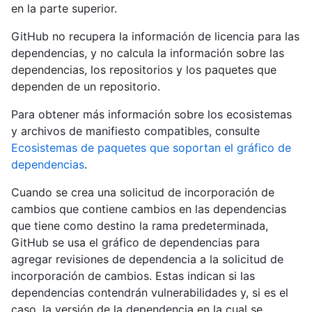
en la parte superior.
GitHub no recupera la información de licencia para las
dependencias, y no calcula la información sobre las
dependencias, los repositorios y los paquetes que
dependen de un repositorio.
Para obtener más información sobre los ecosistemas
y archivos de manifiesto compatibles, consulte
Ecosistemas de paquetes que soportan el gráfico de
dependencias
.
Cuando se crea una solicitud de incorporación de
cambios que contiene cambios en las dependencias
que tiene como destino la rama predeterminada,
GitHub se usa el gráfico de dependencias para
agregar revisiones de dependencia a la solicitud de
incorporación de cambios. Estas indican si las
dependencias contendrán vulnerabilidades y, si es el
caso, la versión de la dependencia en la cual se