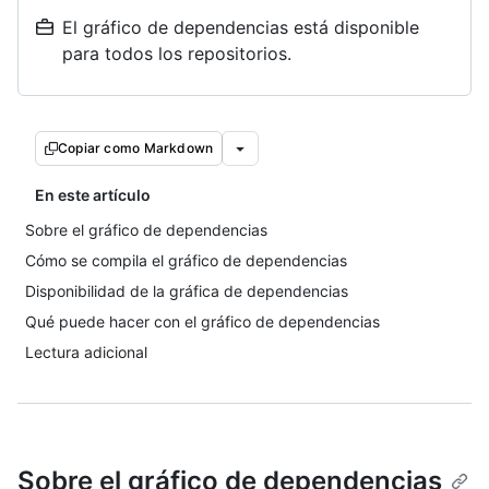
El gráfico de dependencias está disponible
para todos los repositorios.
Copiar como Markdown
En este artículo
Sobre el gráfico de dependencias
Cómo se compila el gráfico de dependencias
Disponibilidad de la gráfica de dependencias
Qué puede hacer con el gráfico de dependencias
Lectura adicional
Sobre el gráfico de dependencias