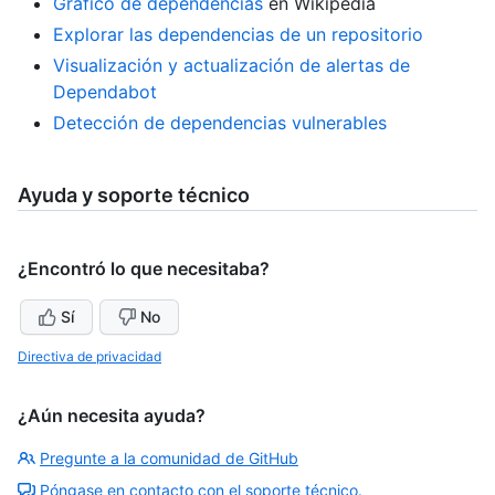
Gráfico de dependencias
en Wikipedia
Explorar las dependencias de un repositorio
Visualización y actualización de alertas de
Dependabot
Detección de dependencias vulnerables
Ayuda y soporte técnico
¿Encontró lo que necesitaba?
Sí
No
Directiva de privacidad
¿Aún necesita ayuda?
Pregunte a la comunidad de GitHub
Póngase en contacto con el soporte técnico.