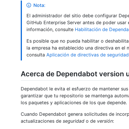
Nota:
El administrador del sitio debe configurar De
GitHub Enterprise Server antes de poder usar 
información, consulte
Habilitación de Dependa
Es posible que no pueda habilitar o deshabilit
la empresa ha establecido una directiva en el 
consulta
Aplicación de directivas de seguridad
Acerca de Dependabot version 
Dependabot le evita el esfuerzo de mantener sus 
garantizar que tu repositorio se mantenga autom
los paquetes y aplicaciones de los que depende.
Cuando Dependabot genera solicitudes de incorp
actualizaciones de
seguridad
o de
versión
: