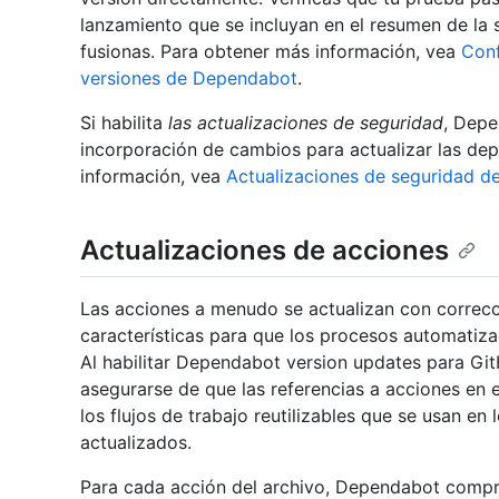
lanzamiento que se incluyan en el resumen de la s
fusionas. Para obtener más información, vea
Conf
versiones de Dependabot
.
Si habilita
las actualizaciones de seguridad
, Depe
incorporación de cambios para actualizar las de
información, vea
Actualizaciones de seguridad 
Actualizaciones de acciones
Las acciones a menudo se actualizan con correcc
características para que los procesos automatiza
Al habilitar Dependabot version updates para Gi
asegurarse de que las referencias a acciones en 
los flujos de trabajo reutilizables que se usan en 
actualizados.
Para cada acción del archivo, Dependabot compru