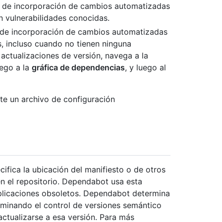
s de incorporación de cambios automatizadas
n vulnerabilidades conocidas.
 de incorporación de cambios automatizadas
, incluso cuando no tienen ninguna
s actualizaciones de versión, navega a la
uego a la
gráfica de dependencias
, y luego al
rte un archivo de configuración
ifica la ubicación del manifiesto o de otros
n el repositorio. Dependabot usa esta
plicaciones obsoletos. Dependabot determina
minando el control de versiones semántico
actualizarse a esa versión. Para más