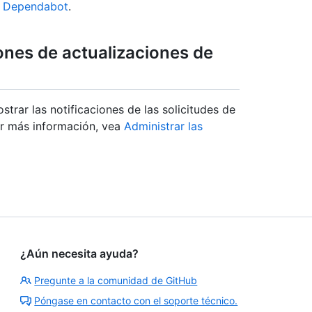
e Dependabot
.
iones de actualizaciones de
strar las notificaciones de las solicitudes de
r más información, vea
Administrar las
¿Aún necesita ayuda?
Pregunte a la comunidad de GitHub
Póngase en contacto con el soporte técnico.