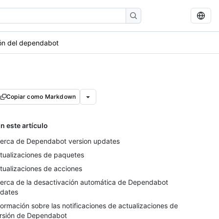
ión del dependabot
Copiar como Markdown
n este artículo
erca de Dependabot version updates
tualizaciones de paquetes
tualizaciones de acciones
erca de la desactivación automática de Dependabot
dates
formación sobre las notificaciones de actualizaciones de
rsión de Dependabot