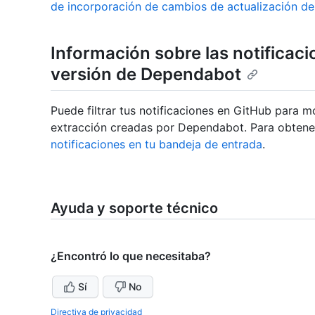
de incorporación de cambios de actualización d
Información sobre las notificac
versión de Dependabot
Puede filtrar tus notificaciones en GitHub para mo
extracción creadas por Dependabot. Para obtene
notificaciones en tu bandeja de entrada
.
Ayuda y soporte técnico
¿Encontró lo que necesitaba?
Sí
No
Directiva de privacidad