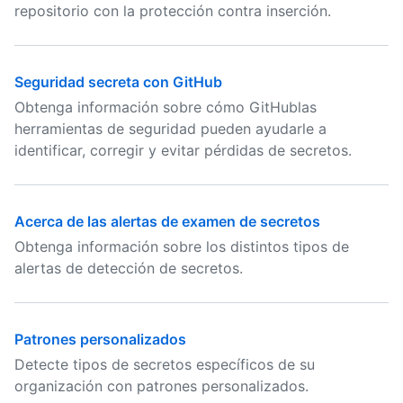
repositorio con la protección contra inserción.
Seguridad secreta con GitHub
Obtenga información sobre cómo GitHublas
herramientas de seguridad pueden ayudarle a
identificar, corregir y evitar pérdidas de secretos.
Acerca de las alertas de examen de secretos
Obtenga información sobre los distintos tipos de
alertas de detección de secretos.
Patrones personalizados
Detecte tipos de secretos específicos de su
organización con patrones personalizados.