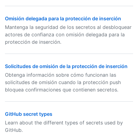
Omisión delegada para la protección de inserción
Mantenga la seguridad de los secretos al desbloquear
actores de confianza con omisión delegada para la
protección de inserción.
Solicitudes de omisión de la protección de inserción
Obtenga información sobre cómo funcionan las
solicitudes de omisión cuando la protección push
bloquea confirmaciones que contienen secretos.
GitHub secret types
Learn about the different types of secrets used by
GitHub.