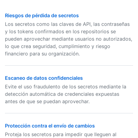
Riesgos de pérdida de secretos
Los secretos como las claves de API, las contraseñas
y los tokens confirmados en los repositorios se
pueden aprovechar mediante usuarios no autorizados,
lo que crea seguridad, cumplimiento y riesgo
financiero para su organización.
Escaneo de datos confidenciales
Evite el uso fraudulento de los secretos mediante la
detección automática de credenciales expuestas
antes de que se puedan aprovechar.
Protección contra el envío de cambios
Proteja los secretos para impedir que lleguen al