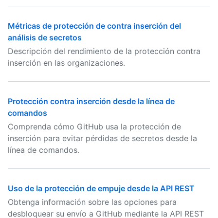
Métricas de protección de contra inserción del
análisis de secretos
Descripción del rendimiento de la protección contra
inserción en las organizaciones.
Protección contra inserción desde la línea de
comandos
Comprenda cómo GitHub usa la protección de
inserción para evitar pérdidas de secretos desde la
línea de comandos.
Uso de la protección de empuje desde la API REST
Obtenga información sobre las opciones para
desbloquear su envío a GitHub mediante la API REST