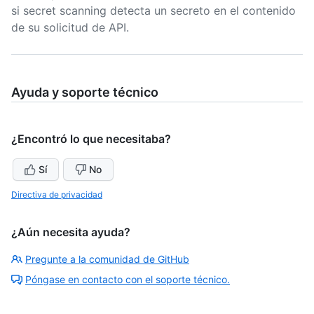
si secret scanning detecta un secreto en el contenido
de su solicitud de API.
Ayuda y soporte técnico
¿Encontró lo que necesitaba?
Sí
No
Directiva de privacidad
¿Aún necesita ayuda?
Pregunte a la comunidad de GitHub
Póngase en contacto con el soporte técnico.