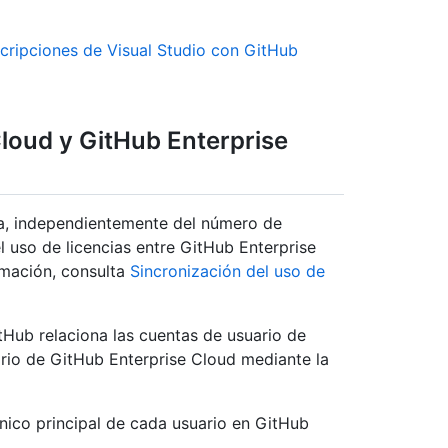
scripciones de Visual Studio con GitHub
loud y GitHub Enterprise
ia, independientemente del número de
l uso de licencias entre GitHub Enterprise
rmación, consulta
Sincronización del uso de
itHub relaciona las cuentas de usuario de
rio de GitHub Enterprise Cloud mediante la
ico principal de cada usuario en GitHub