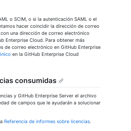
AML o SCIM, o si la autenticación SAML o el
tamos hacer coincidir la dirección de correo
 con una dirección de correo electrónico
b Enterprise Cloud. Para obtener más
s de correo electrónico en GitHub Enterprise
ónico
en la GitHub Enterprise Cloud
ncias consumidas
encias y GitHub Enterprise Server el archivo
iedad de campos que le ayudarán a solucionar
ta
Referencia de informes sobre licencias
.