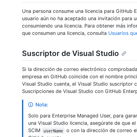
Una persona consume una licencia para GitHub Ent
usuario aún no ha aceptado una invitación para un
consumiendo una licencia. Para obtener más info
que consumen una licencia, consulta
Usuarios qu
Suscriptor de Visual Studio
Si la dirección de correo electrónico comprobad
empresa en GitHub coincide con el nombre princi
Visual Studio cuenta, el Visual Studio suscripto
Suscripciones de Visual Studio con GitHub Enterp
Nota:
Solo para Enterprise Managed User, para gara
una Visual Studio licencia, asegúrate de que el
SCIM
o con la dirección de correo e
userName