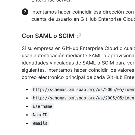
Intentamos hacer coincidir esa dirección con
cuenta de usuario en GitHub Enterprise Clou
Con SAML o SCIM
Si su empresa en GitHub Enterprise Cloud o cual
usan autenticación mediante SAML o aprovision
identidades vinculadas de SAML o SCIM para ver s
siguientes. Intentamos hacer coincidir los valores
correo electrónico principal de cada GitHub Enter
http://schemas.xmlsoap.org/ws/2005/05/iden
http://schemas.xmlsoap.org/ws/2005/05/iden
username
NameID
emails