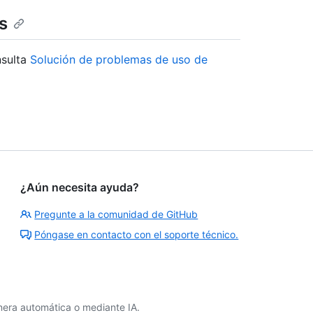
s
nsulta
Solución de problemas de uso de
¿Aún necesita ayuda?
Pregunte a la comunidad de GitHub
Póngase en contacto con el soporte técnico.
era automática o mediante IA.