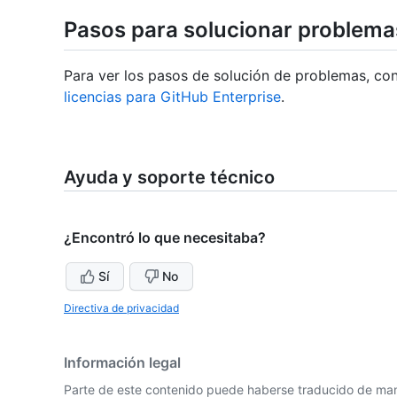
Pasos para solucionar problema
Para ver los pasos de solución de problemas, co
licencias para GitHub Enterprise
.
Ayuda y soporte técnico
¿Encontró lo que necesitaba?
Sí
No
Directiva de privacidad
Información legal
Parte de este contenido puede haberse traducido de man