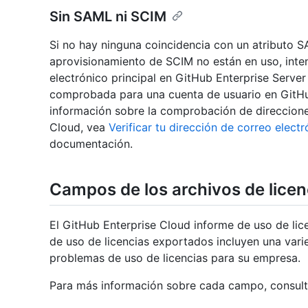
Sin SAML ni SCIM
Si no hay ninguna coincidencia con un atributo S
aprovisionamiento de SCIM no están en uso, inten
electrónico principal en GitHub Enterprise Server
comprobada para una cuenta de usuario en GitHu
información sobre la comprobación de direccione
Cloud, vea
Verificar tu dirección de correo electr
documentación.
Campos de los archivos de lice
El GitHub Enterprise Cloud informe de uso de lic
de uso de licencias exportados incluyen una var
problemas de uso de licencias para su empresa.
Para más información sobre cada campo, consul