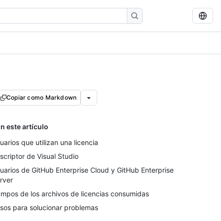
Copiar como Markdown
n este artículo
uarios que utilizan una licencia
scriptor de Visual Studio
uarios de GitHub Enterprise Cloud y GitHub Enterprise
rver
mpos de los archivos de licencias consumidas
sos para solucionar problemas