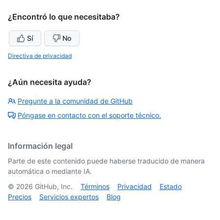
¿Encontró lo que necesitaba?
Sí
No
Directiva de privacidad
¿Aún necesita ayuda?
Pregunte a la comunidad de GitHub
Póngase en contacto con el soporte técnico.
Información legal
Parte de este contenido puede haberse traducido de manera
automática o mediante IA.
©
2026
GitHub, Inc.
Términos
Privacidad
Estado
Precios
Servicios expertos
Blog