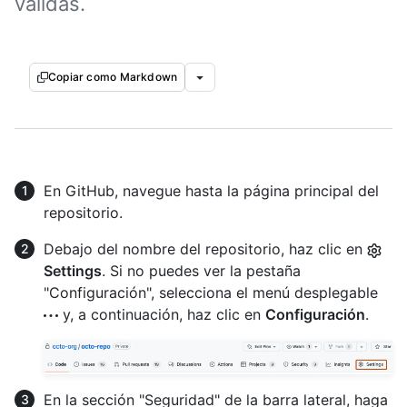
válidas.
Copiar como Markdown
En GitHub, navegue hasta la página principal del
repositorio.
Debajo del nombre del repositorio, haz clic en
Settings
. Si no puedes ver la pestaña
"Configuración", selecciona el menú desplegable
y, a continuación, haz clic en
Configuración
.
En la sección "Seguridad" de la barra lateral, haga