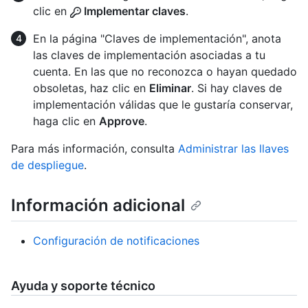
clic en
Implementar claves
.
En la página "Claves de implementación", anota
las claves de implementación asociadas a tu
cuenta. En las que no reconozca o hayan quedado
obsoletas, haz clic en
Eliminar
. Si hay claves de
implementación válidas que le gustaría conservar,
haga clic en
Approve
.
Para más información, consulta
Administrar las llaves
de despliegue
.
Información adicional
Configuración de notificaciones
Ayuda y soporte técnico