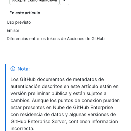
Copiar como Markdown
En este artículo
Uso previsto
Emisor
Diferencias entre los tokens de Acciones de GitHub
Nota:
Los GitHub documentos de metadatos de
autenticación descritos en este artículo están en
versión preliminar pública y están sujetos a
cambios. Aunque los puntos de conexión pueden
estar presentes en Nube de GitHub Enterprise
con residencia de datos y algunas versiones de
GitHub Enterprise Server, contienen información
incorrecta.