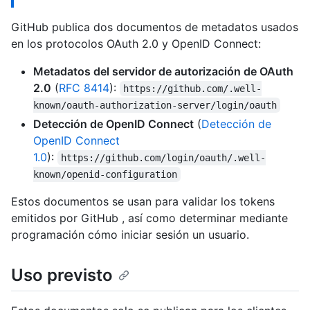
GitHub publica dos documentos de metadatos usados
en los protocolos OAuth 2.0 y OpenID Connect:
Metadatos del servidor de autorización de OAuth
2.0
(
RFC 8414
):
https://github.com/.well-
known/oauth-authorization-server/login/oauth
Detección de OpenID Connect
(
Detección de
OpenID Connect
1.0
):
https://github.com/login/oauth/.well-
known/openid-configuration
Estos documentos se usan para validar los tokens
emitidos por GitHub , así como determinar mediante
programación cómo iniciar sesión un usuario.
Uso previsto