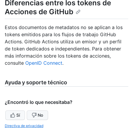
Diferencias entre los tokens de
Acciones de GitHub
Estos documentos de metadatos no se aplican a los
tokens emitidos para los flujos de trabajo GitHub
Actions. GitHub Actions utiliza un emisor y un perfil
de token dedicados e independientes. Para obtener
más información sobre los tokens de acciones,
consulte
OpenID Connect
.
Ayuda y soporte técnico
¿Encontró lo que necesitaba?
Sí
No
Directiva de privacidad