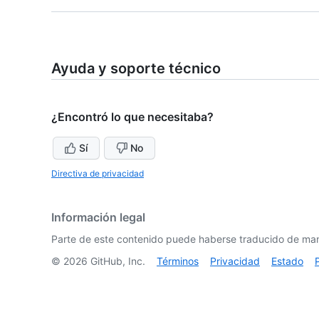
Ayuda y soporte técnico
¿Encontró lo que necesitaba?
Sí
No
Directiva de privacidad
Información legal
Parte de este contenido puede haberse traducido de man
©
2026
GitHub, Inc.
Términos
Privacidad
Estado