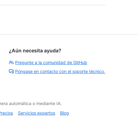
¿Aún necesita ayuda?
Pregunte a la comunidad de GitHub
Póngase en contacto con el soporte técnico.
era automática o mediante IA.
Precios
Servicios expertos
Blog